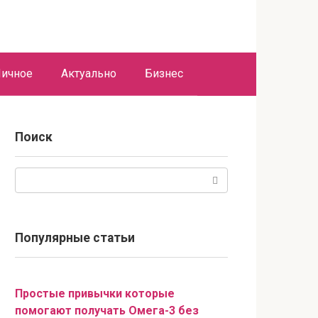
ичное
Актуально
Бизнес
Поиск
Поиск:
Популярные статьи
Простые привычки которые
помогают получать Омега-3 без