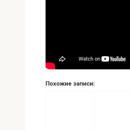
Похожие записи: