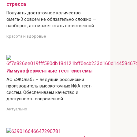
стресса
Получать достаточное количество
омега-3 совсем не обязательно сложно —
наоборот, это может стать естественной
Красота и здоровье
Иммуноферментные тест-системы
АО «ЭКОлаб» – ведущий российский
производитель высокоточных ИФА тест-
систем. Обеспечиваем качество и
доступность современной
Актуально