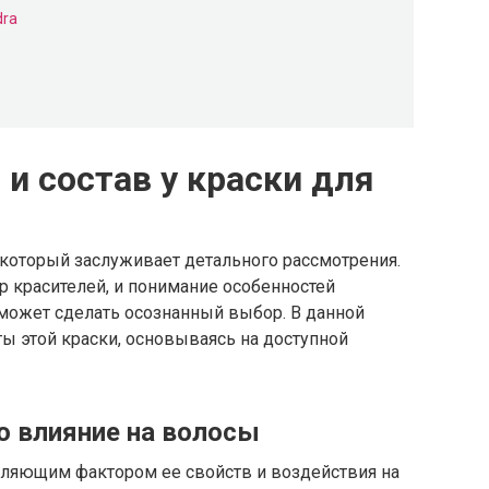
dra
 и состав у краски для
, который заслуживает детального рассмотрения.
 красителей, и понимание особенностей
поможет сделать осознанный выбор. В данной
ы этой краски, основываясь на доступной
го влияние на волосы
ляющим фактором ее свойств и воздействия на