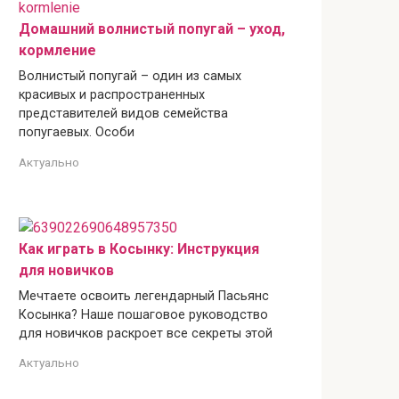
Домашний волнистый попугай – уход,
кормление
Волнистый попугай – один из самых
красивых и распространенных
представителей видов семейства
попугаевых. Особи
Актуально
Как играть в Косынку: Инструкция
для новичков
Мечтаете освоить легендарный Пасьянс
Косынка? Наше пошаговое руководство
для новичков раскроет все секреты этой
Актуально