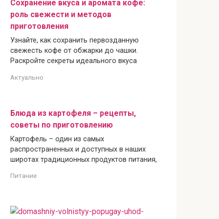
Сохранение вкуса и аромата кофе:
роль свежести и методов
приготовления
Узнайте, как сохранить первозданную
свежесть кофе от обжарки до чашки.
Раскройте секреты идеального вкуса
Актуально
Блюда из картофеля – рецепты,
советы по приготовлению
Картофель – один из самых
распространенных и доступных в наших
широтах традиционных продуктов питания,
Питание