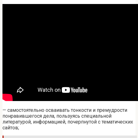
— самостоятельно осваивать тонкости и премудрости
понравившегося дела, пользуясь специальной
литературой, информацией, почерпнутой с тематических
сайтов;