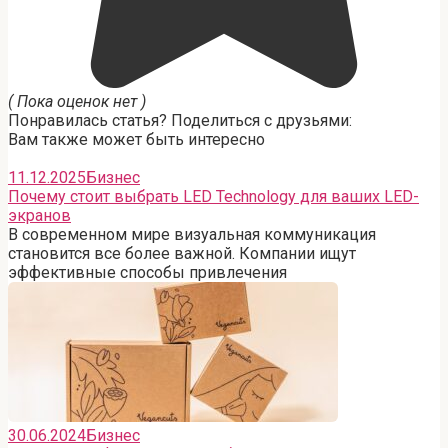
( Пока оценок нет )
Понравилась статья? Поделиться с друзьями:
Вам также может быть интересно
11.12.2025
Бизнес
Почему стоит выбрать LED Technology для ваших LED-
экранов
В современном мире визуальная коммуникация
становится все более важной. Компании ищут
эффективные способы привлечения
30.06.2024
Бизнес