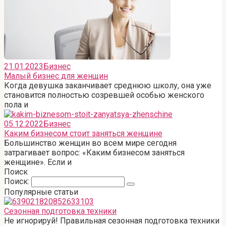
21.01.2023
Бизнес
Малый бизнес для женщин
Когда девушка заканчивает среднюю школу, она уже
становится полностью созревшей особью женского
пола и
05.12.2022
Бизнес
Каким бизнесом стоит заняться женщине
Большинство женщин во всем мире сегодня
затрагивает вопрос: «Каким бизнесом заняться
женщине». Если и
Поиск
Поиск:
Популярные статьи
Сезонная подготовка техники
Не игнорируй! Правильная сезонная подготовка техники