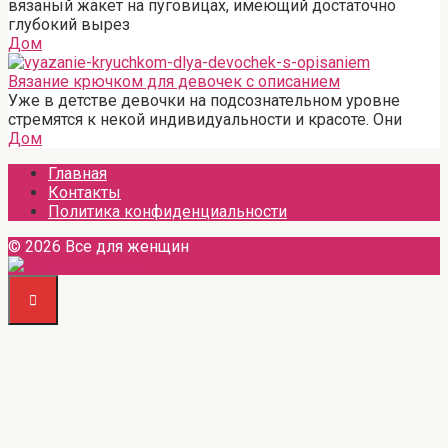
вязаный жакет на пуговицах, имеющий достаточно
глубокий вырез
Дом
Вязание крючком для девочек с описанием
Уже в детстве девочки на подсознательном уровне
стремятся к некой индивидуальности и красоте. Они
Дом
Главная
Контакты
Политика конфиденциальности
© 2026 Все для женщин