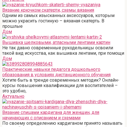
Вязание крючком скатерти, схемы вязания
Одним из самых изысканных аксессуаров, которым
можно украсить гостиную – вязаная скатерть. В
прошлые
Дом
Вышивка шелковыми, атласными лентами картин
Не так давно современные рукодельницы освоили
такой вид искусства, как вышивка лентами, при помощи
Дом
Практические навыки педагога дошкольного
образования в условиях дистанционного обучения
Хотите быть в тренде современных методик? Онлайн-
курсы повышения квалификации для воспитателей –
это удобно,
Актуально
Вязание спицами кардигана для женщин, для
начинающих с описанием и схемами
По своему определению кардиганом принято называть