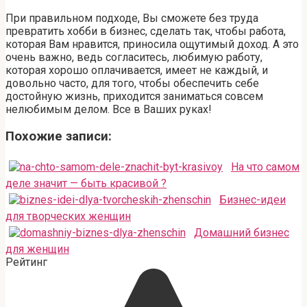
При правильном подходе, Вы сможете без труда
превратить хобби в бизнес, сделать так, чтобы работа,
которая Вам нравится, приносила ощутимый доход. А это
очень важно, ведь согласитесь, любимую работу,
которая хорошо оплачивается, имеет не каждый, и
довольно часто, для того, чтобы обеспечить себе
достойную жизнь, приходится заниматься совсем
нелюбимым делом. Все в Ваших руках!
Похожие записи:
На что самом
деле значит — быть красивой ?
Бизнес-идеи
для творческих женщин
Домашний бизнес
для женщин
Рейтинг