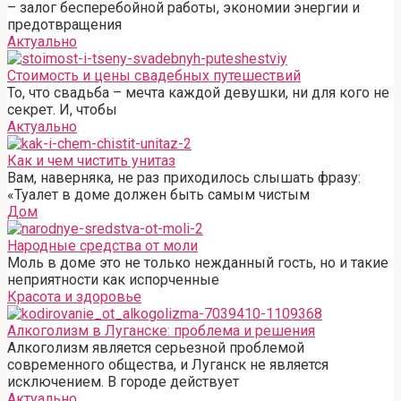
– залог бесперебойной работы, экономии энергии и
предотвращения
Актуально
Стоимость и цены свадебных путешествий
То, что свадьба – мечта каждой девушки, ни для кого не
секрет. И, чтобы
Актуально
Как и чем чистить унитаз
Вам, наверняка, не раз приходилось слышать фразу:
«Туалет в доме должен быть самым чистым
Дом
Народные средства от моли
Моль в доме это не только нежданный гость, но и такие
неприятности как испорченные
Красота и здоровье
Алкоголизм в Луганске: проблема и решения
Алкоголизм является серьезной проблемой
современного общества, и Луганск не является
исключением. В городе действует
Актуально