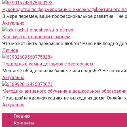
Руководство по формированию высокоэффективного пл
В мире перемен, ваше профессиональное развитие – не р
Актуально
Как начать отношения с парнем
Что может быть прекраснее любви? Рано или поздно дев
Личное
Подводные камни договора с рестораном
Мечтаете об идеальном банкете или свадьбе? Не полагай
Актуально
Методики активного обучения в дошкольном образовани
Повышайте квалификацию, не выходя из дома! Онлайн-к
Актуально
Главная
Контакты