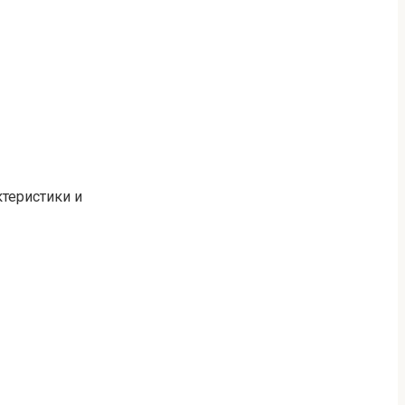
ктеристики и