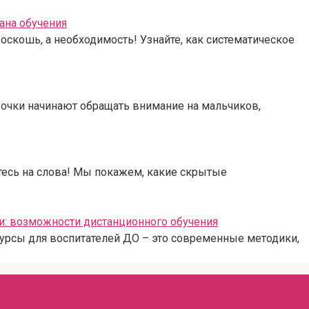
ана обучения
оскошь, а необходимость! Узнайте, как систематическое
очки начинают обращать внимание на мальчиков,
тесь на слова! Мы покажем, какие скрытые
и: возможности дистанционного обучения
урсы для воспитателей ДО – это современные методики,