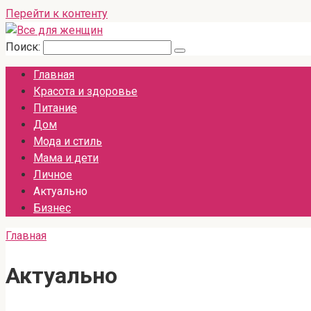
Перейти к контенту
Поиск:
Главная
Красота и здоровье
Питание
Дом
Мода и стиль
Мама и дети
Личное
Актуально
Бизнес
Главная
Актуально