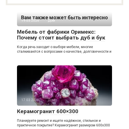
Вам также может быть интересно
19.03.2026
Дом
Мебель от фабрики Оримекс:
Почему стоит выбрать дуб и бук
Когда речь заходит о выборе мебели, многие
сталкиваются с вопросами о качестве, долговечности и
17.03.2026
Дом
Керамогранит 600×300
Планируете ремонт и ищете надёжное, стильное и
практичное покрытие? Керамогранит размером 600х300