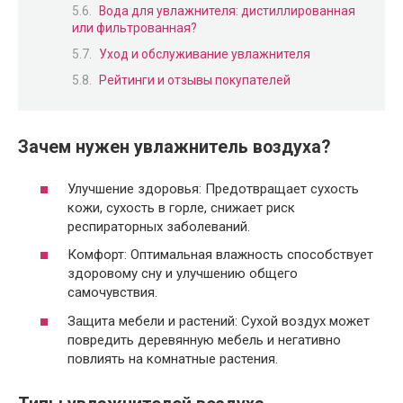
Вода для увлажнителя: дистиллированная
или фильтрованная?
Уход и обслуживание увлажнителя
Рейтинги и отзывы покупателей
Зачем нужен увлажнитель воздуха?
Улучшение здоровья: Предотвращает сухость
кожи, сухость в горле, снижает риск
респираторных заболеваний.
Комфорт: Оптимальная влажность способствует
здоровому сну и улучшению общего
самочувствия.
Защита мебели и растений: Сухой воздух может
повредить деревянную мебель и негативно
повлиять на комнатные растения.