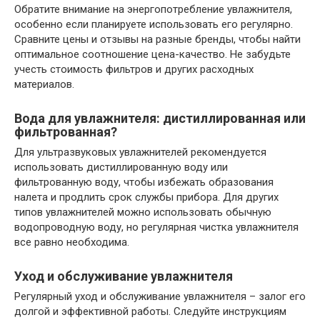
Обратите внимание на энергопотребление увлажнителя,
особенно если планируете использовать его регулярно.
Сравните цены и отзывы на разные бренды, чтобы найти
оптимальное соотношение цена-качество. Не забудьте
учесть стоимость фильтров и других расходных
материалов.
Вода для увлажнителя: дистиллированная или
фильтрованная?
Для ультразвуковых увлажнителей рекомендуется
использовать дистиллированную воду или
фильтрованную воду, чтобы избежать образования
налета и продлить срок службы прибора. Для других
типов увлажнителей можно использовать обычную
водопроводную воду, но регулярная чистка увлажнителя
все равно необходима.
Уход и обслуживание увлажнителя
Регулярный уход и обслуживание увлажнителя – залог его
долгой и эффективной работы. Следуйте инструкциям