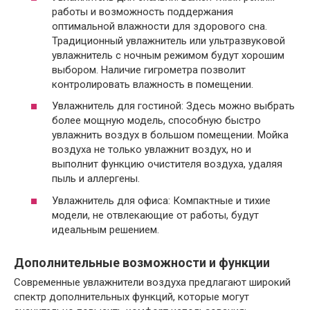
работы и возможность поддержания
оптимальной влажности для здорового сна.
Традиционный увлажнитель или ультразвуковой
увлажнитель с ночным режимом будут хорошим
выбором. Наличие гигрометра позволит
контролировать влажность в помещении.
Увлажнитель для гостиной: Здесь можно выбрать
более мощную модель, способную быстро
увлажнить воздух в большом помещении. Мойка
воздуха не только увлажнит воздух, но и
выполнит функцию очистителя воздуха, удаляя
пыль и аллергены.
Увлажнитель для офиса: Компактные и тихие
модели, не отвлекающие от работы, будут
идеальным решением.
Дополнительные возможности и функции
Современные увлажнители воздуха предлагают широкий
спектр дополнительных функций, которые могут