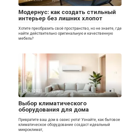
Модернус: как создать стильный
интерьер без лишних хлопот
Хотите преобразить своё пространство, но не знаете, где
найти действительно оригинальную и качественную
мебель?
29.09.2025
Дом
Выбор климатического
оборудования для дома
Превратите ваш дом в оазис уюта! Узнайте, как бытовое
климатическое оборудование создаст идеальный
микроклимат,