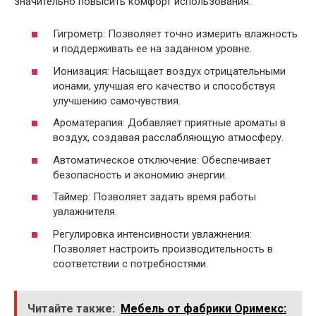
значительно повысить комфорт использования:
Гигрометр: Позволяет точно измерить влажность
и поддерживать ее на заданном уровне.
Ионизация: Насыщает воздух отрицательными
ионами, улучшая его качество и способствуя
улучшению самочувствия.
Ароматерапия: Добавляет приятные ароматы в
воздух, создавая расслабляющую атмосферу.
Автоматическое отключение: Обеспечивает
безопасность и экономию энергии.
Таймер: Позволяет задать время работы
увлажнителя.
Регулировка интенсивности увлажнения:
Позволяет настроить производительность в
соответствии с потребностями.
Читайте также:
Мебель от фабрики Оримекс: