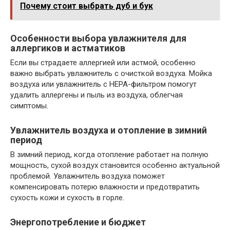
Почему стоит выбрать дуб и бук
Особенности выбора увлажнителя для
аллергиков и астматиков
Если вы страдаете аллергией или астмой, особенно
важно выбрать увлажнитель с очисткой воздуха. Мойка
воздуха или увлажнитель с HEPA-фильтром помогут
удалить аллергены и пыль из воздуха, облегчая
симптомы.
Увлажнитель воздуха и отопление в зимний
период
В зимний период, когда отопление работает на полную
мощность, сухой воздух становится особенно актуальной
проблемой. Увлажнитель воздуха поможет
компенсировать потерю влажности и предотвратить
сухость кожи и сухость в горле.
Энергопотребление и бюджет