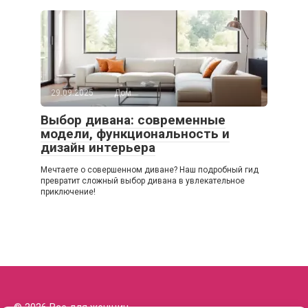
29.09.2025
Дом
Выбор дивана: современные
модели, функциональность и
дизайн интерьера
Мечтаете о совершенном диване? Наш подробный гид
превратит сложный выбор дивана в увлекательное
приключение!
© 2026 Все для женщин