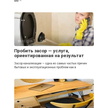
мм —
09.02.2026
Дом
Пробить засор — услуга,
ориентированная на результат
Засор канализации — одна из самых частых причин
бытовых и эксплуатационных проблем как в
16.01.2026
Дом