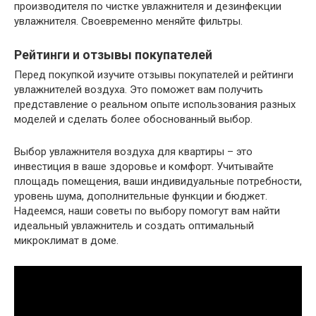
производителя по чистке увлажнителя и дезинфекции
увлажнителя. Своевременно меняйте фильтры.
Рейтинги и отзывы покупателей
Перед покупкой изучите отзывы покупателей и рейтинги
увлажнителей воздуха. Это поможет вам получить
представление о реальном опыте использования разных
моделей и сделать более обоснованный выбор.
Выбор увлажнителя воздуха для квартиры – это
инвестиция в ваше здоровье и комфорт. Учитывайте
площадь помещения, ваши индивидуальные потребности,
уровень шума, дополнительные функции и бюджет.
Надеемся, наши советы по выбору помогут вам найти
идеальный увлажнитель и создать оптимальный
микроклимат в доме.