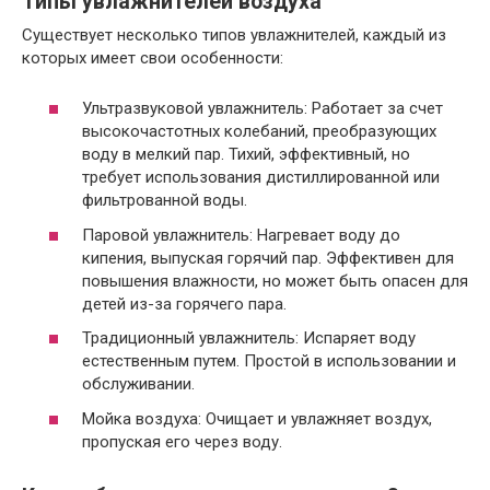
Типы увлажнителей воздуха
Существует несколько типов увлажнителей, каждый из
которых имеет свои особенности:
Ультразвуковой увлажнитель: Работает за счет
высокочастотных колебаний, преобразующих
воду в мелкий пар. Тихий, эффективный, но
требует использования дистиллированной или
фильтрованной воды.
Паровой увлажнитель: Нагревает воду до
кипения, выпуская горячий пар. Эффективен для
повышения влажности, но может быть опасен для
детей из-за горячего пара.
Традиционный увлажнитель: Испаряет воду
естественным путем. Простой в использовании и
обслуживании.
Мойка воздуха: Очищает и увлажняет воздух,
пропуская его через воду.