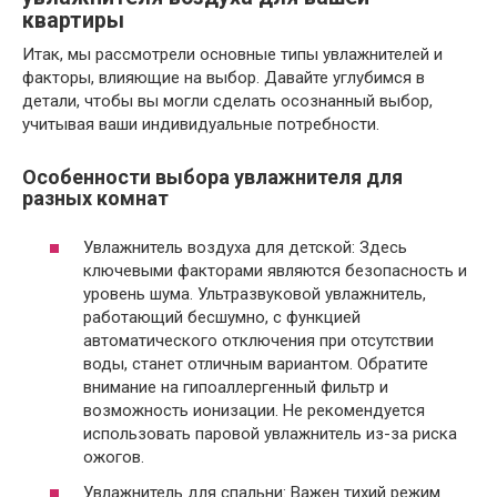
квартиры
Итак, мы рассмотрели основные типы увлажнителей и
факторы, влияющие на выбор. Давайте углубимся в
детали, чтобы вы могли сделать осознанный выбор,
учитывая ваши индивидуальные потребности.
Особенности выбора увлажнителя для
разных комнат
Увлажнитель воздуха для детской: Здесь
ключевыми факторами являются безопасность и
уровень шума. Ультразвуковой увлажнитель,
работающий бесшумно, с функцией
автоматического отключения при отсутствии
воды, станет отличным вариантом. Обратите
внимание на гипоаллергенный фильтр и
возможность ионизации. Не рекомендуется
использовать паровой увлажнитель из-за риска
ожогов.
Увлажнитель для спальни: Важен тихий режим