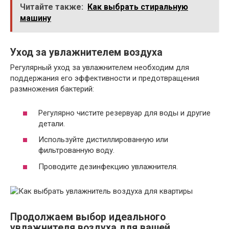
Читайте также:
Как выбрать стиральную
машину
Уход за увлажнителем воздуха
Регулярный уход за увлажнителем необходим для
поддержания его эффективности и предотвращения
размножения бактерий:
Регулярно чистите резервуар для воды и другие
детали.
Используйте дистиллированную или
фильтрованную воду.
Проводите дезинфекцию увлажнителя.
Продолжаем выбор идеального
увлажнителя воздуха для вашей