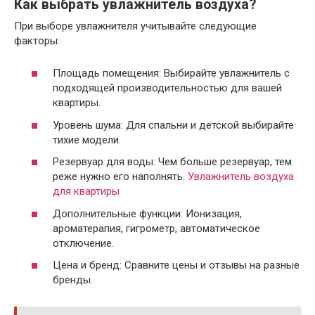
Как выбрать увлажнитель воздуха?
При выборе увлажнителя учитывайте следующие
факторы:
Площадь помещения: Выбирайте увлажнитель с
подходящей производительностью для вашей
квартиры.
Уровень шума: Для спальни и детской выбирайте
тихие модели.
Резервуар для воды: Чем больше резервуар, тем
реже нужно его наполнять.
Увлажнитель воздуха
для квартиры
Дополнительные функции: Ионизация,
ароматерапия, гигрометр, автоматическое
отключение.
Цена и бренд: Сравните цены и отзывы на разные
бренды.