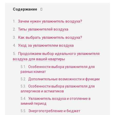
Содержание
Зачем нужен увлажнитель воздуха?
Типы увлажнителей воздуха
Как выбрать увлажнитель воздуха?
Уход за увлажнителем воздуха
Продолжаем выбор идеального увлажнителя
воздуха для вашей квартиры
Особенности выбора увлажнителя для
разных комнат
Дополнительные возможности и функции
Особенности выбора увлажнителя для
аллергиков и астматиков
Увлажнитель воздуха и отопление в
зимний период
Энергопотребление и бюджет