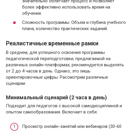
значительно облегчает процесс и позволяет
более эффективно использовать время на
обучение.
Сложность программы: Объем и глубина учебного
плана‚ количество практических заданий.
Реалистичные временные рамки
В среднем‚ для успешного освоения программы
педагогической переподготовки‚ предлагаемой на
различных онлайн-платформах‚ рекомендуется выделять
от 2 до 4 часов в день. Однако‚ это лишь
ориентировочные цифры. Рассмотрим различные
сценарии:
Минимальный сценарий (2 часа в день)
Подходит для педагогов с высокой самодисциплиной и
опытом самообразования. Включает в себя:
Просмотр онлайн-занятий или вебинаров (30-60