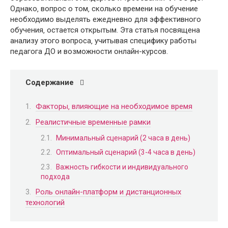
Однако‚ вопрос о том‚ сколько времени на обучение
необходимо выделять ежедневно для эффективного
обучения‚ остается открытым. Эта статья посвящена
анализу этого вопроса‚ учитывая специфику работы
педагога ДО и возможности онлайн-курсов.
Содержание
Факторы‚ влияющие на необходимое время
Реалистичные временные рамки
Минимальный сценарий (2 часа в день)
Оптимальный сценарий (3-4 часа в день)
Важность гибкости и индивидуального
подхода
Роль онлайн-платформ и дистанционных
технологий