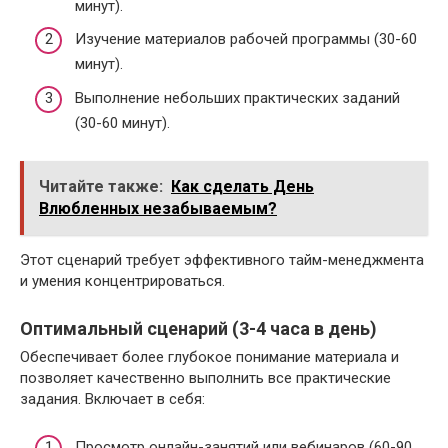
минут).
Изучение материалов рабочей программы (30-60
минут).
Выполнение небольших практических заданий
(30-60 минут).
Читайте также:
Как сделать День
Влюбленных незабываемым?
Этот сценарий требует эффективного тайм-менеджмента
и умения концентрироваться.
Оптимальный сценарий (3-4 часа в день)
Обеспечивает более глубокое понимание материала и
позволяет качественно выполнить все практические
задания. Включает в себя:
Просмотр онлайн-занятий или вебинаров (60-90