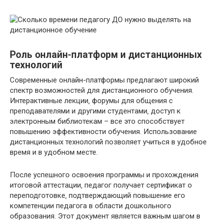
Роль онлайн-платформ и дистанционных
технологий
Современные онлайн-платформы предлагают широкий
спектр возможностей для дистанционного обучения.
Интерактивные лекции‚ форумы для общения с
преподавателями и другими студентами‚ доступ к
электронным библиотекам – все это способствует
повышению эффективности обучения. Использование
дистанционных технологий позволяет учиться в удобное
время и в удобном месте.
После успешного освоения программы и прохождения
итоговой аттестации‚ педагог получает сертификат о
переподготовке‚ подтверждающий повышение его
компетенции педагога в области дошкольного
образования. Этот документ является важным шагом в