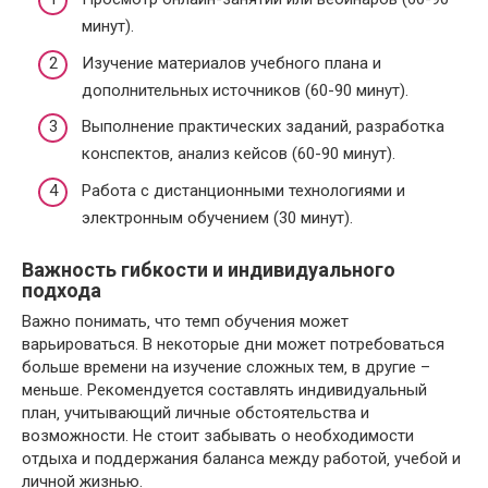
минут).
Изучение материалов учебного плана и
дополнительных источников (60-90 минут).
Выполнение практических заданий‚ разработка
конспектов‚ анализ кейсов (60-90 минут).
Работа с дистанционными технологиями и
электронным обучением (30 минут).
Важность гибкости и индивидуального
подхода
Важно понимать‚ что темп обучения может
варьироваться. В некоторые дни может потребоваться
больше времени на изучение сложных тем‚ в другие –
меньше. Рекомендуется составлять индивидуальный
план‚ учитывающий личные обстоятельства и
возможности. Не стоит забывать о необходимости
отдыха и поддержания баланса между работой‚ учебой и
личной жизнью.