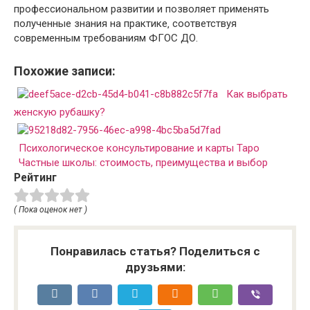
профессиональном развитии и позволяет применять
полученные знания на практике‚ соответствуя
современным требованиям ФГОС ДО.
Похожие записи:
Как выбрать
женскую рубашку?
Психологическое консультирование и карты Таро
Частные школы: стоимость, преимущества и выбор
Рейтинг
( Пока оценок нет )
Понравилась статья? Поделиться с
друзьями: