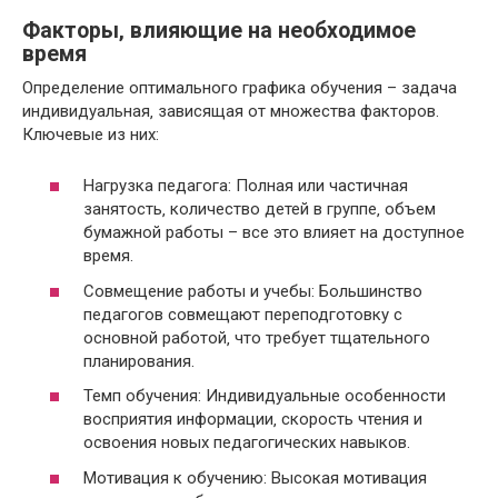
Факторы‚ влияющие на необходимое
время
Определение оптимального графика обучения – задача
индивидуальная‚ зависящая от множества факторов.
Ключевые из них:
Нагрузка педагога: Полная или частичная
занятость‚ количество детей в группе‚ объем
бумажной работы – все это влияет на доступное
время.
Совмещение работы и учебы: Большинство
педагогов совмещают переподготовку с
основной работой‚ что требует тщательного
планирования.
Темп обучения: Индивидуальные особенности
восприятия информации‚ скорость чтения и
освоения новых педагогических навыков.
Мотивация к обучению: Высокая мотивация