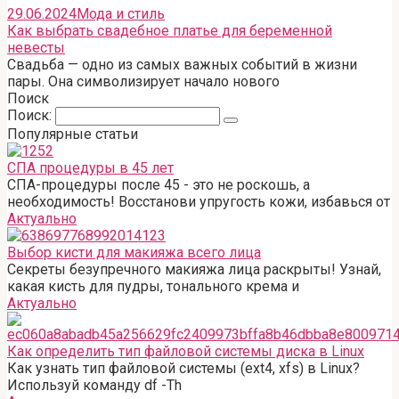
29.06.2024
Мода и стиль
Как выбрать свадебное платье для беременной
невесты
Свадьба — одно из самых важных событий в жизни
пары. Она символизирует начало нового
Поиск
Поиск:
Популярные статьи
СПА процедуры в 45 лет
СПА-процедуры после 45 - это не роскошь, а
необходимость! Восстанови упругость кожи, избавься от
Актуально
Выбор кисти для макияжа всего лица
Секреты безупречного макияжа лица раскрыты! Узнай,
какая кисть для пудры, тонального крема и
Актуально
Как определить тип файловой системы диска в Linux
Как узнать тип файловой системы (ext4, xfs) в Linux?
Используй команду df -Th