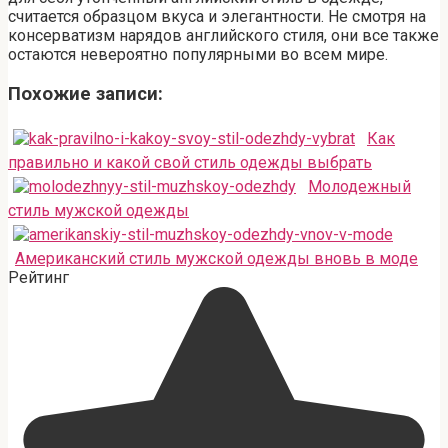
считается образцом вкуса и элегантности. Не смотря на
консерватизм нарядов английского стиля, они все также
остаются невероятно популярными во всем мире.
Похожие записи:
Как
правильно и какой свой стиль одежды выбрать
Молодежный
стиль мужской одежды
Американский стиль мужской одежды вновь в моде
Рейтинг