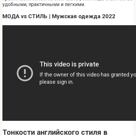
удобными, практичными и легкими.
МОДА vs СТИЛЬ | Мужская одежда 2022
Тонкости английского стиля в