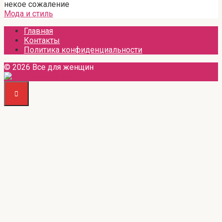
некое сожаление
Мода и стиль
Главная
Контакты
Политика конфиденциальности
© 2026 Все для женщин