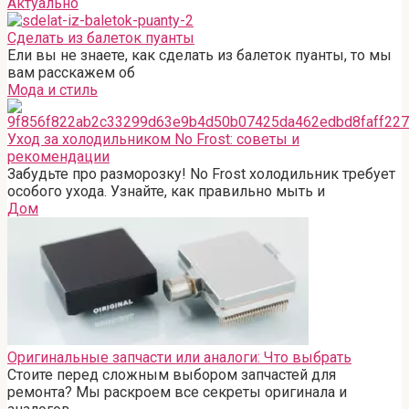
Актуально
Сделать из балеток пуанты
Ели вы не знаете, как сделать из балеток пуанты, то мы
вам расскажем об
Мода и стиль
Уход за холодильником No Frost: советы и
рекомендации
Забудьте про разморозку! No Frost холодильник требует
особого ухода. Узнайте, как правильно мыть и
Дом
Оригинальные запчасти или аналоги: Что выбрать
Стоите перед сложным выбором запчастей для
ремонта? Мы раскроем все секреты оригинала и