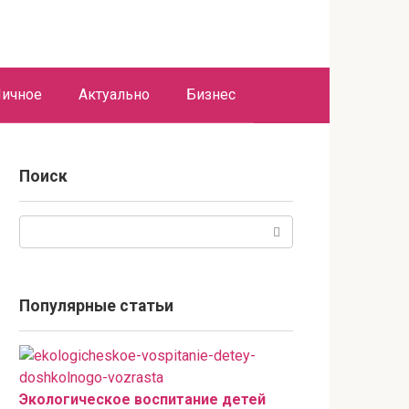
ичное
Актуально
Бизнес
Поиск
Поиск:
Популярные статьи
Экологическое воспитание детей