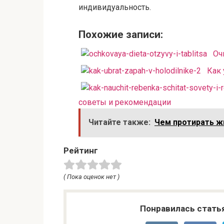
индивидуальность.
Похожие записи:
Оч
Как 
советы и рекомендации
Читайте также:
Чем протирать ж
Рейтинг
( Пока оценок нет )
Понравилась стать