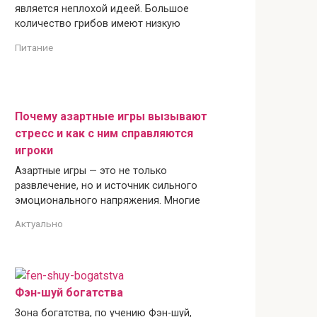
является неплохой идеей. Большое
количество грибов имеют низкую
Питание
Почему азартные игры вызывают
стресс и как с ним справляются
игроки
Азартные игры — это не только
развлечение, но и источник сильного
эмоционального напряжения. Многие
Актуально
Фэн-шуй богатства
Зона богатства, по учению Фэн-шуй,