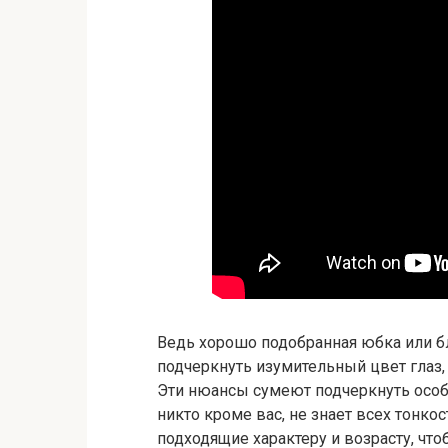
Ведь хорошо подобранная юбка или б
подчеркнуть изумительный цвет глаз,
Эти нюансы сумеют подчеркнуть особ
никто кроме вас, не знает всех тонк
подходящие характеру и возрасту, чт