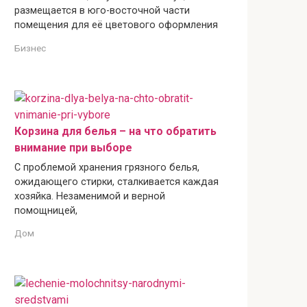
размещается в юго-восточной части
помещения для её цветового оформления
Бизнес
Корзина для белья – на что обратить
внимание при выборе
С проблемой хранения грязного белья,
ожидающего стирки, сталкивается каждая
хозяйка. Незаменимой и верной
помощницей,
Дом