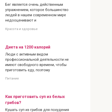
Бег является очень действенным
упражнением, которое большинство
людей в нашем современном мире
недооценивают и
Красота и здоровье
Диета на 1200 калорий
Люди с активным видом
профессиональной деятельности не
имеют свободного времени, чтобы
приготовить еду, поэтому
Питание
Как приготовить суп из белых
грибов?
Кушать суп из грибов для похудения