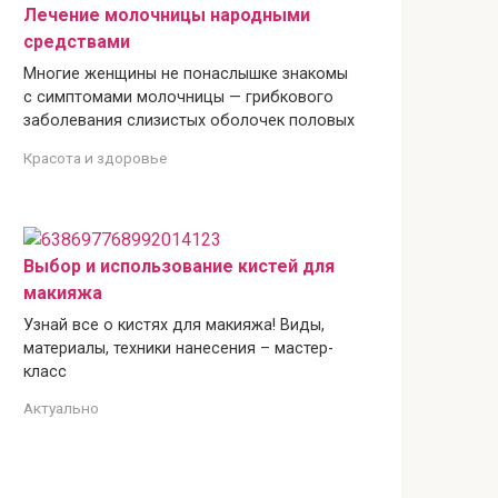
Лечение молочницы народными
средствами
Многие женщины не понаслышке знакомы
с симптомами молочницы — грибкового
заболевания слизистых оболочек половых
Красота и здоровье
Выбор и использование кистей для
макияжа
Узнай все о кистях для макияжа! Виды,
материалы, техники нанесения – мастер-
класс
Актуально