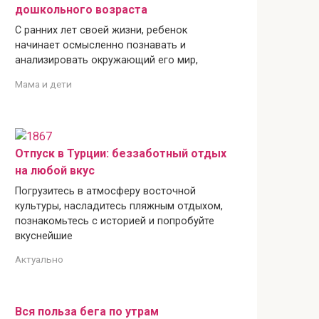
дошкольного возраста
С ранних лет своей жизни, ребенок
начинает осмысленно познавать и
анализировать окружающий его мир,
Мама и дети
Отпуск в Турции: беззаботный отдых
на любой вкус
Погрузитесь в атмосферу восточной
культуры, насладитесь пляжным отдыхом,
познакомьтесь с историей и попробуйте
вкуснейшие
Актуально
Вся польза бега по утрам