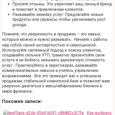
Просите отзывы: Это укрепляет ваш личный бренд
и помогает в привлечении клиентов․
Развивайте линейку услуг: Предлагайте новые
продукты или сервисы, чтобы увеличивать рост
дохода․
Помните, что уверенность в продажах – это навык,
который можно и нужно развивать․ Начните с работы
над собой, своей экспертностью и самооценкой․
Используйте системный подход к поиску клиентов,
создавайте сильное УТП, грамотно презентуйте свои
услуги и не бойтесь называть адекватную стоимость
услуг․ Практикуйтесь в переговорах, развивайте
коммуникативные навыки и учитесь управлению
возражениями․ Все это приведет вас к успешным
продажам, стабильной клиентской базе и позволит вам
уверенно двигаться к масштабированию бизнеса в
мире фриланса․
Похожие записи:
Как выбрать