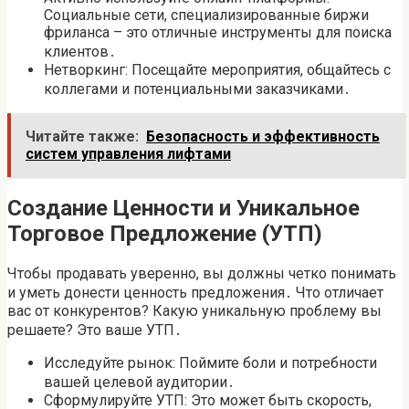
Социальные сети, специализированные биржи
фриланса – это отличные инструменты для поиска
клиентов․
Нетворкинг: Посещайте мероприятия, общайтесь с
коллегами и потенциальными заказчиками․
Читайте также:
Безопасность и эффективность
систем управления лифтами
Создание Ценности и Уникальное
Торговое Предложение (УТП)
Чтобы продавать уверенно, вы должны четко понимать
и уметь донести ценность предложения․ Что отличает
вас от конкурентов? Какую уникальную проблему вы
решаете? Это ваше УТП․
Исследуйте рынок: Поймите боли и потребности
вашей целевой аудитории․
Сформулируйте УТП: Это может быть скорость,