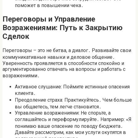
поможет в повышении чека․
Переговоры и Управление
Возражениями: Путь к Закрытию
Сделок
Переговоры – это не битва, а диалог․ Развивайте свои
коммуникативные навыки и деловое общение․
Уверенность проявляется в способности спокойно и
аргументированно отвечать на вопросы и работать с
возражениями․
Активное слушание: Поймите истинные опасения
клиента․
Преодоление страха: Практикуйтесь․ Чем больше
вы общаетесь, тем легче становится․
Управление возражениями: Не спорьте, а
соглашайтесь и переформулируйте․ Например: «Я
понимаю ваше опасение по поводу бюджета․
Давайте рассмотрим, как мои услуги окупятся в