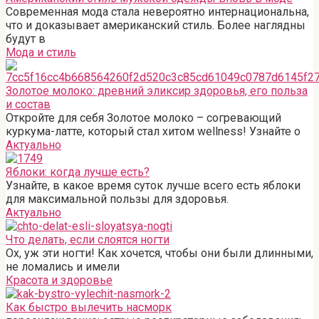
Современная мода стала невероятно интернациональна,
что и доказывает американский стиль. Более наглядны
будут в
Мода и стиль
Золотое молоко: древний эликсир здоровья, его польза
и состав
Откройте для себя Золотое молоко – согревающий
куркума-латте, который стал хитом wellness! Узнайте о
Актуально
Яблоки: когда лучше есть?
Узнайте, в какое время суток лучше всего есть яблоки
для максимальной пользы для здоровья.
Актуально
Что делать, если слоятся ногти
Ох, уж эти ногти! Как хочется, чтобы они были длинными,
не ломались и имели
Красота и здоровье
Как быстро вылечить насморк