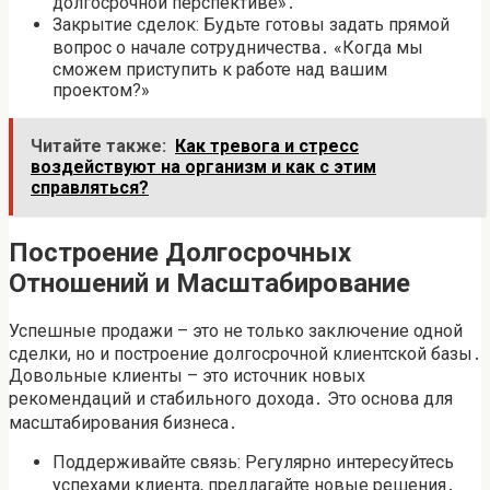
долгосрочной перспективе»․
Закрытие сделок: Будьте готовы задать прямой
вопрос о начале сотрудничества․ «Когда мы
сможем приступить к работе над вашим
проектом?»
Читайте также:
Как тревога и стресс
воздействуют на организм и как с этим
справляться?
Построение Долгосрочных
Отношений и Масштабирование
Успешные продажи – это не только заключение одной
сделки, но и построение долгосрочной клиентской базы․
Довольные клиенты – это источник новых
рекомендаций и стабильного дохода․ Это основа для
масштабирования бизнеса․
Поддерживайте связь: Регулярно интересуйтесь
успехами клиента, предлагайте новые решения․