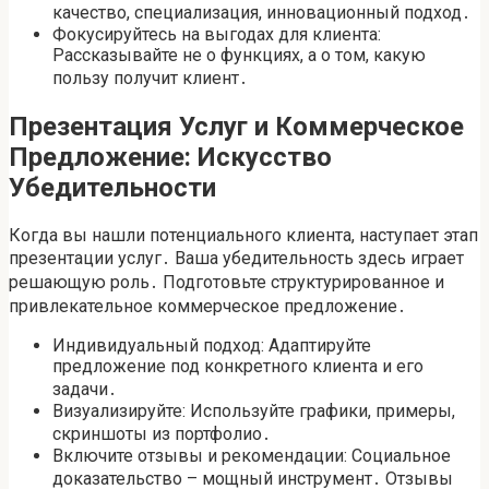
качество, специализация, инновационный подход․
Фокусируйтесь на выгодах для клиента:
Рассказывайте не о функциях, а о том, какую
пользу получит клиент․
Презентация Услуг и Коммерческое
Предложение: Искусство
Убедительности
Когда вы нашли потенциального клиента, наступает этап
презентации услуг․ Ваша убедительность здесь играет
решающую роль․ Подготовьте структурированное и
привлекательное коммерческое предложение․
Индивидуальный подход: Адаптируйте
предложение под конкретного клиента и его
задачи․
Визуализируйте: Используйте графики, примеры,
скриншоты из портфолио․
Включите отзывы и рекомендации: Социальное
доказательство – мощный инструмент․ Отзывы