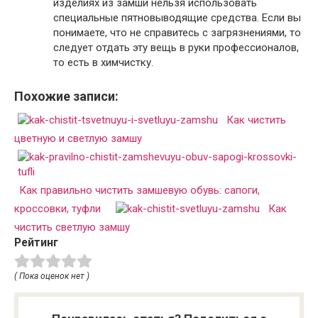
изделиях из замши нельзя использовать
специальные пятновыводящие средства. Если вы
понимаете, что не справитесь с загрязнениями, то
следует отдать эту вещь в руки профессионалов,
то есть в химчистку.
Похожие записи:
Как чистить
цветную и светлую замшу
Как правильно чистить замшевую обувь: сапоги,
кроссовки, туфли
Как
чистить светлую замшу
Рейтинг
( Пока оценок нет )