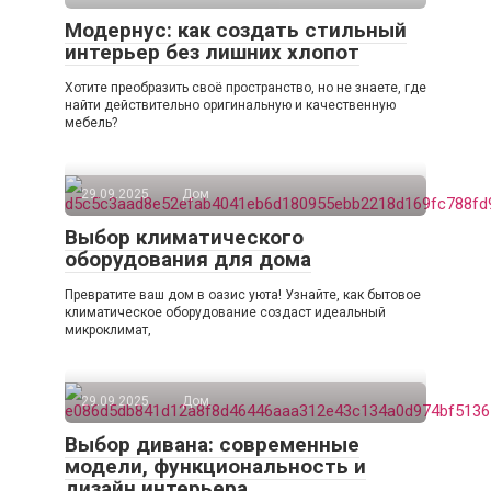
Модернус: как создать стильный
интерьер без лишних хлопот
Хотите преобразить своё пространство, но не знаете, где
найти действительно оригинальную и качественную
мебель?
29.09.2025
Дом
Выбор климатического
оборудования для дома
Превратите ваш дом в оазис уюта! Узнайте, как бытовое
климатическое оборудование создаст идеальный
микроклимат,
29.09.2025
Дом
Выбор дивана: современные
модели, функциональность и
дизайн интерьера