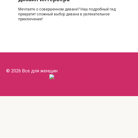
Мечтаете о совершенном диване? Наш подробный гид
превратит сложный выбор дивана в увлекательное
приключение!
© 2026 Все для женщин