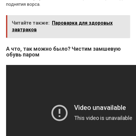
поднятия ворса.
Читайте также:
Пароварка для здоровых
завтраков
А что, так можно было? Чистим замшевую
обувь паром