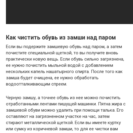
Как чистить обувь из замши над паром
Если вы подержите замшевую обувь над паром, а затем
почистите специальной щеткой, то вы получите вновь
практически новую вещь. Если обувь сильно загрязнена,
ее нужно почистить мыльной водой с добавлением
нескольких капель нашатырного спирта. После того как
замша будет очищена, ее нужно обработать
водоотталкивающим спреем.
Черную замшу, а точнее обувь из нее можно почистить
отработанными лентами пишущей машинки. Пятна жира с
замшевой обуви можно удалить при помощи талька. Его
оставляют на загрязненном участке на час, затем
стирают металлической щеткой. Если вы имеете куртку
или сумку из коричневой замши, то для ее чистки вам