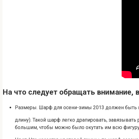
На что следует обращать внимание,
Размеры. Шарф для осени-зимы 2013 должен быть не
длину). Такой шарф легко драпировать, завязывать
большим, чтобы можно было окутать им всю фигур