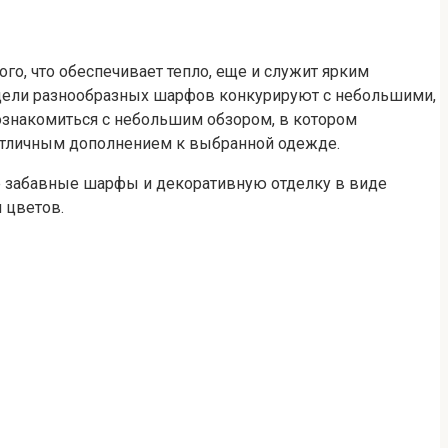
го, что обеспечивает тепло, еще и служит ярким
ели разнообразных шарфов конкурируют с небольшими,
знакомиться с небольшим обзором, в котором
отличным дополнением к выбранной одежде.
ые забавные шарфы и декоративную отделку в виде
и цветов.