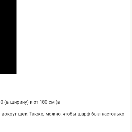
 (в ширину) и от 180 см (в
 вокруг шеи. Также, можно, чтобы шарф был настолько