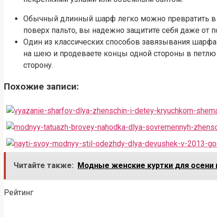
Обычный длинный шарф легко можно превратить в мо
поверх пальто, вы надежно защитите себя даже от 
Один из классических способов завязывания шарфа
на шею и продеваете концы одной стороны в петлю 
сторону.
Похожие записи:
Читайте также:
Модные женские куртки для осени 
Рейтинг