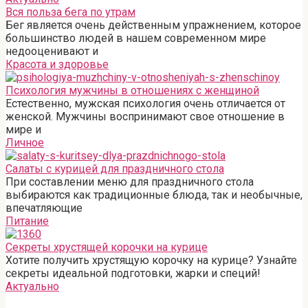
Вся польза бега по утрам
Бег является очень действенным упражнением, которое
большинство людей в нашем современном мире
недооценивают и
Красота и здоровье
Психология мужчины в отношениях с женщиной
Естественно, мужская психология очень отличается от
женской. Мужчины воспринимают свое отношение в
мире и
Личное
Салаты с курицей для праздничного стола
При составлении меню для праздничного стола
выбираются как традиционные блюда, так и необычные,
впечатляющие
Питание
Секреты хрустящей корочки на курице
Хотите получить хрустящую корочку на курице? Узнайте
секреты идеальной подготовки, жарки и специй!
Актуально