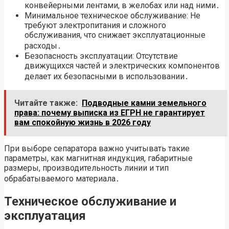
конвейерными лентами, в желобах или над ними․
Минимальное техническое обслуживание: Не
требуют электропитания и сложного
обслуживания, что снижает эксплуатационные
расходы․
Безопасность эксплуатации: Отсутствие
движущихся частей и электрических компонентов
делает их безопасными в использовании․
Читайте также:
Подводные камни земельного
права: почему выписка из ЕГРН не гарантирует
вам спокойную жизнь в 2026 году
При выборе сепаратора важно учитывать такие
параметры, как магнитная индукция, габаритные
размеры, производительность линии и тип
обрабатываемого материала․
Техническое обслуживание и
эксплуатация