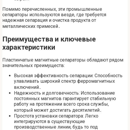
Помимо перечисленных, эти промышленные
сепараторы используются везде, где требуется
надежная сепарация и очистка продукта от
металлических примесей․
Преимущества и ключевые
характеристики
Пластинчатые магнитные сепараторы обладают рядом
значительных преимуществ:
Высокая эффективность сепарации: Способность
улавливать широкий спектр ферромагнитных
включений․
Надежность и долговечность: Использование
постоянных магнитов гарантирует стабильную
работу на протяжении всего срока службы,
который может достигать десятилетий․
Простота установки сепаратора: Легко
интегрируются в существующие
производственные линии, будь то под