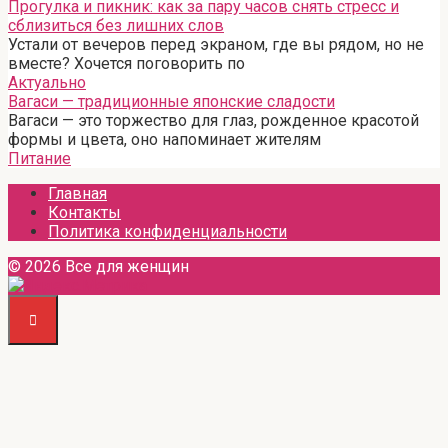
Прогулка и пикник: как за пару часов снять стресс и
сблизиться без лишних слов
Устали от вечеров перед экраном, где вы рядом, но не
вместе? Хочется поговорить по
Актуально
Вагаси — традиционные японские сладости
Вагаси — это торжество для глаз, рожденное красотой
формы и цвета, оно напоминает жителям
Питание
Главная
Контакты
Политика конфиденциальности
© 2026 Все для женщин