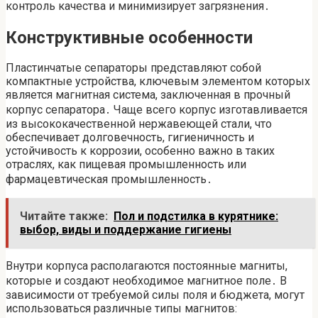
контроль качества и минимизирует загрязнения․
Конструктивные особенности
Пластинчатые сепараторы представляют собой
компактные устройства, ключевым элементом которых
является магнитная система, заключенная в прочный
корпус сепаратора․ Чаще всего корпус изготавливается
из высококачественной нержавеющей стали, что
обеспечивает долговечность, гигиеничность и
устойчивость к коррозии, особенно важно в таких
отраслях, как пищевая промышленность или
фармацевтическая промышленность․
Читайте также:
Пол и подстилка в курятнике:
выбор, виды и поддержание гигиены
Внутри корпуса располагаются постоянные магниты,
которые и создают необходимое магнитное поле․ В
зависимости от требуемой силы поля и бюджета, могут
использоваться различные типы магнитов: