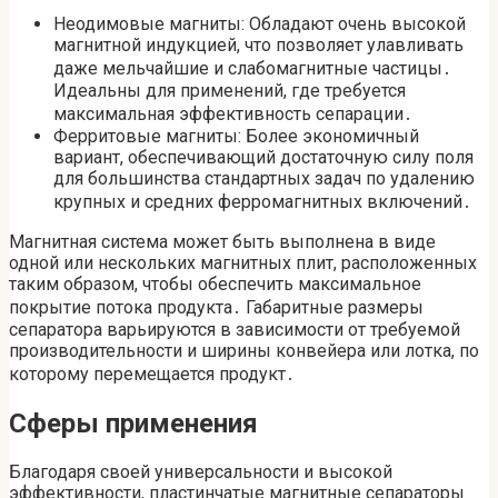
Неодимовые магниты: Обладают очень высокой
магнитной индукцией, что позволяет улавливать
даже мельчайшие и слабомагнитные частицы․
Идеальны для применений, где требуется
максимальная эффективность сепарации․
Ферритовые магниты: Более экономичный
вариант, обеспечивающий достаточную силу поля
для большинства стандартных задач по удалению
крупных и средних ферромагнитных включений․
Магнитная система может быть выполнена в виде
одной или нескольких магнитных плит, расположенных
таким образом, чтобы обеспечить максимальное
покрытие потока продукта․ Габаритные размеры
сепаратора варьируются в зависимости от требуемой
производительности и ширины конвейера или лотка, по
которому перемещается продукт․
Сферы применения
Благодаря своей универсальности и высокой
эффективности, пластинчатые магнитные сепараторы