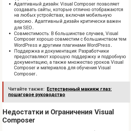
Адаптивный дизайн: Visual Composer позволяет
создавать сайты‚ которые отлично отображаются
на любых устройствах‚ включая мобильную
версию․ Адаптивный дизайн критически важен
для SEO․
Совместимость: В большинстве случаев‚ Visual
Composer хорошо совместим с большинством тем
WordPress и другими плагинами WordPress․
Поддержка и документация: Разработчики
предоставляют хорошую поддержку и подробную
документацию‚ а также множество уроков Visual
Composer и материалов для обучения Visual
Composer․
Читайте также:
Естественный макияж глаз:
пошаговое руководство
Недостатки и Ограничения Visual
Composer