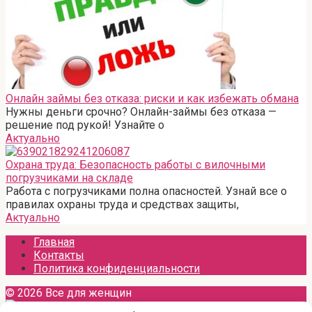
Онлайн займы без отказа: риски и как избежать обмана
Нужны деньги срочно? Онлайн-займы без отказа —
решение под рукой! Узнайте о
Актуально
Охрана труда: Безопасность работы с вилочными
погрузчиками на складе
Работа с погрузчиками полна опасностей. Узнай все о
правилах охраны труда и средствах защиты,
Актуально
Главная
Контакты
Политика конфиденциальности
© 2026 Все для женщин