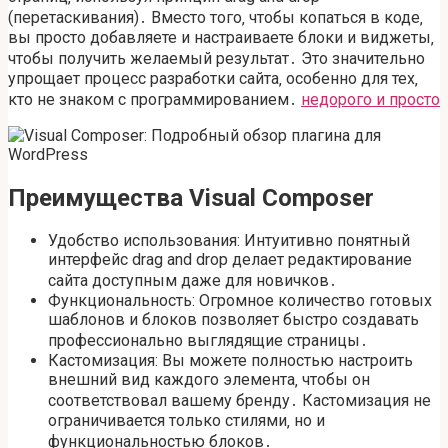
(перетаскивания)․ Вместо того‚ чтобы копаться в коде‚
вы просто добавляете и настраиваете блоки и виджеты‚
чтобы получить желаемый результат․ Это значительно
упрощает процесс разработки сайта‚ особенно для тех‚
кто не знаком с программированием․
недорого и просто
Преимущества Visual Composer
Удобство использования: Интуитивно понятный
интерфейс drag and drop делает редактирование
сайта доступным даже для новичков․
Функциональность: Огромное количество готовых
шаблонов и блоков позволяет быстро создавать
профессионально выглядящие страницы․
Кастомизация: Вы можете полностью настроить
внешний вид каждого элемента‚ чтобы он
соответствовал вашему бренду․ Кастомизация не
ограничивается только стилями‚ но и
функциональностью блоков․