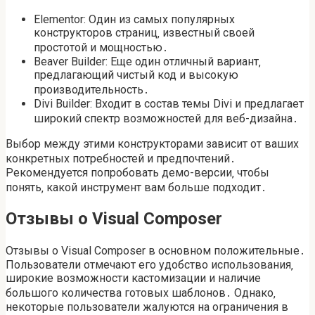
Elementor: Один из самых популярных
конструкторов страниц‚ известный своей
простотой и мощностью․
Beaver Builder: Еще один отличный вариант‚
предлагающий чистый код и высокую
производительность․
Divi Builder: Входит в состав темы Divi и предлагает
широкий спектр возможностей для веб-дизайна․
Выбор между этими конструкторами зависит от ваших
конкретных потребностей и предпочтений․
Рекомендуется попробовать демо-версии‚ чтобы
понять‚ какой инструмент вам больше подходит․
Отзывы о Visual Composer
Отзывы о Visual Composer в основном положительные․
Пользователи отмечают его удобство использования‚
широкие возможности кастомизации и наличие
большого количества готовых шаблонов․ Однако‚
некоторые пользователи жалуются на ограничения в