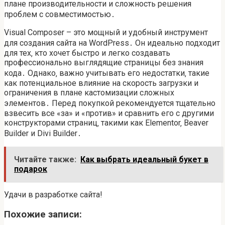
плане производительности и сложность решения
проблем с совместимостью․
Visual Composer – это мощный и удобный инструмент
для создания сайта на WordPress․ Он идеально подходит
для тех‚ кто хочет быстро и легко создавать
профессионально выглядящие страницы без знания
кода․ Однако‚ важно учитывать его недостатки‚ такие
как потенциальное влияние на скорость загрузки и
ограничения в плане кастомизации сложных
элементов․ Перед покупкой рекомендуется тщательно
взвесить все «за» и «против» и сравнить его с другими
конструкторами страниц‚ такими как Elementor‚ Beaver
Builder и Divi Builder․
Читайте также:
Как выбрать идеальный букет в
подарок
Удачи в разработке сайта!
Похожие записи: