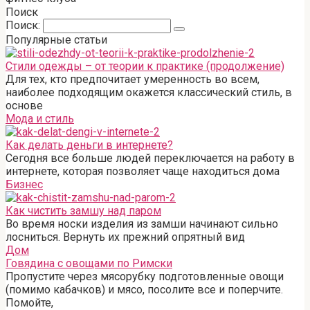
Поиск
Поиск:
Популярные статьи
Стили одежды – от теории к практике (продолжение)
Для тех, кто предпочитает умеренность во всем,
наиболее подходящим окажется классический стиль, в
основе
Мода и стиль
Как делать деньги в интернете?
Сегодня все больше людей переключается на работу в
интернете, которая позволяет чаще находиться дома
Бизнес
Как чистить замшу над паром
Во время носки изделия из замши начинают сильно
лосниться. Вернуть их прежний опрятный вид
Дом
Говядина с овощами по Римски
Пропустите через мясорубку подготовленные овощи
(помимо кабачков) и мясо, посолите все и поперчите.
Помойте,