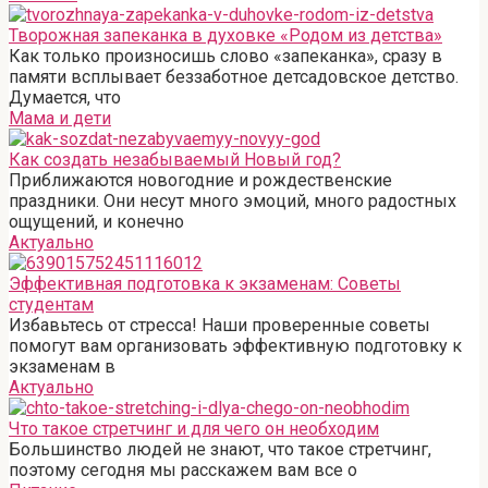
Творожная запеканка в духовке «Родом из детства»
Как только произносишь слово «запеканка», сразу в
памяти всплывает беззаботное детсадовское детство.
Думается, что
Мама и дети
Как создать незабываемый Новый год?
Приближаются новогодние и рождественские
праздники. Они несут много эмоций, много радостных
ощущений, и конечно
Актуально
Эффективная подготовка к экзаменам: Советы
студентам
Избавьтесь от стресса! Наши проверенные советы
помогут вам организовать эффективную подготовку к
экзаменам в
Актуально
Что такое стретчинг и для чего он необходим
Большинство людей не знают, что такое стретчинг,
поэтому сегодня мы расскажем вам все о