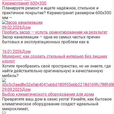
Керамогранит 600×300
Планируете ремонт и ищете надёжное, стильное и
практичное покрытие? Керамогранит размером 600х300
мм —
09.02.2026
Дом
Пробить засор — услуга, ориентированная на результат
Засор канализации — одна из самых частых причин
бытовых и эксплуатационных проблем как в
16.01.2026
Дом
Модернус: как создать стильный интерьер без лишних
хлопот
Хотите преобразить своё пространство, но не знаете, где
найти действительно оригинальную и качественную
мебель?
29.09.2025
Дом
Выбор климатического оборудования для дома
Превратите ваш дом в оазис уюта! Узнайте, как бытовое
климатическое оборудование создаст идеальный
микроклимат,