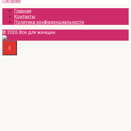
Питание
Главная
Контакты
Политика конфиденциальности
© 2026 Все для женщин