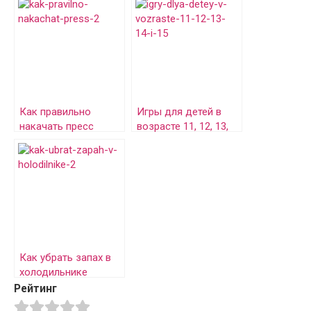
Как правильно
Игры для детей в
накачать пресс
возрасте 11, 12, 13,
14 и 15 лет
Как убрать запах в
холодильнике
Рейтинг