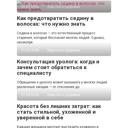
26.03.2026
Красота и здоровье
Как предотвратить седину в
волосах: что нужно знать
Седина в волосах — это естественный процесс
старения, который беспокоит многих людей. Однако,
несмотря
21.03.2026
Красота и здоровье
Консультация уролога: когда и
зачем стоит обратиться к
специалисту
Обращение к урологу может вызывать у многих людей
различные эмоции — от стеснения до
21.03.2026
Красота и здоровье
Красота без лишних затрат: как
стать стильной, ухоженной и
уверенной в себе
Каждая женщина мечтает выглядеть ухоженно и