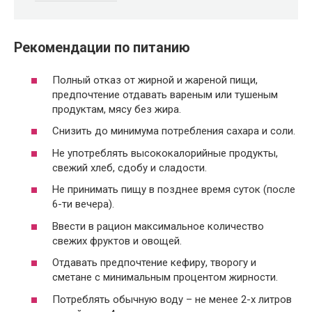
Рекомендации по питанию
Полный отказ от жирной и жареной пищи,
предпочтение отдавать вареным или тушеным
продуктам, мясу без жира.
Снизить до минимума потребления сахара и соли.
Не употреблять высококалорийные продукты,
свежий хлеб, сдобу и сладости.
Не принимать пищу в позднее время суток (после
6-ти вечера).
Ввести в рацион максимальное количество
свежих фруктов и овощей.
Отдавать предпочтение кефиру, творогу и
сметане с минимальным процентом жирности.
Потреблять обычную воду – не менее 2-х литров