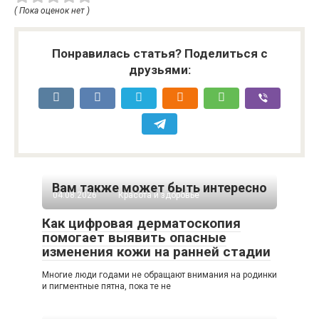
( Пока оценок нет )
Понравилась статья? Поделиться с
друзьями:
Вам также может быть интересно
04.08.2026
Красота и здоровье
Как цифровая дерматоскопия
помогает выявить опасные
изменения кожи на ранней стадии
Многие люди годами не обращают внимания на родинки
и пигментные пятна, пока те не