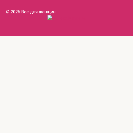
© 2026 Все для женщин