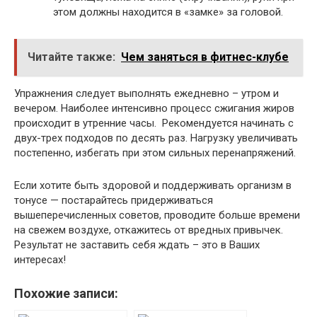
этом должны находится в «замке» за головой.
Читайте также:
Чем заняться в фитнес-клубе
Упражнения следует выполнять ежедневно – утром и
вечером. Наиболее интенсивно процесс сжигания жиров
происходит в утренние часы. Рекомендуется начинать с
двух-трех подходов по десять раз. Нагрузку увеличивать
постепенно, избегать при этом сильных перенапряжений.
Если хотите быть здоровой и поддерживать организм в
тонусе — постарайтесь придерживаться
вышеперечисленных советов, проводите больше времени
на свежем воздухе, откажитесь от вредных привычек.
Результат не заставить себя ждать – это в Ваших
интересах!
Похожие записи: