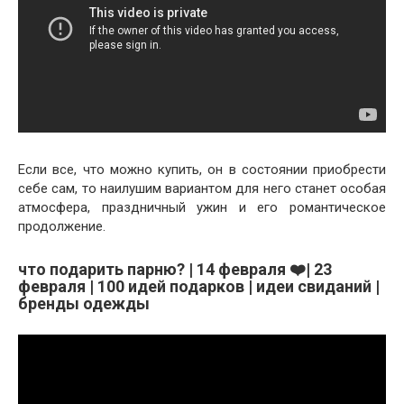
Если все, что можно купить, он в состоянии приобрести
себе сам, то наилушим вариантом для него станет особая
атмосфера, праздничный ужин и его романтическое
продолжение.
что подарить парню? | 14 февраля ❤️| 23
февраля | 100 идей подарков | идеи свиданий |
бренды одежды