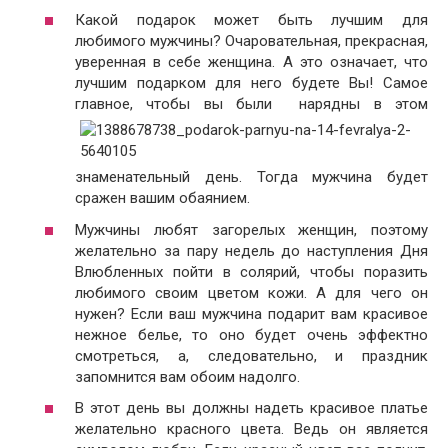
Какой подарок может быть лучшим для
любимого мужчины? Очаровательная, прекрасная,
уверенная в себе женщина. А это означает, что
лучшим подарком для него будете Вы! Самое
главное, чтобы вы были
нарядны в этом
знаменательный день. Тогда мужчина будет
сражен вашим обаянием.
Мужчины любят загорелых женщин, поэтому
желательно за пару недель до наступления Дня
Влюбленных пойти в солярий, чтобы поразить
любимого своим цветом кожи. А для чего он
нужен? Если ваш мужчина подарит вам красивое
нежное белье, то оно будет очень эффектно
смотреться, а, следовательно, и праздник
запомнится вам обоим надолго.
В этот день вы должны надеть красивое платье
желательно красного цвета. Ведь он является