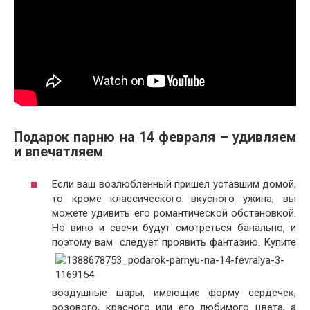
Подарок парню на 14 февраля – удивляем
и впечатляем
Если ваш возлюбленный пришел уставшим домой,
то кроме классического вкусного ужина, вы
можете удивить его романтической обстановкой.
Но вино и свечи будут смотреться банально, и
поэтому вам
следует проявить фантазию. Купите
воздушные шары, имеющие форму сердечек,
розового, красного или его любимого цвета, а