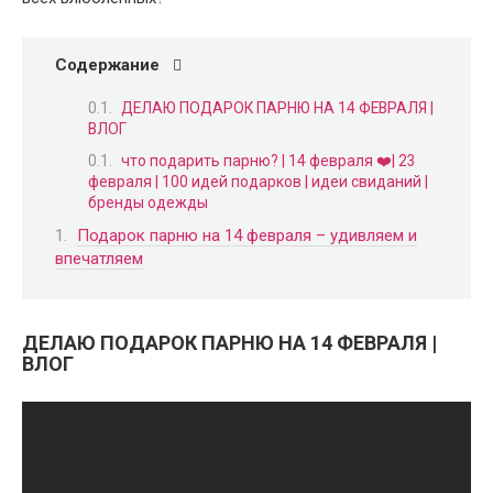
Содержание
ДЕЛАЮ ПОДАРОК ПАРНЮ НА 14 ФЕВРАЛЯ |
ВЛОГ
что подарить парню? | 14 февраля ❤️| 23
февраля | 100 идей подарков | идеи свиданий |
бренды одежды
Подарок парню на 14 февраля – удивляем и
впечатляем
ДЕЛАЮ ПОДАРОК ПАРНЮ НА 14 ФЕВРАЛЯ |
ВЛОГ