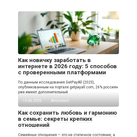
29.06.2026
Актуально
Как новичку заработать в
интернете в 2026 году: 5 способов
с проверенными платформами
По данным исследования GetPayAll (2025),
опубликованным на портале getpayall.com, 26% россиян
уже имеют дополнительный
10.06.2026
Актуально
Как сохранить любовь и гармонию
в семье: секреты крепких
отношений
Семейные отношения — это не статичное состояние, а