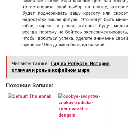
символом любви. Если красный цвет вас полнит,
то остановите свой выбор на платье, которое
будет подчеркивать вашу красоту или скроет
недостатки вашей фигуры. Это могут быть мини-
юбки, вырезы и рюши, которые будут модны
всегда, поэтому не бойтесь экспериментировать,
чтобы добиться успеха. Уделите внимание своей
прическе! Она должна быть идеальной!
Читайте также:
Гид по Робусте: История,
отличия и роль в кофейном мире
Похожие Записи: