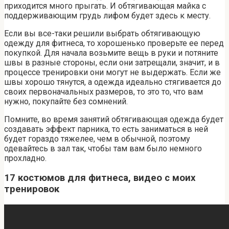
приходится много прыгать. И обтягивающая майка с
поддерживающим грудь лифом будет здесь к месту.
Если вы все-таки решили выбрать обтягивающую
одежду для фитнеса, то хорошенько проверьте ее перед
покупкой. Для начала возьмите вещь в руки и потяните
швы в разные стороны, если они затрещали, значит, и в
процессе тренировки они могут не выдержать. Если же
швы хорошо тянутся, а одежда идеально стягивается до
своих первоначальных размеров, то это то, что вам
нужно, покупайте без сомнений.
Помните, во время занятий обтягивающая одежда будет
создавать эффект парника, то есть заниматься в ней
будет гораздо тяжелее, чем в обычной, поэтому
одевайтесь в зал так, чтобы там вам было немного
прохладно.
17 костюмов для фитнеса, видео с моих
тренировок