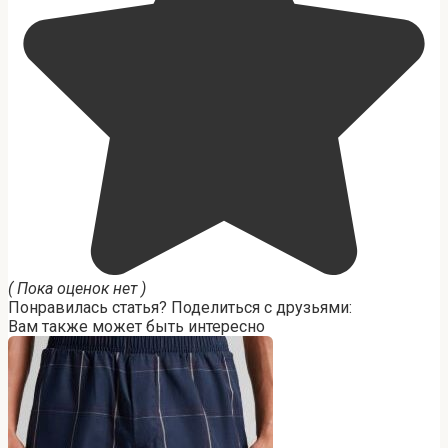
( Пока оценок нет )
Понравилась статья? Поделиться с друзьями:
Вам также может быть интересно