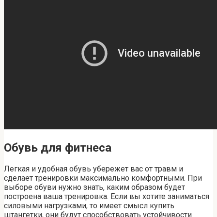
Обувь для фитнеса
Легкая и удобная обувь убережет вас от травм и
сделает тренировки максимально комфортными. При
выборе обуви нужно знать, каким образом будет
построена ваша тренировка. Если вы хотите заниматься
силовыми нагрузками, то имеет смысл купить
штангетки, они будут способствовать устойчивости