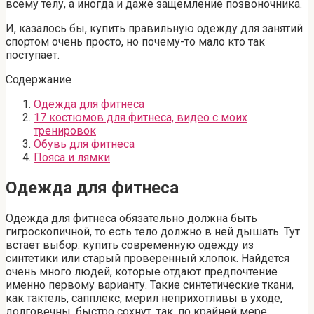
всему телу, а иногда и даже защемление позвоночника.
И, казалось бы, купить правильную одежду для занятий
спортом очень просто, но почему-то мало кто так
поступает.
Содержание
Одежда для фитнеса
17 костюмов для фитнеса, видео с моих
тренировок
Обувь для фитнеса
Пояса и лямки
Одежда для фитнеса
Одежда для фитнеса обязательно должна быть
гигроскопичной, то есть тело должно в ней дышать. Тут
встает выбор: купить современную одежду из
синтетики или старый проверенный хлопок. Найдется
очень много людей, которые отдают предпочтение
именно первому варианту. Такие синтетические ткани,
как тактель, сапплекс, мерил неприхотливы в уходе,
долговечны, быстро сохнут, так, по крайней мере,