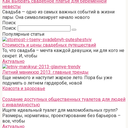
Как выбрать свадебное платье для беременной
невесты
Свадьба — одно из самых важных событий в жизни
пары. Она символизирует начало нового
Поиск
Поиск:
Популярные статьи
Стоимость и цены свадебных путешествий
То, что свадьба – мечта каждой девушки, ни для кого не
секрет. И, чтобы
Актуально
Летний маникюр 2013: главные тренды
Еще немного и наступит жаркое лето. Пора бы уже
подумать о летнем гардеробе, новой
Красота и здоровье
Создание доступных общественных туалетов для людей
с инвалидностью
Ищете идеальный туалет для маломобильных групп?
Размеры, нормативы, проектирование без барьеров –
все, чтобы
Актуально