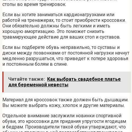
стопы во время тренировок.
Если вы хотите заниматься кардионагрузками или
работой на тренажерах, то стоит приобрести кроссовки.
Они обязательно должны быть легкими и иметь
хорошую амортизацию. Это поможет снизить
травмирующее действие для ваших стоп и суставов.
Если вы подберете обувь неправильно, то суставы и
диски между позвонками от постоянной нагрузки начнут
медленно разрушаться, что приведет к потере здоровья
и постоянным болям в спине.
Читайте также:
Как выбрать свадебное платье
для беременной невесты
Материал для кроссовок также должен быть дышащим.
Вы можете выбрать кожу, хлопок и другие материалы.
Отдельное внимание заслужили новинки спортивной
обуви, это кроссовки для придания упругости ягодицам
и бедрам. Производители такой обуви утверждают, что