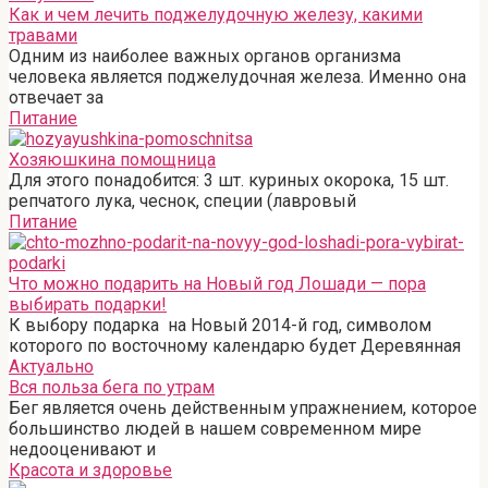
Как и чем лечить поджелудочную железу, какими
травами
Одним из наиболее важных органов организма
человека является поджелудочная железа. Именно она
отвечает за
Питание
Хозяюшкина помощница
Для этого понадобится: 3 шт. куриных окорока, 15 шт.
репчатого лука, чеснок, специи (лавровый
Питание
Что можно подарить на Новый год Лошади — пора
выбирать подарки!
К выбору подарка на Новый 2014-й год, символом
которого по восточному календарю будет Деревянная
Актуально
Вся польза бега по утрам
Бег является очень действенным упражнением, которое
большинство людей в нашем современном мире
недооценивают и
Красота и здоровье