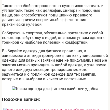
Также с особой осторожностью нужно использовать и
утеплители, такие как целлофан, свитера и подобные
вещи, они способствуют повышению кровяного
давления, причем спортивный эффект от них
практически нулевой.
Собираясь в спортзал, обязательно прихватите с собой
полотенце и бутылку с водой, они помогут вам сделать
тренировку наиболее полезной и комфортной.
Выбирайте одежду для фитнеса правильно, в
зависимости от вида тренировки, так как универсальной
одежды для разных занятий еще не придумали. Первые
занятия можно проводить в любой одежде, а уже после
одного или двух месяцев тренировок можете
задуматься и о приличной одежде для тех занятий,
которые вы выбрали в качестве постоянных.
Похожие записи: