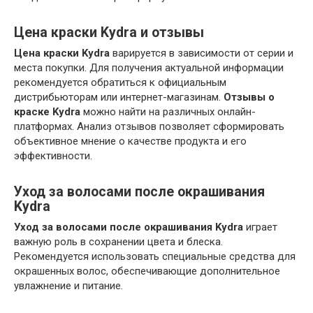
Цена краски Kydra и отзывы
Цена краски Kydra
варируется в зависимости от серии и
места покупки. Для получения актуальной информации
рекомендуется обратиться к официальным
дистрибьюторам или интернет-магазинам.
Отзывы о
краске Kydra
можно найти на различных онлайн-
платформах. Анализ отзывов позволяет сформировать
объективное мнение о качестве продукта и его
эффективности.
Уход за волосами после окрашивания
Kydra
Уход за волосами после окрашивания Kydra
играет
важную роль в сохранении цвета и блеска.
Рекомендуется использовать специальные средства для
окрашенных волос, обеспечивающие дополнительное
увлажнение и питание.