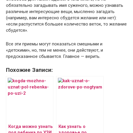
обязательно загадывать имя суженого, можно узнавать
различные интересующие вещи, мысленно загадать
(например, вам интересно сбудется желание или нет):
«если распустится большее количество веток, то желание
сбудется».
Все эти приемы могут показаться смешными и
«детскими», но, тем не менее, они действуют, и
предсказанное сбывается. Главное — верить.
Похожие Записи:
Когда можно узнать
Как узнать о
пол ребенка по УЗИ
здоровье по