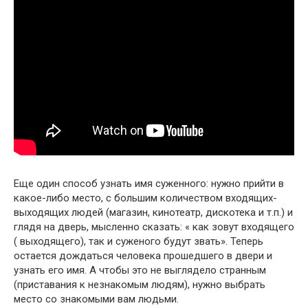
Еще один способ узнать имя суженного: нужно прийти в
какое-либо место, с большим количеством входящих-
выходящих людей (магазин, кинотеатр, дискотека и т.п.) и
глядя на дверь, мысленно сказать: « как зовут входящего
( выходящего), так и суженого будут звать». Теперь
остается дождаться человека прошедшего в двери и
узнать его имя. А чтобы это не выглядело странным
(приставания к незнакомым людям), нужно выбрать
место со знакомыми вам людьми.