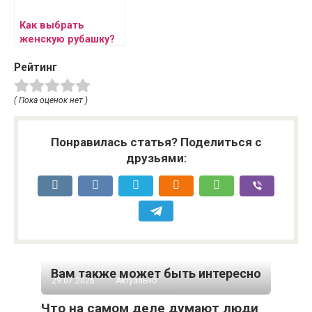
Как выбрать
женскую рубашку?
Рейтинг
( Пока оценок нет )
Понравилась статья? Поделиться с
друзьями:
Вам также может быть интересно
29.07.2026
Актуально
Что на самом деле думают люди