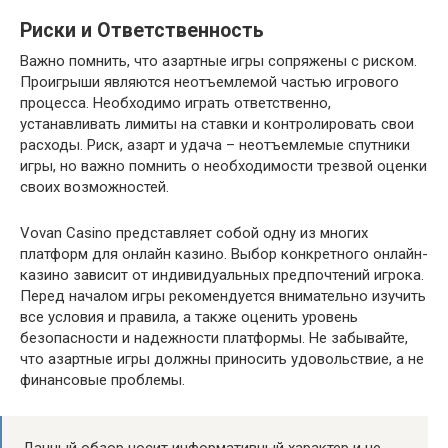
Риски и Ответственность
Важно помнить, что азартные игры сопряжены с риском.
Проигрыши являются неотъемлемой частью игрового
процесса. Необходимо играть ответственно,
устанавливать лимиты на ставки и контролировать свои
расходы. Риск, азарт и удача – неотъемлемые спутники
игры, но важно помнить о необходимости трезвой оценки
своих возможностей.
Vovan Casino представляет собой одну из многих
платформ для онлайн казино. Выбор конкретного онлайн-
казино зависит от индивидуальных предпочтений игрока.
Перед началом игры рекомендуется внимательно изучить
все условия и правила, а также оценить уровень
безопасности и надежности платформы. Не забывайте,
что азартные игры должны приносить удовольствие, а не
финансовые проблемы.
Данный обзор носит информативный характер и не