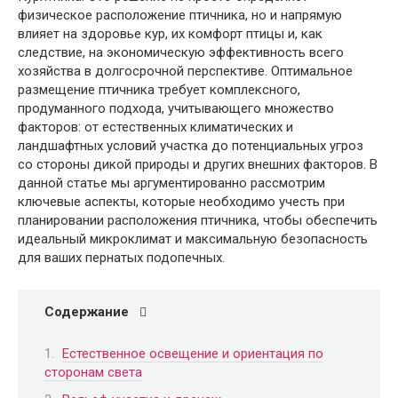
физическое расположение птичника, но и напрямую
влияет на здоровье кур, их комфорт птицы и, как
следствие, на экономическую эффективность всего
хозяйства в долгосрочной перспективе. Оптимальное
размещение птичника требует комплексного,
продуманного подхода, учитывающего множество
факторов: от естественных климатических и
ландшафтных условий участка до потенциальных угроз
со стороны дикой природы и других внешних факторов. В
данной статье мы аргументированно рассмотрим
ключевые аспекты, которые необходимо учесть при
планировании расположения птичника, чтобы обеспечить
идеальный микроклимат и максимальную безопасность
для ваших пернатых подопечных.
Содержание
Естественное освещение и ориентация по
сторонам света