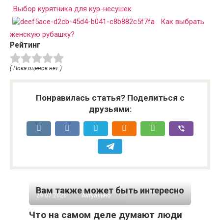
Выбор курятника для кур-несушек
Как выбрать
женскую рубашку?
Рейтинг
( Пока оценок нет )
Понравилась статья? Поделиться с
друзьями:
Вам также может быть интересно
29.07.2026
Актуально
Что на самом деле думают люди