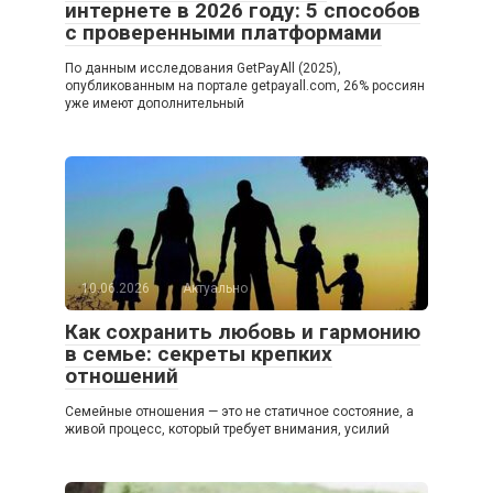
интернете в 2026 году: 5 способов
с проверенными платформами
По данным исследования GetPayAll (2025),
опубликованным на портале getpayall.com, 26% россиян
уже имеют дополнительный
10.06.2026
Актуально
Как сохранить любовь и гармонию
в семье: секреты крепких
отношений
Семейные отношения — это не статичное состояние, а
живой процесс, который требует внимания, усилий