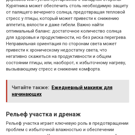
Курятника может обеспечить столь необходимую защиту
от палящего вечернего солнца, предотвращая тепловой
стресс у птицы, который может привести к снижению
аппетита, вялости и даже гибели. Важно найти
оптимальный баланс: достаточное количество солнца
для здоровья и продуктивности, но без риска перегрева.
Неправильная ориентация по сторонам света может
привести к хроническому недостатку света, что
негативно скажеться на продуктивности и общем
состоянии птицы, или, наоборот, к избыточному нагреву,
вызывающему стресс и снижение комфорта.
Читайте также:
Ежедневный макияж для
начинающих
Рельеф участка и дренаж
Рельеф участка играет ключевую роль в предотвращении
проблем с избыточной влажностью и обеспечении