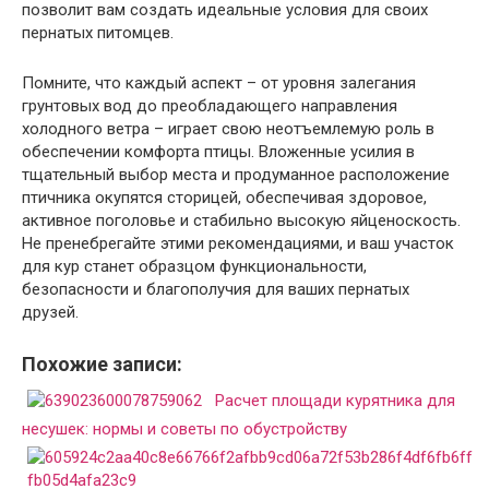
позволит вам создать идеальные условия для своих
пернатых питомцев.
Помните, что каждый аспект – от уровня залегания
грунтовых вод до преобладающего направления
холодного ветра – играет свою неотъемлемую роль в
обеспечении комфорта птицы. Вложенные усилия в
тщательный выбор места и продуманное расположение
птичника окупятся сторицей, обеспечивая здоровое,
активное поголовье и стабильно высокую яйценоскость.
Не пренебрегайте этими рекомендациями, и ваш участок
для кур станет образцом функциональности,
безопасности и благополучия для ваших пернатых
друзей.
Похожие записи:
Расчет площади курятника для
несушек: нормы и советы по обустройству