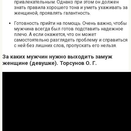
привлекательным. Однако при этом он должен
знать правила хорошего тона и уметь ухаживать за
женщиной, проявлять галантность.
Готовность прийти на помощь. Очень важно, чтобы
мужчина всегда был готов подставить надежное
плечо. А если окажется, что он может
самостоятельно разглядеть проблему и справиться
с ней без лишних слов, пропускать его нельзя.
За каких мужчин нужно выходить замуж
женщине (девушке). Торсунов О. Г.