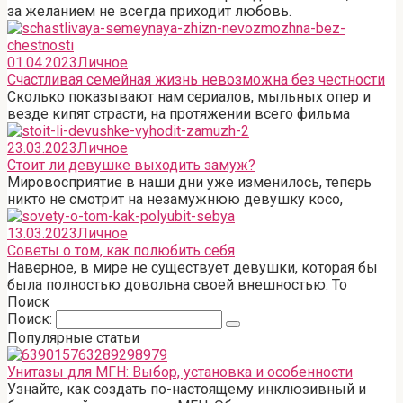
за желанием не всегда приходит любовь.
01.04.2023
Личное
Счастливая семейная жизнь невозможна без честности
Сколько показывают нам сериалов, мыльных опер и
везде кипят страсти, на протяжении всего фильма
23.03.2023
Личное
Стоит ли девушке выходить замуж?
Мировосприятие в наши дни уже изменилось, теперь
никто не смотрит на незамужнюю девушку косо,
13.03.2023
Личное
Советы о том, как полюбить себя
Наверное, в мире не существует девушки, которая бы
была полностью довольна своей внешностью. То
Поиск
Поиск:
Популярные статьи
Унитазы для МГН: Выбор, установка и особенности
Узнайте, как создать по-настоящему инклюзивный и