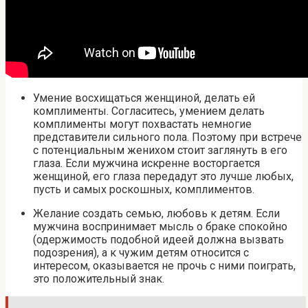
Умение восхищаться женщиной, делать ей
комплименты. Согласитесь, умением делать
комплименты могут похвастать немногие
представители сильного пола. Поэтому при встрече
с потенциальным женихом стоит заглянуть в его
глаза. Если мужчина искренне восторгается
женщиной, его глаза передадут это лучше любых,
пусть и самых роскошных, комплиментов.
Желание создать семью, любовь к детям. Если
мужчина воспринимает мысль о браке спокойно
(одержимость подобной идеей должна вызвать
подозрения), а к чужим детям относится с
интересом, оказывается не прочь с ними поиграть,
это положительный знак.