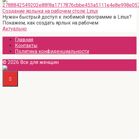
Создание ярлыка на рабочем столе Linux
Нужен быстрый доступ к любимой программе в Linux?
Покажем, как создать ярлык на рабочем
Актуально
Главная
Контакты
Политика конфиденциальности
© 2026 Все для женщин