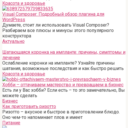
Красота и здоровье
Visual Composer: Подробный обзор плагина для
WordPress
Думаете, стоит ли использовать Visual Composer?
Разбираем все плюсы и минусы этого популярного
конструктора
Актуально
Шатающаяся коронка на импланте: причины, симптомы и
лечение
Ослабление коронки на импланте? Узнайте причины
шатания, возможные последствия и как быстро решить
Красота и здоровье
Хобби – оттачиваем мастерство и превращаем в бизнес
Есть ли у Вас хобби? Если есть – то это замечательно, Вы
можете сделать
Бизнес
Как приготовить ризотто
Ризотто – вкусное и быстрое в приготовлении блюдо.
Оно чем-то напоминает плов и имеет
Питание