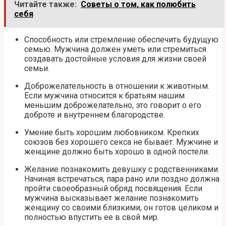
Читайте также:
Советы о том, как полюбить
себя
Способность или стремление обеспечить будущую
семью. Мужчина должен уметь или стремиться
создавать достойные условия для жизни своей
семьи.
Доброжелательность в отношении к животным.
Если мужчина относится к братьям нашим
меньшим доброжелательно, это говорит о его
доброте и внутреннем благородстве.
Умение быть хорошим любовником. Крепких
союзов без хорошего секса не бывает. Мужчине и
женщине должно быть хорошо в одной постели.
Желание познакомить девушку с родственниками.
Начиная встречаться, пара рано или поздно должна
пройти своеобразный обряд посвящения. Если
мужчина высказывает желание познакомить
женщину со своими близкими, он готов целиком и
полностью впустить ее в свой мир.