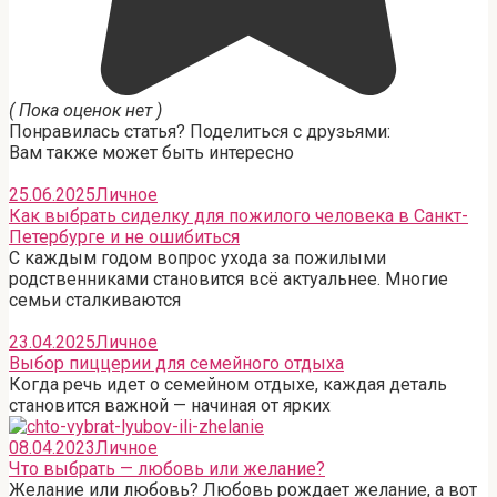
( Пока оценок нет )
Понравилась статья? Поделиться с друзьями:
Вам также может быть интересно
25.06.2025
Личное
Как выбрать сиделку для пожилого человека в Санкт-
Петербурге и не ошибиться
С каждым годом вопрос ухода за пожилыми
родственниками становится всё актуальнее. Многие
семьи сталкиваются
23.04.2025
Личное
Выбор пиццерии для семейного отдыха
Когда речь идет о семейном отдыхе, каждая деталь
становится важной — начиная от ярких
08.04.2023
Личное
Что выбрать — любовь или желание?
Желание или любовь? Любовь рождает желание, а вот