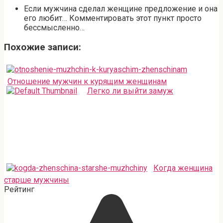
Если мужчина сделал женщине предложение и она
его любит… Комментировать этот пункт просто
бессмысленно…
Похожие записи:
Отношение мужчин к курящим женщинам
Легко ли выйти замуж
Когда женщина
старше мужчины
Рейтинг