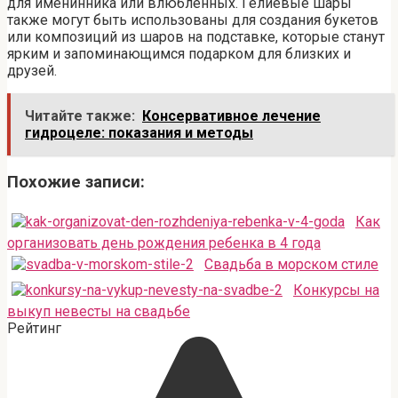
для именинника или влюбленных. Гелиевые шары
также могут быть использованы для создания букетов
или композиций из шаров на подставке, которые станут
ярким и запоминающимся подарком для близких и
друзей.
Читайте также:
Консервативное лечение
гидроцеле: показания и методы
Похожие записи:
Как
организовать день рождения ребенка в 4 года
Свадьба в морском стиле
Конкурсы на
выкуп невесты на свадьбе
Рейтинг