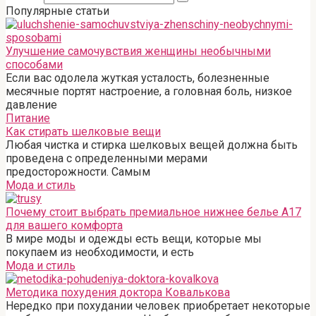
Популярные статьи
Улучшение самочувствия женщины необычными
способами
Если вас одолела жуткая усталость, болезненные
месячные портят настроение, а головная боль, низкое
давление
Питание
Как стирать шелковые вещи
Любая чистка и стирка шелковых вещей должна быть
проведена с определенными мерами
предосторожности. Самым
Мода и стиль
Почему стоит выбрать премиальное нижнее белье A17
для вашего комфорта
В мире моды и одежды есть вещи, которые мы
покупаем из необходимости, и есть
Мода и стиль
Методика похудения доктора Ковалькова
Нередко при похудании человек приобретает некоторые