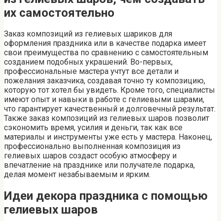
их самостоятельно
Заказ композиций из гелиевых шариков для
оформления праздника или в качестве подарка имеет
свои преимущества по сравнению с самостоятельным
созданием подобных украшений. Во-первых,
профессиональные мастера учтут все детали и
пожелания заказчика, создавая точно ту композицию,
которую тот хотел бы увидеть. Кроме того, специалисты
имеют опыт и навыки в работе с гелиевыми шарами,
что гарантирует качественный и долговечный результат.
Также заказ композиций из гелиевых шаров позволит
сэкономить время, усилия и деньги, так как все
материалы и инструменты уже есть у мастера. Наконец,
профессионально выполненная композиция из
гелиевых шаров создаст особую атмосферу и
впечатление на празднике или получателе подарка,
делая момент незабываемым и ярким.
Идеи декора праздника с помощью
гелиевых шаров