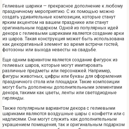
Гелиевые шарики — прекрасное дополнение к любому
праздничному мероприятию. С их помощью можно
создать удивительные композиции, которые станут
ярким акцентом на вашем празднике или станут
оригинальным подарком. Одной из популярных идей
декора с гелиевыми шариками является создание арки
из шаров. Такая конструкция может быть использована
как декоративный элемент во время встречи гостей,
фотозоны или выхода невесты на свадьбе.
Еще одним вариантом является создание фигурок из
гелиевых шаров, которые могут имитировать
различные предметы или персонажей. Например,
фигуры животных, цифры или буквы для оформления
праздничного стола или площадки. Такие композиции
могут быть дополнены дополнительными элементами
декора, такими как цветы, ленты или светодиодные
гирлянды.
Также популярным вариантом декора с гелиевыми
шариками являются воздушные шары с конфетти или с
надписями. Они могут служить как дополнительным
украшением помещения, так и оригинальным подарком