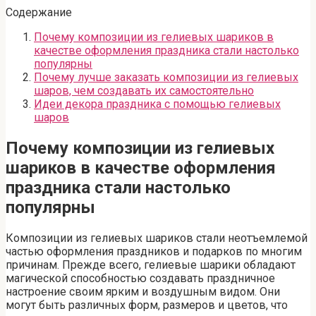
Содержание
Почему композиции из гелиевых шариков в
качестве оформления праздника стали настолько
популярны
Почему лучше заказать композиции из гелиевых
шаров, чем создавать их самостоятельно
Идеи декора праздника с помощью гелиевых
шаров
Почему композиции из гелиевых
шариков в качестве оформления
праздника стали настолько
популярны
Композиции из гелиевых шариков стали неотъемлемой
частью оформления праздников и подарков по многим
причинам. Прежде всего, гелиевые шарики обладают
магической способностью создавать праздничное
настроение своим ярким и воздушным видом. Они
могут быть различных форм, размеров и цветов, что