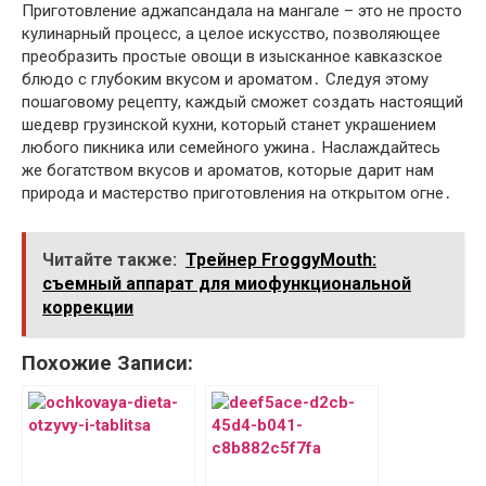
Приготовление аджапсандала на мангале – это не просто
кулинарный процесс, а целое искусство, позволяющее
преобразить простые овощи в изысканное кавказское
блюдо с глубоким вкусом и ароматом․ Следуя этому
пошаговому рецепту, каждый сможет создать настоящий
шедевр грузинской кухни, который станет украшением
любого пикника или семейного ужина․ Наслаждайтесь
же богатством вкусов и ароматов, которые дарит нам
природа и мастерство приготовления на открытом огне․
Читайте также:
Трейнер FroggyMouth:
съемный аппарат для миофункциональной
коррекции
Похожие Записи: