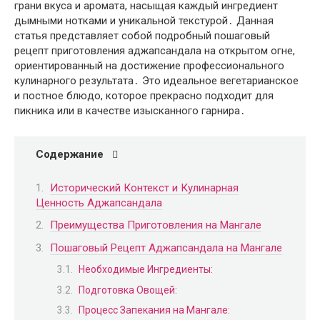
грани вкуса и аромата, насыщая каждый ингредиент
дымными нотками и уникальной текстурой․ Данная
статья представляет собой подробный пошаговый
рецепт приготовления аджапсандала на открытом огне,
ориентированный на достижение профессионального
кулинарного результата․ Это идеальное вегетарианское
и постное блюдо, которое прекрасно подходит для
пикника или в качестве изысканного гарнира․
Содержание
Исторический Контекст и Кулинарная
Ценность Аджапсандала
Преимущества Приготовления на Мангале
Пошаговый Рецепт Аджапсандала на Мангале
Необходимые Ингредиенты:
Подготовка Овощей:
Процесс Запекания на Мангале: