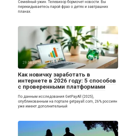
Семейный ужин. Телевизор бормочет новости. Вы
перекидываетесь парой фраз о детях и завтрашних
планах.
29.06.2026
Актуально
Как новичку заработать в
интернете в 2026 году: 5 способов
с проверенными платформами
По данным исследования GetPayAll (2025),
опубликованным на портале getpayall.com, 26% россиян
уже имеют дополнительный