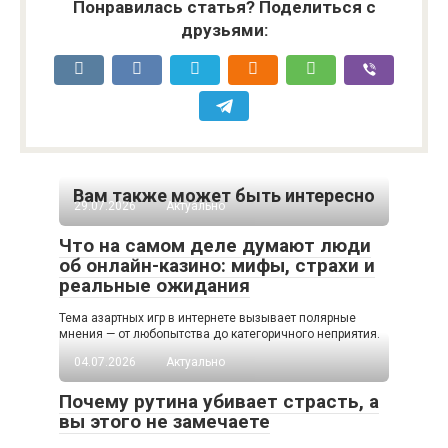
Понравилась статья? Поделиться с
друзьями:
Вам также может быть интересно
29.07.2026
Актуально
Что на самом деле думают люди
об онлайн-казино: мифы, страхи и
реальные ожидания
Тема азартных игр в интернете вызывает полярные
мнения — от любопытства до категоричного неприятия.
04.07.2026
Актуально
Почему рутина убивает страсть, а
вы этого не замечаете