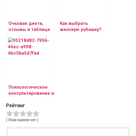
Очковая диета,
Как выбрать
отзывы и таблица
женскую рубашку?
Психологическое
консультирование и
карты Таро
Рейтинг
( Пока оценок нет )