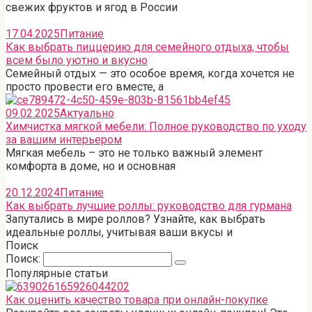
свежих фруктов и ягод в России
17.04.2025
Питание
Как выбрать пиццерию для семейного отдыха, чтобы
всем было уютно и вкусно
Семейный отдых — это особое время, когда хочется не
просто провести его вместе, а
09.02.2025
Актуально
Химчистка мягкой мебели: Полное руководство по уходу
за вашим интерьером
Мягкая мебель – это не только важный элемент
комфорта в доме, но и основная
20.12.2024
Питание
Как выбрать лучшие роллы: руководство для гурмана
Запутались в мире роллов? Узнайте, как выбрать
идеальные роллы, учитывая ваши вкусы и
Поиск
Поиск:
Популярные статьи
Как оценить качество товара при онлайн-покупке