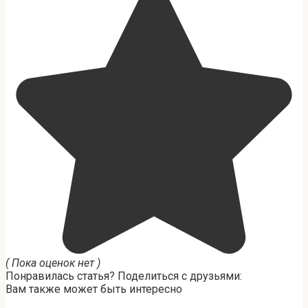
( Пока оценок нет )
Понравилась статья? Поделиться с друзьями:
Вам также может быть интересно