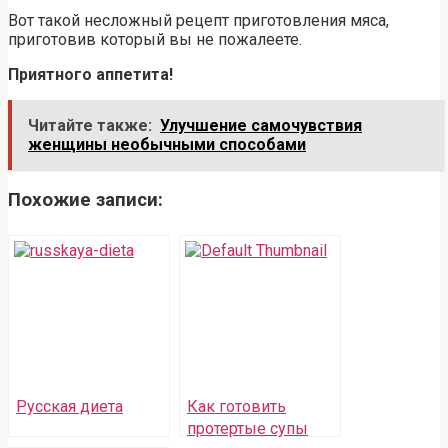
Вот такой несложный рецепт приготовления мяса,
приготовив который вы не пожалеете.
Приятного аппетита!
Читайте также:
Улучшение самочувствия
женщины необычными способами
Похожие записи:
Русская диета
Как готовить
протертые супы