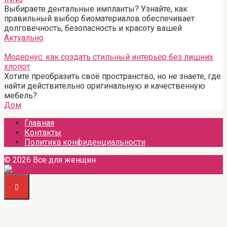
Выбираете дентальные импланты? Узнайте, как
правильный выбор биоматериалов обеспечивает
долговечность, безопасность и красоту вашей
Актуально
Модернус: как создать стильный интерьер без лишних
хлопот
Хотите преобразить своё пространство, но не знаете, где
найти действительно оригинальную и качественную
мебель?
Дом
Главная
Контакты
Политика конфиденциальности
© 2026 Все для женщин