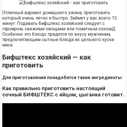
Отличный вариант домашнего ужина, приготовить
который очень легко и быстро. Займет у вас всего 15
минут. Подавать бифштекс хозяйский следует с
гарниром, свежими овощами или томатным сокомД.
Особенно это блюдо придется по вкусу мужчинам,
предпочитающим сытные блюда их цельного куска
мяса.
Бифштекс хозяйский — как
приготовить
Для приготовления понадобятся такие ингредиенты:
Как правильно приготовить настоящий
сочный БИФШТЕКС с яйцом, цыганка готовит.