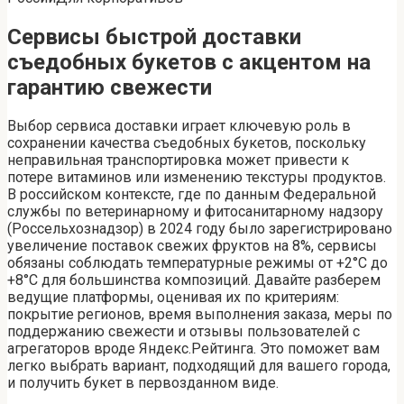
Сервисы быстрой доставки
съедобных букетов с акцентом на
гарантию свежести
Выбор сервиса доставки играет ключевую роль в
сохранении качества съедобных букетов, поскольку
неправильная транспортировка может привести к
потере витаминов или изменению текстуры продуктов.
В российском контексте, где по данным Федеральной
службы по ветеринарному и фитосанитарному надзору
(Россельхознадзор) в 2024 году было зарегистрировано
увеличение поставок свежих фруктов на 8%, сервисы
обязаны соблюдать температурные режимы от +2°C до
+8°C для большинства композиций. Давайте разберем
ведущие платформы, оценивая их по критериям:
покрытие регионов, время выполнения заказа, меры по
поддержанию свежести и отзывы пользователей с
агрегаторов вроде Яндекс.Рейтинга. Это поможет вам
легко выбрать вариант, подходящий для вашего города,
и получить букет в первозданном виде.