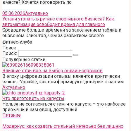
вместе? Хочется поговорить по
05.06.2026
Актуально
Устали утопать в рутине спортивного бизнеса? Как
автоматизация освободит время для главного
Gроводите больше времени за заполнением таблиц и
обзвоном клиентов, чем за развитием своего
фитнес‑клуба
Поиск
Поиск:
Популярные статьи
Влияние отзывов на выбор онлайн-сервисов
В эпоху цифровизации отзывы клиентов критически
важны. Узнайте, как они формируют доверие к вашим
Актуально
Что приготовить из капусты
Нельзя не согласиться с тем, что капуста – это наиболее
привычный нам овощ, доступный
Питание
Модернус: как создать стильный интерьер без лишних