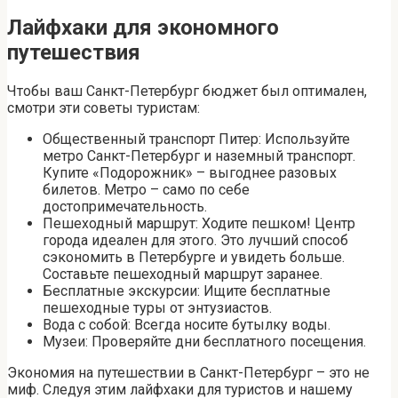
Лайфхаки для экономного
путешествия
Чтобы ваш Санкт-Петербург бюджет был оптимален,
смотри эти советы туристам:
Общественный транспорт Питер: Используйте
метро Санкт-Петербург и наземный транспорт.
Купите «Подорожник» – выгоднее разовых
билетов. Метро – само по себе
достопримечательность.
Пешеходный маршрут: Ходите пешком! Центр
города идеален для этого. Это лучший способ
сэкономить в Петербурге и увидеть больше.
Составьте пешеходный маршрут заранее.
Бесплатные экскурсии: Ищите бесплатные
пешеходные туры от энтузиастов.
Вода с собой: Всегда носите бутылку воды.
Музеи: Проверяйте дни бесплатного посещения.
Экономия на путешествии в Санкт-Петербург – это не
миф. Следуя этим лайфхаки для туристов и нашему