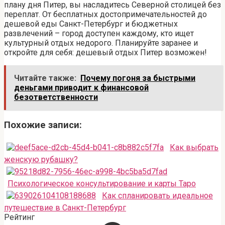
плану дня Питер, вы насладитесь Северной столицей без
переплат. От бесплатных достопримечательностей до
дешевой еды Санкт-Петербург и бюджетных
развлечений – город доступен каждому, кто ищет
культурный отдых недорого. Планируйте заранее и
откройте для себя: дешевый отдых Питер возможен!
Читайте также:
Почему погоня за быстрыми
деньгами приводит к финансовой
безответственности
Похожие записи:
Как выбрать
женскую рубашку?
Психологическое консультирование и карты Таро
Как спланировать идеальное
путешествие в Санкт-Петербург
Рейтинг