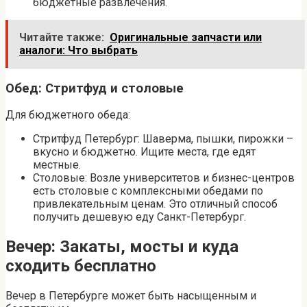
бюджетные развлечения.
Читайте также:
Оригинальные запчасти или
аналоги: Что выбрать
Обед: Стритфуд и столовые
Для бюджетного обеда:
Стритфуд Петербург: Шаверма, пышки, пирожки –
вкусно и бюджетно. Ищите места, где едят
местные.
Столовые: Возле университетов и бизнес-центров
есть столовые с комплексными обедами по
привлекательным ценам. Это отличный способ
получить дешевую еду Санкт-Петербург.
Вечер: Закаты, мосты и куда
сходить бесплатно
Вечер в Петербурге может быть насыщенным и