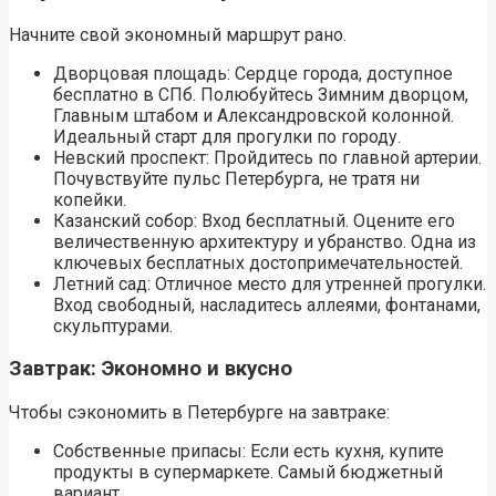
Начните свой экономный маршрут рано.
Дворцовая площадь: Сердце города, доступное
бесплатно в СПб. Полюбуйтесь Зимним дворцом,
Главным штабом и Александровской колонной.
Идеальный старт для прогулки по городу.
Невский проспект: Пройдитесь по главной артерии.
Почувствуйте пульс Петербурга, не тратя ни
копейки.
Казанский собор: Вход бесплатный. Оцените его
величественную архитектуру и убранство. Одна из
ключевых бесплатных достопримечательностей.
Летний сад: Отличное место для утренней прогулки.
Вход свободный, насладитесь аллеями, фонтанами,
скульптурами.
Завтрак: Экономно и вкусно
Чтобы сэкономить в Петербурге на завтраке:
Собственные припасы: Если есть кухня, купите
продукты в супермаркете. Самый бюджетный
вариант.