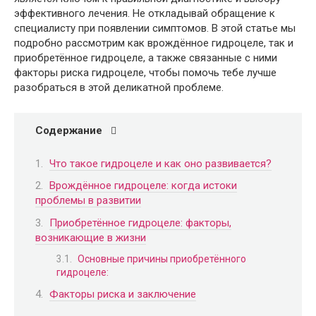
эффективного лечения. Не откладывай обращение к
специалисту при появлении симптомов. В этой статье мы
подробно рассмотрим как врождённое гидроцеле, так и
приобретённое гидроцеле, а также связанные с ними
факторы риска гидроцеле, чтобы помочь тебе лучше
разобраться в этой деликатной проблеме.
Содержание
Что такое гидроцеле и как оно развивается?
Врождённое гидроцеле: когда истоки
проблемы в развитии
Приобретённое гидроцеле: факторы,
возникающие в жизни
Основные причины приобретённого
гидроцеле:
Факторы риска и заключение