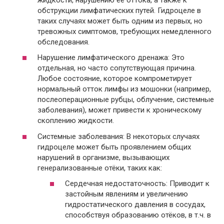
обструкции лимфатических путей. Гидроцеле в
таких случаях может быть одним из первых, но
тревожных симптомов, требующих немедленного
обследования.
Нарушение лимфатического дренажа: Это
отдельная, но часто сопутствующая причина.
Любое состояние, которое компрометирует
нормальный отток лимфы из мошонки (например,
послеоперационные рубцы, облучение, системные
заболевания), может привести к хроническому
скоплению жидкости.
Системные заболевания: В некоторых случаях
гидроцеле может быть проявлением общих
нарушений в организме, вызывающих
генерализованные отёки, таких как:
Сердечная недостаточность: Приводит к
застойным явлениям и увеличению
гидростатического давления в сосудах,
способствуя образованию отёков, в т.ч. в