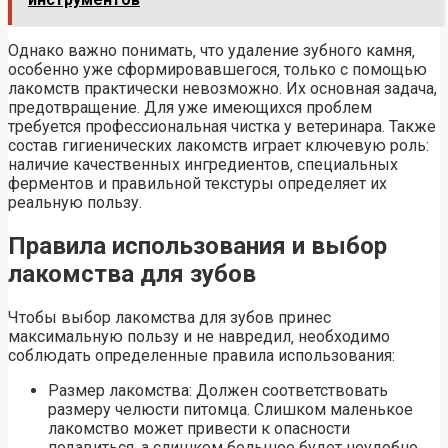
Однако важно понимать‚ что удаление зубного камня‚
особенно уже сформировавшегося‚ только с помощью
лакомств практически невозможно. Их основная задача,
предотвращение. Для уже имеющихся проблем
требуется профессиональная чистка у ветеринара. Также
состав гигиенических лакомств играет ключевую роль:
наличие качественных ингредиентов‚ специальных
ферментов и правильной текстуры определяет их
реальную пользу.
Правила использования и выбор
лакомства для зубов
Чтобы выбор лакомства для зубов принес
максимальную пользу и не навредил‚ необходимо
соблюдать определенные правила использования:
Размер лакомства: Должен соответствовать
размеру челюсти питомца. Слишком маленькое
лакомство может привести к опасности
подавиться‚ а слишком большое будет неудобно