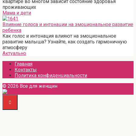
квартире во многом зависит состояние здоровья
проживающих
Мама и дети
Влияние голоса и интонации на эмоциональное развитие
ребенка
Как голос и интонация влияют на эмоциональное
развитие малыша? Узнайте, как создать гармоничную
атмосферу
Актуально
Главная
Контакты
Политика конфиденциальности
© 2026 Все для женщин