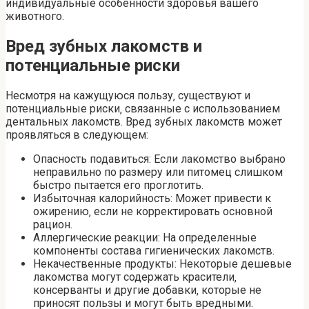
индивидуальные особенности здоровья вашего
животного.
Вред зубных лакомств и
потенциальные риски
Несмотря на кажущуюся пользу‚ существуют и
потенциальные риски‚ связанные с использованием
дентальных лакомств. Вред зубных лакомств может
проявляться в следующем:
Опасность подавиться: Если лакомство выбрано
неправильно по размеру или питомец слишком
быстро пытается его проглотить.
Избыточная калорийность: Может привести к
ожирению‚ если не корректировать основной
рацион.
Аллергические реакции: На определенные
компоненты состава гигиенических лакомств.
Некачественные продукты: Некоторые дешевые
лакомства могут содержать красители‚
консерванты и другие добавки‚ которые не
приносят пользы и могут быть вредными.