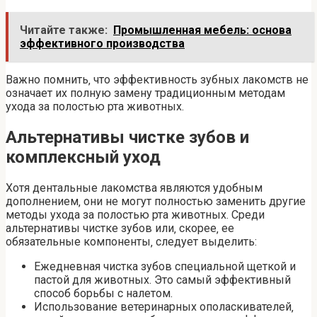
Читайте также:
Промышленная мебель: основа
эффективного производства
Важно помнить‚ что эффективность зубных лакомств не
означает их полную замену традиционным методам
ухода за полостью рта животных.
Альтернативы чистке зубов и
комплексный уход
Хотя дентальные лакомства являются удобным
дополнением‚ они не могут полностью заменить другие
методы ухода за полостью рта животных. Среди
альтернативы чистке зубов или‚ скорее‚ ее
обязательные компоненты‚ следует выделить:
Ежедневная чистка зубов специальной щеткой и
пастой для животных. Это самый эффективный
способ борьбы с налетом.
Использование ветеринарных ополаскивателей‚