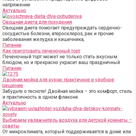
напряжение
Актуально
Овощная диета для похудения
Овощная диета помогает предупреждать сердечно-
сосудистые болезни, атеросклероз, рак и прочие
заболевания желудка и кишечника,
Питание
Как приготовить печеночный торт
Печеночный торт может не только стать вкусным
блюдом, но и прекрасно украсит ваш праздничный
Питание
Двойная мойка для кухни: практичное и удобное
решение
Забудьте о тесноте! Двойная мойка – это комфорт, стиль
и практичность в одном флаконе.
Актуально
Выбираем увлажнитель воздуха для детской комнаты –
советы
От микроклимата, который поддерживается в доме или