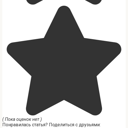
( Пока оценок нет )
Понравилась статья? Поделиться с друзьями: