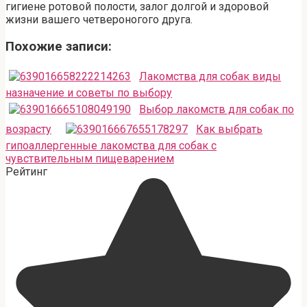
гигиене ротовой полости, залог долгой и здоровой
жизни вашего четвероногого друга.
Похожие записи:
Лакомства для собак виды
назначение и советы по выбору
Выбор лакомств для собак по
возрасту
Как выбрать
гипоаллергенные лакомства для собак с
чувствительным пищеварением
Рейтинг