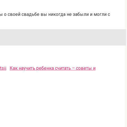
ы о своей свадьбе вы никогда не забыли и могли с
Как научить ребенка считать – советы и