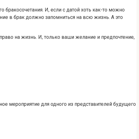
 бракосочетания. И, если с датой хоть как-то можно
ние в брак должно запомниться на всю жизнь. А это
 право на жизнь. И, только ваши желание и предпочтение,
нное мероприятие для одного из представителей будущего