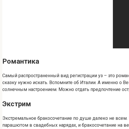
Романтика
Самый распространенный вид регистрации уз – это роман
сказку нужно искать. Вспомните об Италии. А именно о В
солнечным настроением. Можно отдать предпочтение ост
Экстрим
Экстремальное бракосочетание по душе далеко не всем.
парашютом в свадебных нарядах, и бракосочетание на в