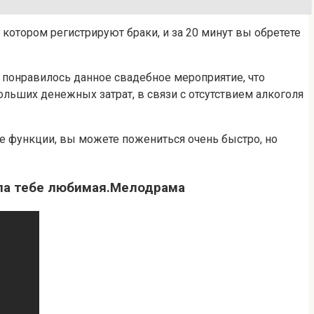
 котором регистрируют браки, и за 20 минут вы обретете
 понравилось данное свадебное мероприятие, что
ольших денежных затрат, в связи с отсутствием алкоголя
ые функции, вы можете пожениться очень быстро, но
 тебе любимая.Мелодрама