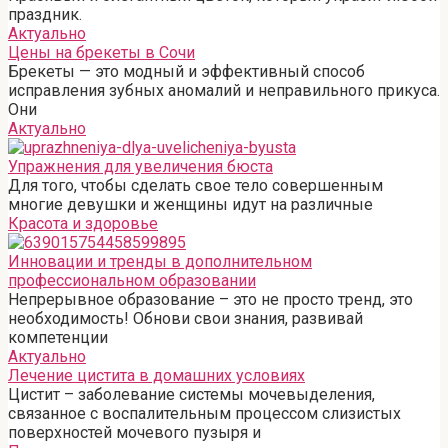
праздник.
Актуально
Цены на брекеты в Сочи
Брекеты — это модный и эффективный способ
исправления зубных аномалий и неправильного прикуса.
Они
Актуально
Упражнения для увеличения бюста
Для того, чтобы сделать свое тело совершенным
многие девушки и женщины идут на различные
Красота и здоровье
Инновации и тренды в дополнительном
профессиональном образовании
Непрерывное образование – это не просто тренд, это
необходимость! Обнови свои знания, развивай
компетенции
Актуально
Лечение цистита в домашних условиях
Цистит – заболевание системы мочевыделения,
связанное с воспалительным процессом слизистых
поверхностей мочевого пузыря и