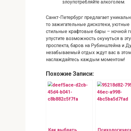
злоупотребляйте алкоголем.
Санкт-Петербург предлагает уникальн
то зажигательные дискотеки, уютны
стильные крафтовые бары – ночной го
упустите возможность окунуться в э
проспекта, баров на Рубинштейна и Д
незабываемый отдых ждут вас в этом
наслаждайтесь каждым моментом!
Похожие Записи:
Как выбрать
Психологичес