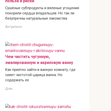
польза и риски
Сушёные субпродукты и вяленые угощения
покорили сердца владельцев. Но так ли
безупречны натуральные лакомства
Актуально
Чем чистить чугунную,
эмалированную и акриловую ванну
Как приятно зайти в ванную комнату, где
сияет чистотой царица ванна. Но
содержать ее
Дом