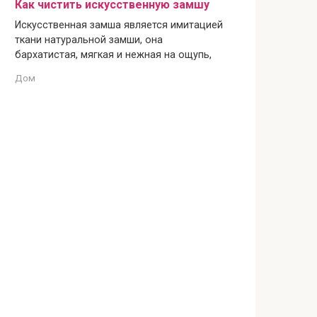
Как чистить искусственную замшу
Искусственная замша является имитацией
ткани натуральной замши, она
бархатистая, мягкая и нежная на ощупь,
Дом