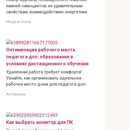
камней-самоцветов, их удивительным
свойствам, взаимодействию энергетики
Мода и стиль
Оптимизация рабочего места
педагога доп. образования в
условиях дистанционного обучения
Удаленная работа требует комфорта!
Узнайте, как организовать идеальное
рабочее место дома для педагога доп.
Актуально
Как выбрать монитор для ПК