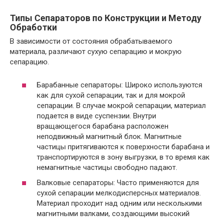
Типы Сепараторов по Конструкции и Методу
Обработки
В зависимости от состояния обрабатываемого
материала, различают сухую сепарацию и мокрую
сепарацию.
Барабанные сепараторы: Широко используются
как для сухой сепарации, так и для мокрой
сепарации. В случае мокрой сепарации, материал
подается в виде суспензии. Внутри
вращающегося барабана расположен
неподвижный магнитный блок. Магнитные
частицы притягиваются к поверхности барабана и
транспортируются в зону выгрузки, в то время как
немагнитные частицы свободно падают.
Валковые сепараторы: Часто применяются для
сухой сепарации мелкодисперсных материалов.
Материал проходит над одним или несколькими
магнитными валками, создающими высокий