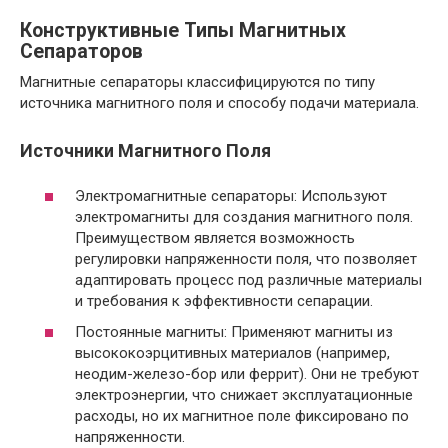
Конструктивные Типы Магнитных
Сепараторов
Магнитные сепараторы классифицируются по типу
источника магнитного поля и способу подачи материала.
Источники Магнитного Поля
Электромагнитные сепараторы: Используют
электромагниты для создания магнитного поля.
Преимуществом является возможность
регулировки напряженности поля, что позволяет
адаптировать процесс под различные материалы
и требования к эффективности сепарации.
Постоянные магниты: Применяют магниты из
высококоэрцитивных материалов (например,
неодим-железо-бор или феррит). Они не требуют
электроэнергии, что снижает эксплуатационные
расходы, но их магнитное поле фиксировано по
напряженности.