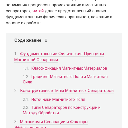
понимания процессов, происходящих в магнитных
сепараторах,
читай
далее представленный анализ
фундаментальных физических принципов, лежащих в
основе их работы.
Содержание
Фундаментальные Физические Принципы
Магнитной Сепарации
Классификация Магнитных Материалов
Градиент Магнитного Поля и Магнитная
Сила
Конструктивные Типы Магнитных Сепараторов
Источники Магнитного Поля
Типы Сепараторов по Конструкции и
Методу Обработки
Механизмы Сепарации и Факторы
Эффективности