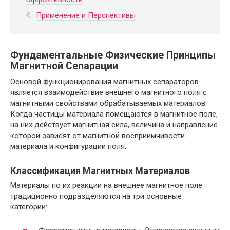
Применение и Перспективы
Фундаментальные Физические Принципы
Магнитной Сепарации
Основой функционирования магнитных сепараторов
является взаимодействие внешнего магнитного поля с
магнитными свойствами обрабатываемых материалов.
Когда частицы материала помещаются в магнитное поле,
на них действует магнитная сила, величина и направление
которой зависят от магнитной восприимчивости
материала и конфигурации поля.
Классификация Магнитных Материалов
Материалы по их реакции на внешнее магнитное поле
традиционно подразделяются на три основные
категории: