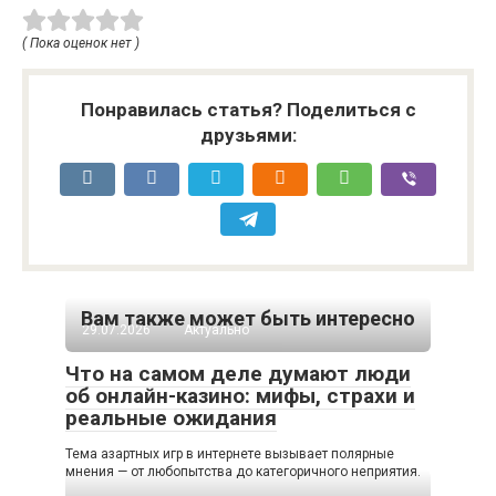
( Пока оценок нет )
Понравилась статья? Поделиться с
друзьями:
Вам также может быть интересно
29.07.2026
Актуально
Что на самом деле думают люди
об онлайн-казино: мифы, страхи и
реальные ожидания
Тема азартных игр в интернете вызывает полярные
мнения — от любопытства до категоричного неприятия.