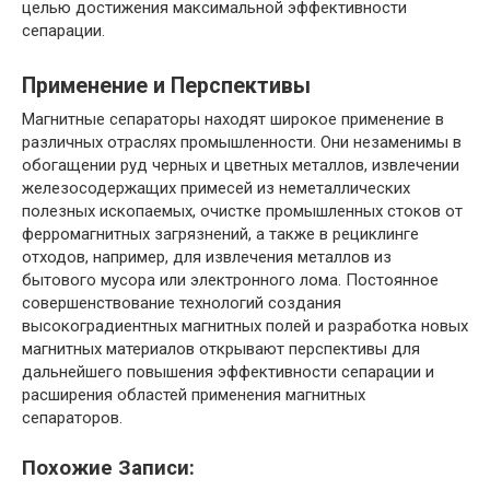
целью достижения максимальной эффективности
сепарации.
Применение и Перспективы
Магнитные сепараторы находят широкое применение в
различных отраслях промышленности. Они незаменимы в
обогащении руд черных и цветных металлов, извлечении
железосодержащих примесей из неметаллических
полезных ископаемых, очистке промышленных стоков от
ферромагнитных загрязнений, а также в рециклинге
отходов, например, для извлечения металлов из
бытового мусора или электронного лома. Постоянное
совершенствование технологий создания
высокоградиентных магнитных полей и разработка новых
магнитных материалов открывают перспективы для
дальнейшего повышения эффективности сепарации и
расширения областей применения магнитных
сепараторов.
Похожие Записи: