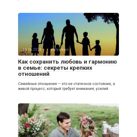
10.06.2026
Актуально
Как сохранить любовь и гармонию
в семье: секреты крепких
отношений
Семейные отношения — это не статичное состояние, а
живой процесс, который требует внимания, усилий