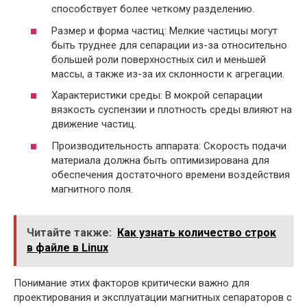
способствует более четкому разделению.
Размер и форма частиц: Мелкие частицы могут
быть труднее для сепарации из-за относительно
большей роли поверхностных сил и меньшей
массы, а также из-за их склонности к агрегации.
Характеристики среды: В мокрой сепарации
вязкость суспензии и плотность среды влияют на
движение частиц.
Производительность аппарата: Скорость подачи
материала должна быть оптимизирована для
обеспечения достаточного времени воздействия
магнитного поля.
Читайте также:
Как узнать количество строк
в файле в Linux
Понимание этих факторов критически важно для
проектирования и эксплуатации магнитных сепараторов с