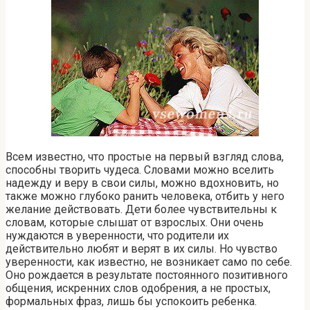
Всем известно, что простые на первый взгляд слова,
способны творить чудеса. Словами можно вселить
надежду и веру в свои силы, можно вдохновить, но
также можно глубоко ранить человека, отбить у него
желание действовать. Дети более чувствительны к
словам, которые слышат от взрослых. Они очень
нуждаются в уверенности, что родители их
действительно любят и верят в их силы. Но чувство
уверенности, как известно, не возникает само по себе.
Оно рождается в результате постоянного позитивного
общения, искренних слов одобрения, а не простых,
формальных фраз, лишь бы успокоить ребенка.