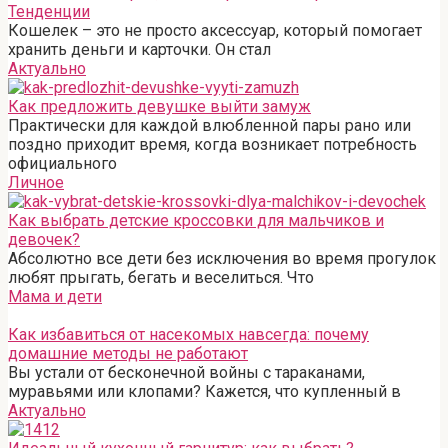
Тенденции
Кошелек – это не просто аксессуар, который помогает
хранить деньги и карточки. Он стал
Актуально
Как предложить девушке выйти замуж
Практически для каждой влюбленной пары рано или
поздно приходит время, когда возникает потребность
официального
Личное
Как выбрать детские кроссовки для мальчиков и
девочек?
Абсолютно все дети без исключения во время прогулок
любят прыгать, бегать и веселиться. Что
Мама и дети
Как избавиться от насекомых навсегда: почему
домашние методы не работают
Вы устали от бесконечной войны с тараканами,
муравьями или клопами? Кажется, что купленный в
Актуально