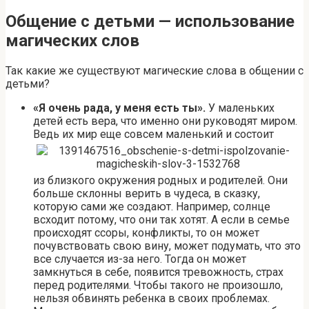
Общение с детьми — использование
магических слов
Так какие же существуют магические слова в общении с
детьми?
«Я очень рада, у меня есть ты».
У маленьких
детей есть вера, что именно они руководят миром.
Ведь их мир еще совсем маленький и состоит
из близкого окружения родных и родителей. Они
больше склонны верить в чудеса, в сказку,
которую сами же создают. Например, солнце
всходит потому, что они так хотят. А если в семье
происходят ссоры, конфликты, то он может
почувствовать свою вину, может подумать, что это
все случается из-за него. Тогда он может
замкнуться в себе, появится тревожность, страх
перед родителями. Чтобы такого не произошло,
нельзя обвинять ребенка в своих проблемах.