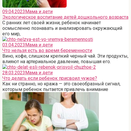
09.04.2023
Мама и дети
Экологическое воспитание детей дошкольного возраста
С ранних лет своей жизни, ребенок начинает
осмысленно познавать и анализировать окружающий
его мир,
03.04.2023
Мама и дети
Что нельзя есть во время беременности
Вино, кофе, слишком крепкий черный чай. Эти продукты,
влияют на артериальное давление, повышая его.
28.03.2023
Мама и дети
Что делать если ребенок присвоил чужое?
Как ни странно, но кража — это своеобразный сигнал,
которым ребенок пытается привлечь внимание