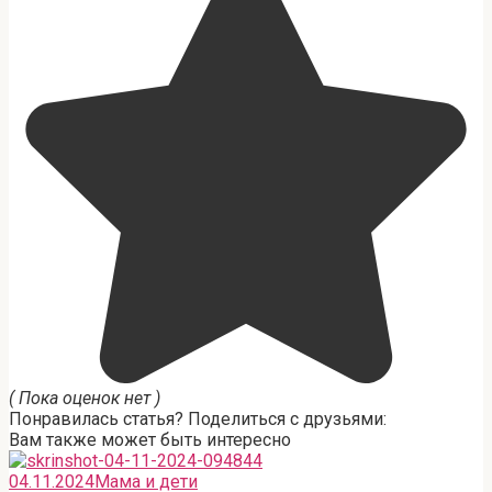
( Пока оценок нет )
Понравилась статья? Поделиться с друзьями:
Вам также может быть интересно
04.11.2024
Мама и дети