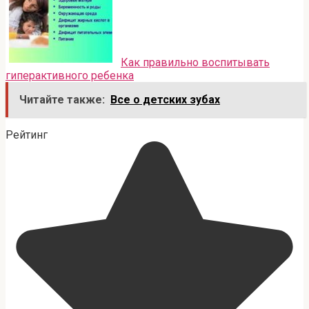
Как правильно воспитывать
гиперактивного ребенка
Читайте также:
Все о детских зубах
Рейтинг