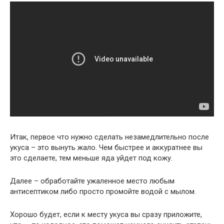
Итак, первое что нужно сделать незамедлительно после
укуса – это вынуть жало. Чем быстрее и аккуратнее вы
это сделаете, тем меньше яда уйдет под кожу.
Далее – обработайте ужаленное место любым
антисептиком либо просто промойте водой с мылом.
Хорошо будет, если к месту укуса вы сразу приложите,