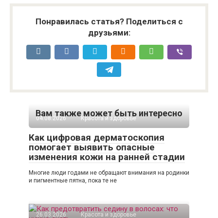
Понравилась статья? Поделиться с
друзьями:
Вам также может быть интересно
04.08.2026
Красота и здоровье
Как цифровая дерматоскопия
помогает выявить опасные
изменения кожи на ранней стадии
Многие люди годами не обращают внимания на родинки
и пигментные пятна, пока те не
26.03.2026
Красота и здоровье