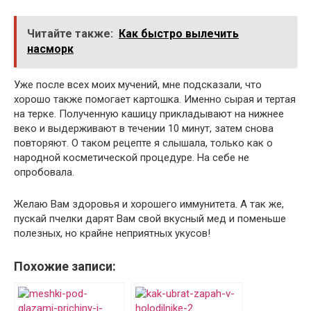
Читайте также:
Как быстро вылечить
насморк
Уже после всех моих мучений, мне подсказали, что
хорошо также помогает картошка. Именно сырая и тертая
на терке. Полученную кашицу прикладывают на нижнее
веко и выдерживают в течении 10 минут, затем снова
повторяют. О таком рецепте я слышала, только как о
народной косметической процедуре. На себе не
опробовала.
Желаю Вам здоровья и хорошего иммунитета. А так же,
пускай пчелки дарят Вам свой вкусный мед и поменьше
полезных, но крайне неприятных укусов!
Похожие записи: