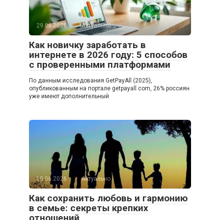
29.06.2026
Актуально
Как новичку заработать в
интернете в 2026 году: 5 способов
с проверенными платформами
По данным исследования GetPayAll (2025),
опубликованным на портале getpayall.com, 26% россиян
уже имеют дополнительный
10.06.2026
Актуально
Как сохранить любовь и гармонию
в семье: секреты крепких
отношений