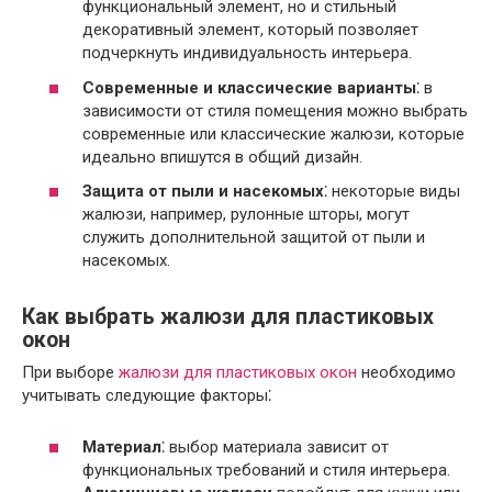
функциональный элемент, но и стильный
декоративный элемент, который позволяет
подчеркнуть индивидуальность интерьера.
Современные и классические варианты
⁚ в
зависимости от стиля помещения можно выбрать
современные или классические жалюзи, которые
идеально впишутся в общий дизайн.
Защита от пыли и насекомых
⁚ некоторые виды
жалюзи, например, рулонные шторы, могут
служить дополнительной защитой от пыли и
насекомых.
Как выбрать жалюзи для пластиковых
окон
При выборе
жалюзи для пластиковых окон
необходимо
учитывать следующие факторы⁚
Материал
⁚ выбор материала зависит от
функциональных требований и стиля интерьера.