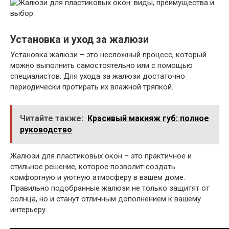
Установка и уход за жалюзи
Установка жалюзи – это несложный процесс, который
можно выполнить самостоятельно или с помощью
специалистов. Для ухода за жалюзи достаточно
периодически протирать их влажной тряпкой.
Читайте также:
Красивый макияж губ: полное
руководство
Жалюзи для пластиковых окон – это практичное и
стильное решение, которое позволит создать
комфортную и уютную атмосферу в вашем доме.
Правильно подобранные жалюзи не только защитят от
солнца, но и станут отличным дополнением к вашему
интерьеру.