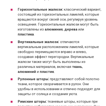
Горизонтальные жалюзи
⁚ классический вариант,
состоящий из горизонтальных ламелей, которые
вращаются вокруг своей оси, регулируя уровень
освещения. Горизонтальные жалюзи могут быть
изготовлены из
алюминия
,
дерева
или
пластика
.
Вертикальные жалюзи
⁚ отличаются
вертикальным расположением ламелей, которые
свободно перемещаются вправо и влево,
создавая эффект перегородки. Вертикальные
жалюзи также могут быть выполнены из
различных материалов, включая
ткань
,
алюминий
и
пластик
.
Рулонные шторы
⁚ представляют собой полотно
ткани, которое сворачивается в рулон. Они
удобны в использовании и отлично подходят для
защиты от солнца и создания уюта.
Римские шторы
⁚ тканевые шторы, которые при