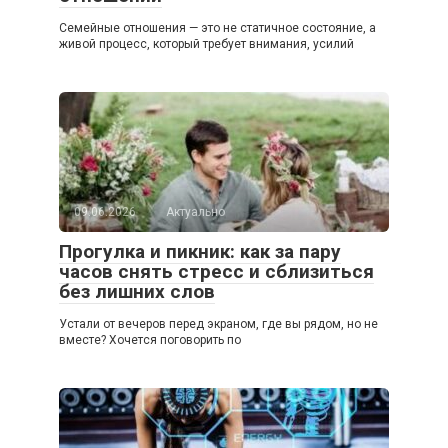
Семейные отношения — это не статичное состояние, а
живой процесс, который требует внимания, усилий
09.06.2026
Актуально
Прогулка и пикник: как за пару
часов снять стресс и сблизиться
без лишних слов
Устали от вечеров перед экраном, где вы рядом, но не
вместе? Хочется поговорить по