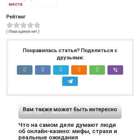
места
Рейтинг
( Пока оценок нет )
Понравилась статья? Поделиться с
друзьями:
Вам также может быть интересно
29.07.2026
Актуально
Что на самом деле думают люди
об онлайн-казино: мифы, страхи и
реальные ожидания