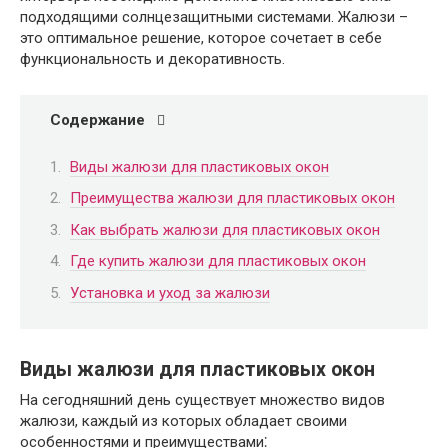
подходящими солнцезащитными системами. Жалюзи –
это оптимальное решение, которое сочетает в себе
функциональность и декоративность.
Содержание
Виды жалюзи для пластиковых окон
Преимущества жалюзи для пластиковых окон
Как выбрать жалюзи для пластиковых окон
Где купить жалюзи для пластиковых окон
Установка и уход за жалюзи
Виды жалюзи для пластиковых окон
На сегодняшний день существует множество видов
жалюзи, каждый из которых обладает своими
особенностями и преимуществами⁚