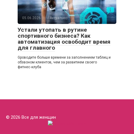
05.06.2026
Актуально
Устали утопать в рутине
спортивного бизнеса? Как
автоматизация освободит время
для главного
Gроводите больше времени за заполнением таблиц и
обзвоном клиентов, чем за развитием своего
фитнес‑клуба
© 2026 Все для женщин