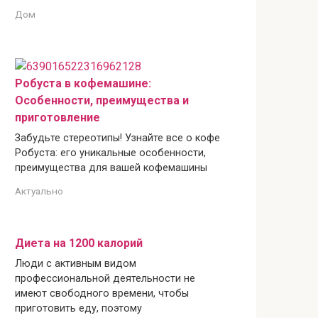
Дом
Робуста в кофемашине:
Особенности, преимущества и
приготовление
Забудьте стереотипы! Узнайте все о кофе
Робуста: его уникальные особенности,
преимущества для вашей кофемашины
Актуально
Диета на 1200 калорий
Люди с активным видом
профессиональной деятельности не
имеют свободного времени, чтобы
приготовить еду, поэтому