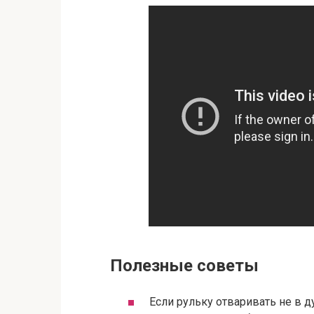
Полезные советы
Если рульку отваривать не в ду