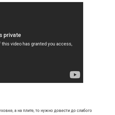
ховке, а на плите, то нужно довести до слабого