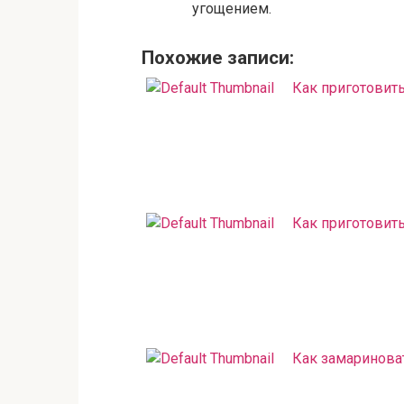
угощением.
Похожие записи:
Как приготовить
Как приготовит
Как замаринова