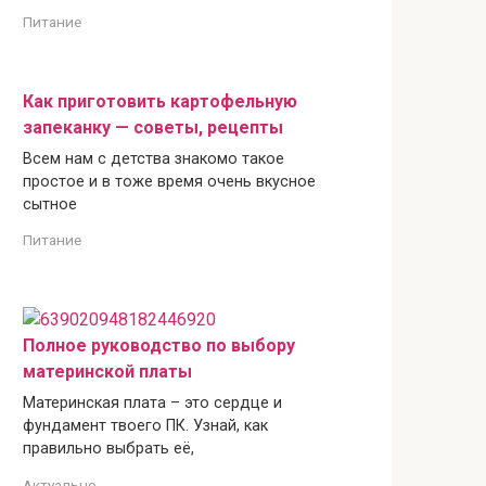
Питание
Как приготовить картофельную
запеканку — советы, рецепты
Всем нам с детства знакомо такое
простое и в тоже время очень вкусное
сытное
Питание
Полное руководство по выбору
материнской платы
Материнская плата – это сердце и
фундамент твоего ПК. Узнай, как
правильно выбрать её,
Актуально