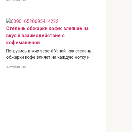
Степень обжарки кофе: влияние на
вкус и взаимодействие с
кофемашиной
Погрузись в мир зерен! Узнай, как степень
обжарки кофе влияет на каждую нотку и
Актуально