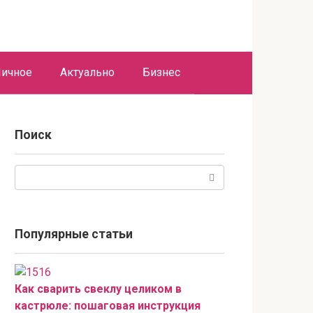
ичное
Актуально
Бизнес
Поиск
Поиск:
Популярные статьи
Как сварить свеклу целиком в
кастрюле: пошаговая инструкция