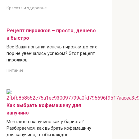
Красота и здоровье
Рецепт пирожков – просто, дешево
и быстро
Все Ваши попытки испечь пирожки до сих
пор не увенчались успехом? Этот рецепт
пирожков
Питание
Как выбрать кофемашину для
капучино
Мечтаете о капучино как у бариста?
Разбираемся, как выбрать кофемашину
для капучино, чтобы каждое