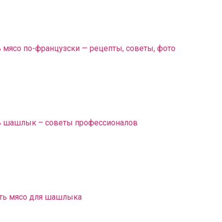
 мясо по-французски — рецепты, советы, фото
ь шашлык – советы профессионалов
ть мясо для шашлыка