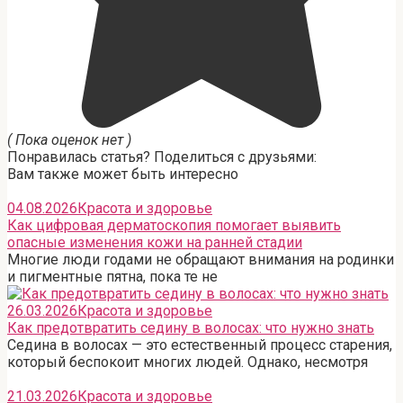
( Пока оценок нет )
Понравилась статья? Поделиться с друзьями:
Вам также может быть интересно
04.08.2026
Красота и здоровье
Как цифровая дерматоскопия помогает выявить
опасные изменения кожи на ранней стадии
Многие люди годами не обращают внимания на родинки
и пигментные пятна, пока те не
26.03.2026
Красота и здоровье
Как предотвратить седину в волосах: что нужно знать
Седина в волосах — это естественный процесс старения,
который беспокоит многих людей. Однако, несмотря
21.03.2026
Красота и здоровье