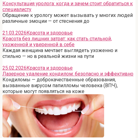
Консультация уролога: когда и зачем стоит обратиться к
специалисту
Обращение к урологу может вызывать у многих людей
различные эмоции — от стеснения до
21.03.2026
Красота и здоровье
Красота без лишних затрат: как стать стильной,
ухоженной и уверенной в себе
Каждая женщина мечтает выглядеть ухоженно и
стильно — но в реальной жизни на пути
25.02.2026
Красота и здоровье
Лазерное удаление кондилом: безопасно и эффективно
Кондиломы — доброкачественные образования,
вызванные вирусом папилломы человека (ВПЧ),
которые могут появляться на коже