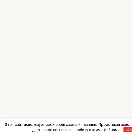
Этот сайт использует cookie для хранения данных. Продолжая испол
даете свое согласие на работу с этими файлами.
O