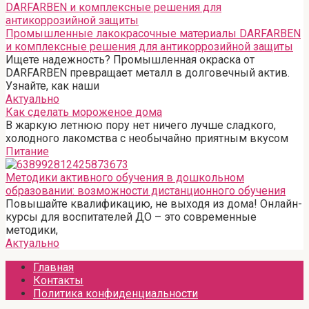
Промышленные лакокрасочные материалы DARFARBEN
и комплексные решения для антикоррозийной защиты
Ищете надежность? Промышленная окраска от
DARFARBEN превращает металл в долговечный актив.
Узнайте, как наши
Актуально
Как сделать мороженое дома
В жаркую летнюю пору нет ничего лучше сладкого,
холодного лакомства с необычайно приятным вкусом
Питание
Методики активного обучения в дошкольном
образовании: возможности дистанционного обучения
Повышайте квалификацию, не выходя из дома! Онлайн-
курсы для воспитателей ДО – это современные
методики,
Актуально
Главная
Контакты
Политика конфиденциальности