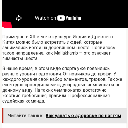
Примерно в XII веке в культуре Индии и Древнего
Китая можно было встретить людей, которые
занимались йогой на деревянном шесте. Появилось
такое направление, как Mallakhamb — это означает
гимнасты шеста.
В наше время, в этом виде спорта уже появились
разные уровни подготовки. От новичков до профи. У
каждого уровня свой набор элементов, трюков. Так же
ежегодно проводится международные чемпионаты по
данному виду. На таких чемпионатах достаточно
жесткие требования, правила. Профессиональная
судейская команда.
Читайте также:
Как узнать о здоровье по ногтям