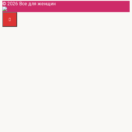
© 2026 Все для женщин