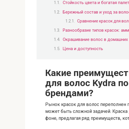
Стойкость цвета и богатая палет
Бережный состав и уход за вол
Сравнение красок для воло
Разнообразие типов красок: ам
Окрашивание волос в домашних 
Цена и доступность
Какие преимущест
для волос Kydra п
брендами?
Рынок красок для волос переполнен 
может быть сложной задачей. Краска 
фоне, предлагая ряд преимуществ, к