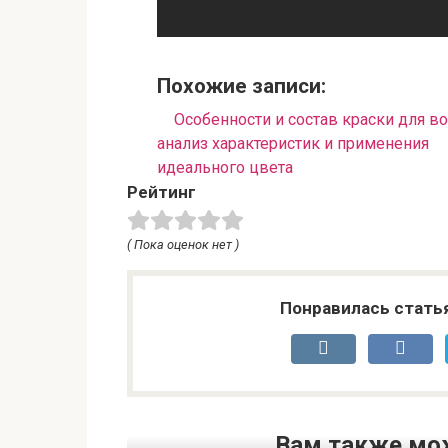
Похожие записи:
Особенности и состав краски для во
анализ характеристик и применения
идеального цвета
Рейтинг
( Пока оценок нет )
Понравилась стать
Вам также мо