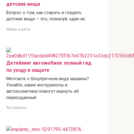
детские вещи
Вопрос о том, как стирать и гладить
детские вещи — это, пожалуй, один из
Мама и дети
Детейлинг автомобиля: полный гид
по уходу и защите
Мечтаете о безупречном виде машины?
Узнайте, какие инструменты и
автокосметика помогут вернуть ей
первозданный
Актуально