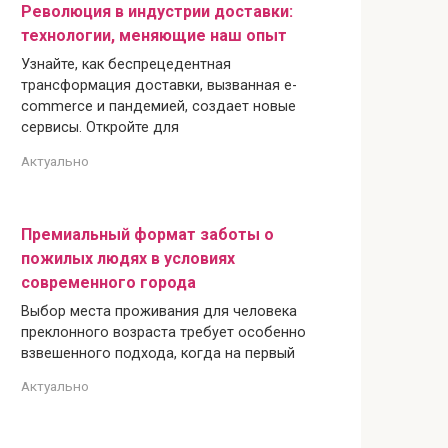
Революция в индустрии доставки:
технологии, меняющие наш опыт
Узнайте, как беспрецедентная
трансформация доставки, вызванная e-
commerce и пандемией, создает новые
сервисы. Откройте для
Актуально
Премиальный формат заботы о
пожилых людях в условиях
современного города
Выбор места проживания для человека
преклонного возраста требует особенно
взвешенного подхода, когда на первый
Актуально