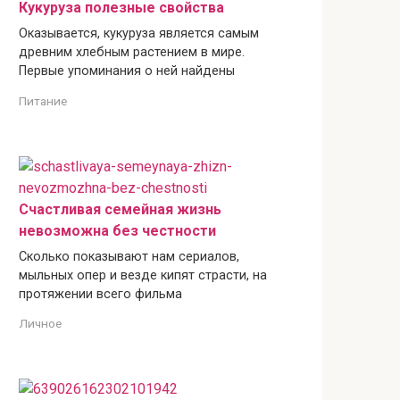
Кукуруза полезные свойства
Оказывается, кукуруза является самым
древним хлебным растением в мире.
Первые упоминания о ней найдены
Питание
Счастливая семейная жизнь
невозможна без честности
Сколько показывают нам сериалов,
мыльных опер и везде кипят страсти, на
протяжении всего фильма
Личное