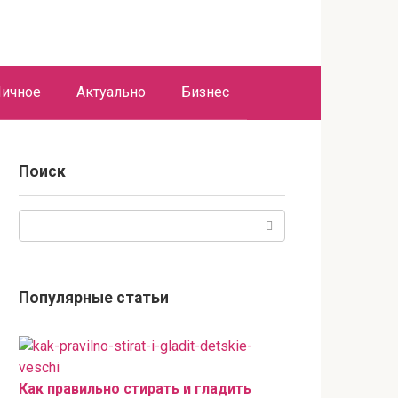
ичное
Актуально
Бизнес
Поиск
Поиск:
Популярные статьи
Как правильно стирать и гладить