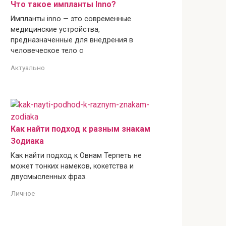
Что такое импланты Inno?
Импланты inno — это современные
медицинские устройства,
предназначенные для внедрения в
человеческое тело с
Актуально
Как найти подход к разным знакам
Зодиака
Как найти подход к Овнам Терпеть не
может тонких намеков, кокетства и
двусмысленных фраз.
Личное