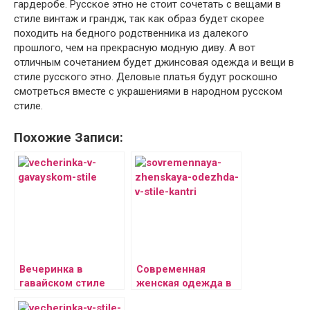
гардеробе. Русское этно не стоит сочетать с вещами в
стиле винтаж и грандж, так как образ будет скорее
походить на бедного родственника из далекого
прошлого, чем на прекрасную модную диву. А вот
отличным сочетанием будет джинсовая одежда и вещи в
стиле русского этно. Деловые платья будут роскошно
смотреться вместе с украшениями в народном русском
стиле.
Похожие Записи:
Вечеринка в
Современная
гавайском стиле
женская одежда в
стиле кантри