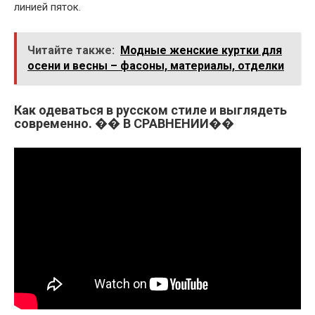
линией пяток.
Читайте также:
Модные женские куртки для
осени и весны – фасоны, материалы, отделки
Как одеваться в русском стиле и выглядеть
современно. �� В СРАВНЕНИИ��