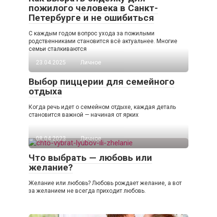
пожилого человека в Санкт-
Петербурге и не ошибиться
С каждым годом вопрос ухода за пожилыми
родственниками становится всё актуальнее. Многие
семьи сталкиваются
23.04.2025
Личное
Выбор пиццерии для семейного
отдыха
Когда речь идет о семейном отдыхе, каждая деталь
становится важной — начиная от ярких
08.04.2023
Личное
Что выбрать — любовь или
желание?
Желание или любовь? Любовь рождает желание, а вот
за желанием не всегда приходит любовь.