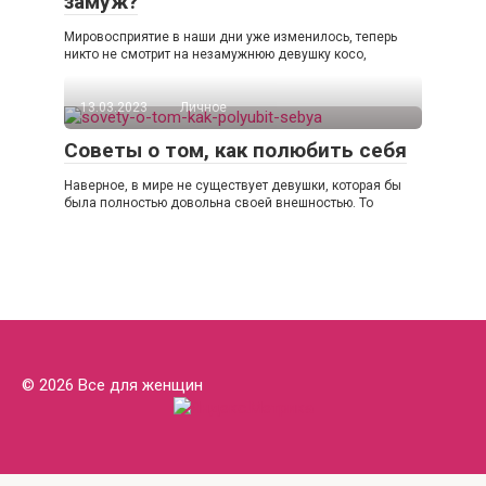
замуж?
Мировосприятие в наши дни уже изменилось, теперь
никто не смотрит на незамужнюю девушку косо,
13.03.2023
Личное
Советы о том, как полюбить себя
Наверное, в мире не существует девушки, которая бы
была полностью довольна своей внешностью. То
© 2026 Все для женщин