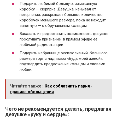
Подарить любимой большую, изысканную
коробку — сюрприз. Девушка, изнывая от
нетерпения, раскрывает большое количество
коробочек меньшего размера, пока не находит
заветную — с обручальным кольцом.
Заказать и предоставить возможность девушке
прослушать признание в прямом эфире ее
любимой радиостанции.
Подарить избраннице эксклюзивный, большого
размера торт с надписью «Будь моей женой»,
подтвердить предложение кольцом и словами
любви.
Читайте также:
Как соблазнить парня -
правила обольщения
Чего не рекомендуется делать, предлагая
девушке «руку и сердце»: