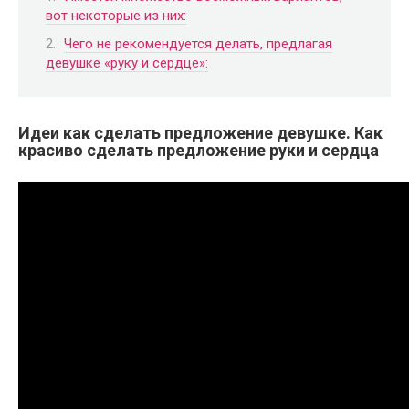
вот некоторые из них:
Чего не рекомендуется делать, предлагая
девушке «руку и сердце»:
Идеи как сделать предложение девушке. Как
красиво сделать предложение руки и сердца