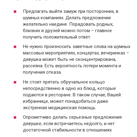
Предлагать выйти замуж при посторонних, в
шумных компаниях. Делать предложение
желательно наедине. Порадовать родных,
близких и друзей можно потом – главное
получить положительный ответ.
Не нужно произносить заветные слова на шумных
массовых мероприятиях, концертах, вечеринках –
девушка может быть не сконцентрирована,
рассеяна. Есть вероятность потери момента и
получения отказа.
Не стоит прятать обручальное кольцо
непосредственно в одно из блюд, которые
подаются в ресторане. В таком случае, Вашей
избраннице, может понадобиться даже
экстренная медицинская помощь.
Опрометчиво делать серьезные предложения
девушке, если встречаетесь недолго, и нет
достаточной стабильности в отношениях.