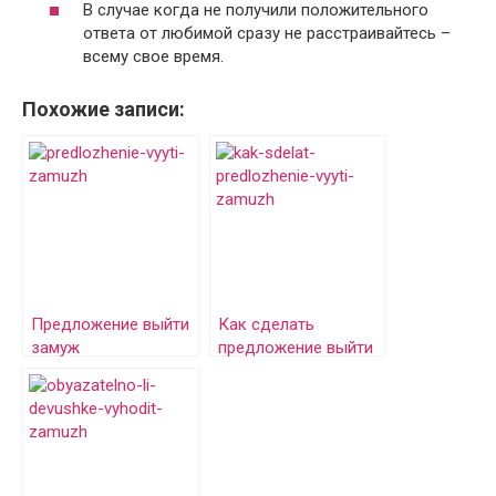
В случае когда не получили положительного
ответа от любимой сразу не расстраивайтесь –
всему свое время.
Похожие записи:
Предложение выйти
Как сделать
замуж
предложение выйти
замуж