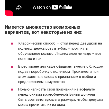
Имеется множество возможных
вариантов, вот некоторые из них:
Классический способ — стоя перед девушкой на
коленях, держа розу в зубах – протянуть
обручальное кольцо. Лишних слов не надо – все
понятно и так.
В ресторане или кафе официант вместе с блюдом
подает коробочку с колечком. Произнести при
этом заветные слова с признанием в любви и
предложением замужества.
Ночью написать свои признания на асфальте
перед окнами возлюбленной. Буквы должны
быть соответствующего размера, чтобы девушка
могла прочитать их из окна.