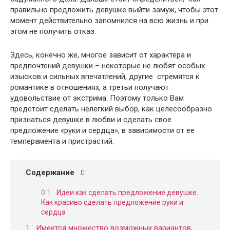
правильно предложить девушке выйти замуж, чтобы этот
момент действительно запомнился на всю жизнь и при
этом не получить отказ.
Здесь, конечно же, многое зависит от характера и
предпочтений девушки – некоторые не любят особых
изысков и сильных впечатлений, другие стремятся к
романтике в отношениях, а третьи получают
удовольствие от экстрима. Поэтому только Вам
предстоит сделать нелегкий выбор, как целесообразно
признаться девушке в любви и сделать свое
предложение «руки и сердца», в зависимости от ее
темперамента и пристрастий.
Содержание
Идеи как сделать предложение девушке.
Как красиво сделать предложение руки и
сердца
Имеется множество возможных вариантов,