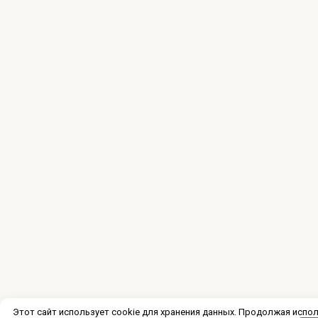
Этот сайт использует cookie для хранения данных. Продолжая испол