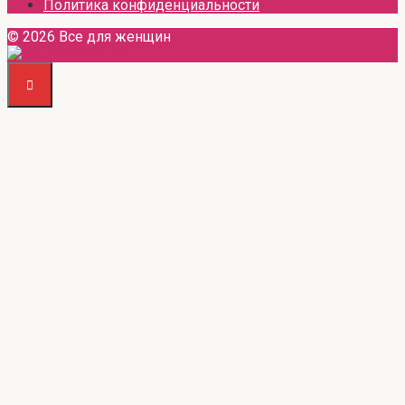
Политика конфиденциальности
© 2026 Все для женщин