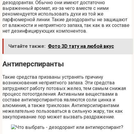
дезодорантах. Обычно они имеют достаточно
выраженный аромат, из-за чего вместе с ними
рекомендуется использовать духи из той же
парфюмерной линии. Такие дезодоранты не защищают
от влажности и неприятного запаха, так как в их составе
нет дезинфицирующих компонентов.
Читайте также:
Фото 3D тату на любой вкус
Антиперспиранты
Такие средства призваны устранять причину
возникновения неприятного запаха. Эти средства
затрудняют работу потовых желез, тем самым снижая
процесс потоотделения. Активными веществами в
составе антиперспирантов являются соли цинка и
алюминия, а также триклозан. Антиперсипирантами
нежелательно пользоваться в сильную жару, так как
закупоривание пор может вызвать раздражение.