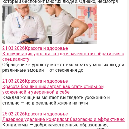
который беспокоит многих людей. Однако, несмотря
21.03.2026
Красота и здоровье
Консультация уролога: когда и зачем стоит обратиться к
специалисту
Обращение к урологу может вызывать у многих людей
различные эмоции — от стеснения до
21.03.2026
Красота и здоровье
Красота без лишних затрат: как стать стильной,
ухоженной и уверенной в себе
Каждая женщина мечтает выглядеть ухоженно и
стильно — но в реальной жизни на пути
25.02.2026
Красота и здоровье
Лазерное удаление кондилом: безопасно и эффективно
Кондиломы — доброкачественные образования,