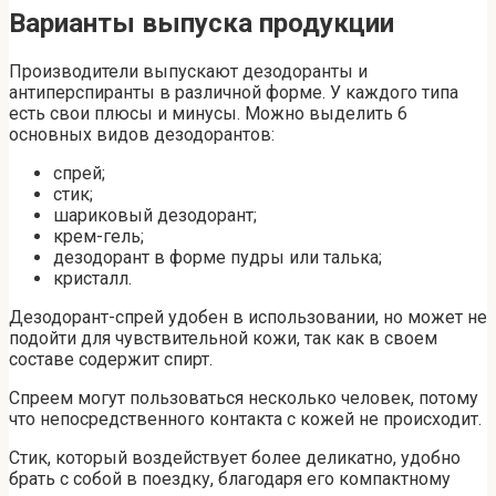
Варианты выпуска продукции
Производители выпускают дезодоранты и
антиперспиранты в различной форме. У каждого типа
есть свои плюсы и минусы. Можно выделить 6
основных видов дезодорантов:
спрей;
стик;
шариковый дезодорант;
крем-гель;
дезодорант в форме пудры или талька;
кристалл.
Дезодорант-спрей удобен в использовании, но может не
подойти для чувствительной кожи, так как в своем
составе содержит спирт.
Спреем могут пользоваться несколько человек, потому
что непосредственного контакта с кожей не происходит.
Стик, который воздействует более деликатно, удобно
брать с собой в поездку, благодаря его компактному