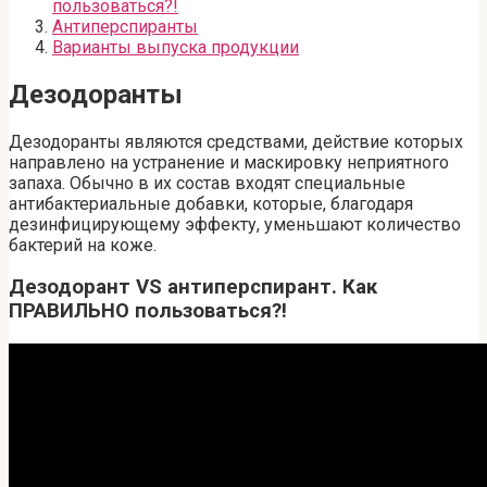
пользоваться?!
Антиперспиранты
Варианты выпуска продукции
Дезодоранты
Дезодоранты являются средствами, действие которых
направлено на устранение и маскировку неприятного
запаха. Обычно в их состав входят специальные
антибактериальные добавки, которые, благодаря
дезинфицирующему эффекту, уменьшают количество
бактерий на коже.
Дезодорант VS антиперспирант. Как
ПРАВИЛЬНО пользоваться?!