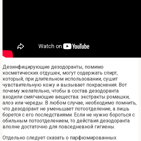
Дезинфицирующие дезодоранты, помимо
косметических отдушек, могут содержать спирт,
который, при длительном использовании, сушит
чувствительную кожу и вызывает покраснения. Вот
почему желательно, чтобы в состав дезодоранта
входили смягчающие вещества: экстракты ромашки,
алоэ или череды. В любом случае, необходимо помнить,
что дезодорант не уменьшает потоотделение, а лишь
борется с его последствиями. Если не нужно бороться с
обильным потоотделением, то действия дезодоранта
вполне достаточно для повседневной гигиены.
Отдельно следует сказать о парфюмированных