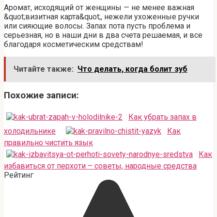
Аромат, исходящий от женщины — не менее важная
&quot;визитная карта&quot;, нежели ухоженные ручки
или сияющие волосы. Запах пота пусть проблема и
серьезная, но в наши дни в два счета решаемая, и все
благодаря косметическим средствам!
Читайте также:
Что делать, когда болит зуб
Похожие записи:
Как убрать запах в
холодильнике
Как
правильно чистить язык
Как
избавиться от перхоти – советы, народные средства
Рейтинг