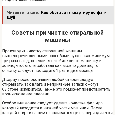
Читайте также:
Как обставить квартиру по фэн-
шуй
Советы при чистке стиральной
машины
Производить чистку стиральной машины
вышеперечисленными способами нужно как минимум
три раза в год, но если вы любите свою машинку и
хотите, чтобы она работала как можно дольше, то
очистку следует проводить 1 раз в два месяца.
Дверцу после окончания любой стирки следует
открывать, так влага и неприятные запахи смогут
быстрее испариться. Также это поможет предотвратить
возникновение плесени.
Особое внимание следует уделить очистке фильтра,
который находится в нижней части машинки. После
каждой стирки на нем скапливается грязь, периодически