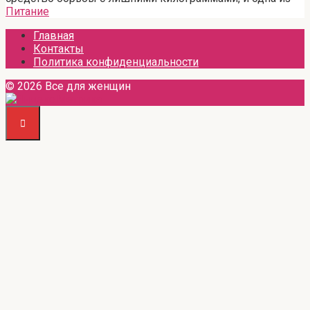
Питание
Главная
Контакты
Политика конфиденциальности
© 2026 Все для женщин