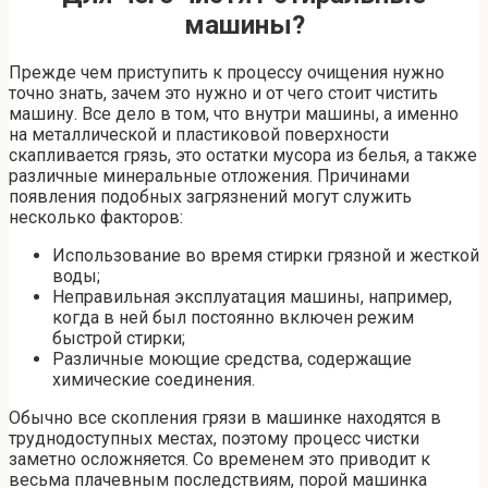
машины?
Прежде чем приступить к процессу очищения нужно
точно знать, зачем это нужно и от чего стоит чистить
машину. Все дело в том, что внутри машины, а именно
на металлической и пластиковой поверхности
скапливается грязь, это остатки мусора из белья, а также
различные минеральные отложения. Причинами
появления подобных загрязнений могут служить
несколько факторов:
Использование во время стирки грязной и жесткой
воды;
Неправильная эксплуатация машины, например,
когда в ней был постоянно включен режим
быстрой стирки;
Различные моющие средства, содержащие
химические соединения.
Обычно все скопления грязи в машинке находятся в
труднодоступных местах, поэтому процесс чистки
заметно осложняется. Со временем это приводит к
весьма плачевным последствиям, порой машинка