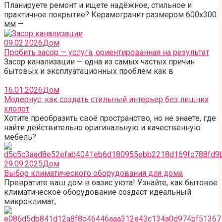
Планируете ремонт и ищете надёжное, стильное и
практичное покрытие? Керамогранит размером 600х300
мм —
09.02.2026
Дом
Пробить засор — услуга, ориентированная на результат
Засор канализации — одна из самых частых причин
бытовых и эксплуатационных проблем как в
16.01.2026
Дом
Модернус: как создать стильный интерьер без лишних
хлопот
Хотите преобразить своё пространство, но не знаете, где
найти действительно оригинальную и качественную
мебель?
29.09.2025
Дом
Выбор климатического оборудования для дома
Превратите ваш дом в оазис уюта! Узнайте, как бытовое
климатическое оборудование создаст идеальный
микроклимат,