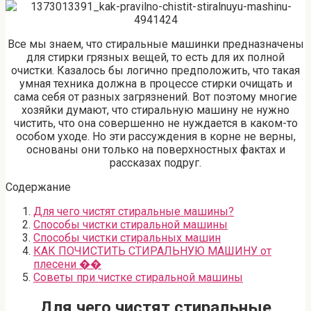
Все мы знаем, что стиральные машинки предназначены
для стирки грязных вещей, то есть для их полной
очистки. Казалось бы логично предположить, что такая
умная техника должна в процессе стирки очищать и
сама себя от разных загрязнений. Вот поэтому многие
хозяйки думают, что стиральную машину не нужно
чистить, что она совершенно не нуждается в каком-то
особом уходе. Но эти рассуждения в корне не верны,
основаны они только на поверхностных фактах и
рассказах подруг.
Содержание
Для чего чистят стиральные машины?
Способы чистки стиральной машины
Способы чистки стиральных машин
КАК ПОЧИСТИТЬ СТИРАЛЬНУЮ МАШИНУ от
плесени ��
Советы при чистке стиральной машины
Для чего чистят стиральные