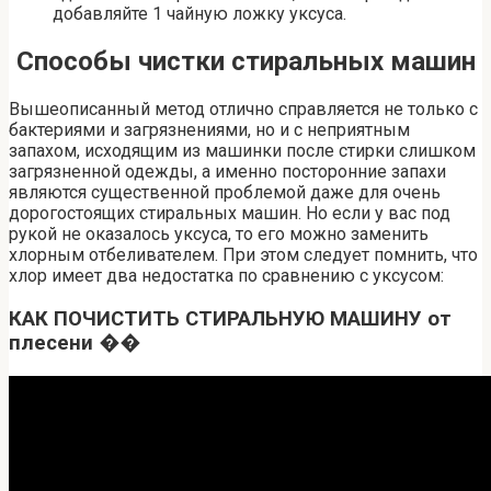
добавляйте 1 чайную ложку уксуса.
Способы чистки стиральных машин
Вышеописанный метод отлично справляется не только с
бактериями и загрязнениями, но и с неприятным
запахом, исходящим из машинки после стирки слишком
загрязненной одежды, а именно посторонние запахи
являются существенной проблемой даже для очень
дорогостоящих стиральных машин. Но если у вас под
рукой не оказалось уксуса, то его можно заменить
хлорным отбеливателем. При этом следует помнить, что
хлор имеет два недостатка по сравнению с уксусом:
КАК ПОЧИСТИТЬ СТИРАЛЬНУЮ МАШИНУ от
плесени ��