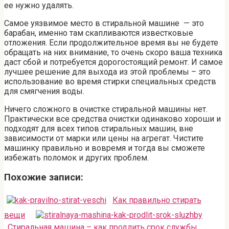
ее нужно удалять.
Самое уязвимое место в стиральной машине — это
барабан, именно там скапливаются известковые
отложения. Если продолжительное время вы не будете
обращать на них внимание, то очень скоро ваша техника
даст сбой и потребуется дорогостоящий ремонт. И самое
лучшее решение для выхода из этой проблемы – это
использование во время стирки специальных средств
для смягчения воды.
Ничего сложного в очистке стиральной машины нет.
Практически все средства очистки одинаково хороши и
подходят для всех типов стиральных машин, вне
зависимости от марки или цены на агрегат. Чистите
машинку правильно и вовремя и тогда вы сможете
избежать поломок и других проблем.
Похожие записи:
Как правильно стирать
вещи
Стиральная машина – как продлить срок службы