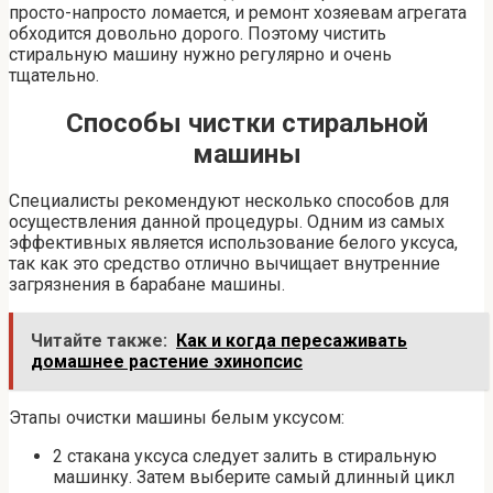
просто-напросто ломается, и ремонт хозяевам агрегата
обходится довольно дорого. Поэтому чистить
стиральную машину нужно регулярно и очень
тщательно.
Способы чистки стиральной
машины
Специалисты рекомендуют несколько способов для
осуществления данной процедуры. Одним из самых
эффективных является использование белого уксуса,
так как это средство отлично вычищает внутренние
загрязнения в барабане машины.
Читайте также:
Как и когда пересаживать
домашнее растение эхинопсис
Этапы очистки машины белым уксусом:
2 стакана уксуса следует залить в стиральную
машинку. Затем выберите самый длинный цикл