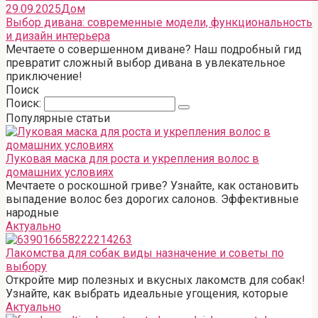
29.09.2025
Дом
Выбор дивана: современные модели, функциональность
и дизайн интерьера
Мечтаете о совершенном диване? Наш подробный гид
превратит сложный выбор дивана в увлекательное
приключение!
Поиск
Поиск:
Популярные статьи
Луковая маска для роста и укрепления волос в
домашних условиях
Мечтаете о роскошной гриве? Узнайте, как остановить
выпадение волос без дорогих салонов. Эффективные
народные
Актуально
Лакомства для собак виды назначение и советы по
выбору
Откройте мир полезных и вкусных лакомств для собак!
Узнайте, как выбрать идеальные угощения, которые
Актуально