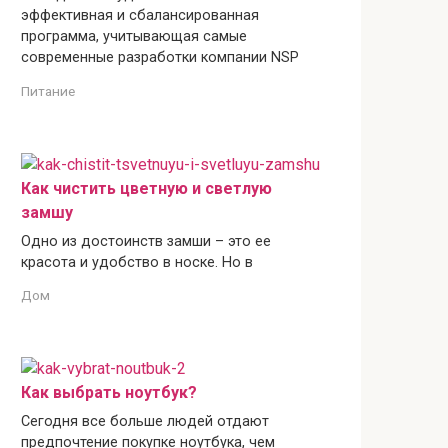
эффективная и сбалансированная
программа, учитывающая самые
современные разработки компании NSP
Питание
Как чистить цветную и светлую
замшу
Одно из достоинств замши – это ее
красота и удобство в носке. Но в
Дом
Как выбрать ноутбук?
Сегодня все больше людей отдают
предпочтение покупке ноутбука, чем