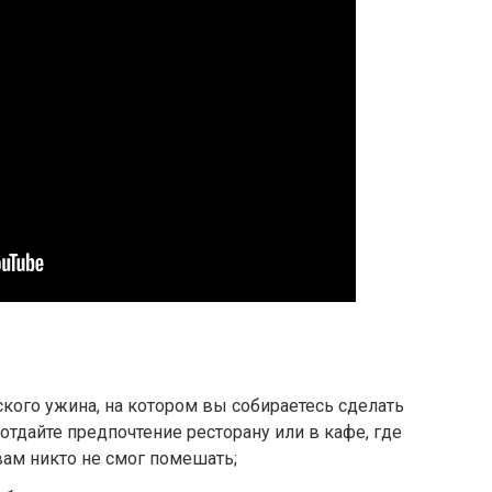
кого ужина, на котором вы собираетесь сделать
тдайте предпочтение ресторану или в кафе, где
вам никто не смог помешать;