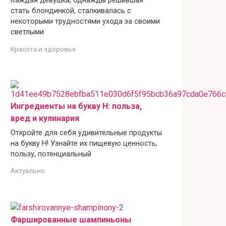
Каждая девушка, однажды решившая
стать блондинкой, сталкивалась с
некоторыми трудностями ухода за своими
светлыми
Красота и здоровье
Ингредиенты на букву Н: польза,
вред и кулинария
Откройте для себя удивительные продукты
на букву Н! Узнайте их пищевую ценность,
пользу, потенциальный
Актуально
Фаршированные шампиньоны