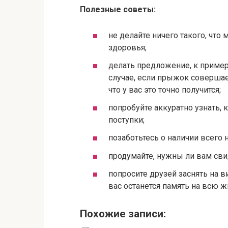
Полезные советы:
не делайте ничего такого, что
здоровья;
делать предложение, к пример
случае, если прыжок совершает
что у вас это точно получится;
попробуйте аккуратно узнать,
поступки;
позаботьтесь о наличии всего
продумайте, нужны ли вам св
попросите друзей заснять на 
вас останется память на всю ж
Похожие записи: