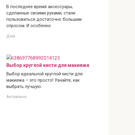
В последнее время аксессуары,
сделанные своими руками, стали
пользоваться достаточно большим
спросом. И особенно
Дом
Выбор круглой кисти для макияжа
Выбор идеальной круглой кисти для
макияжа – это просто! Узнайте, как
выбрать лучшую
Актуально