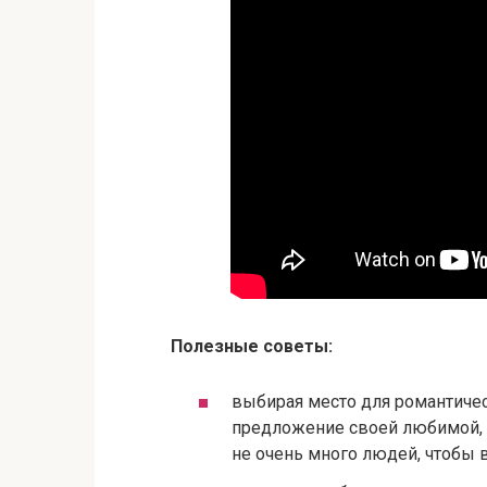
Полезные советы:
выбирая место для романтичес
предложение своей любимой, о
не очень много людей, чтобы 