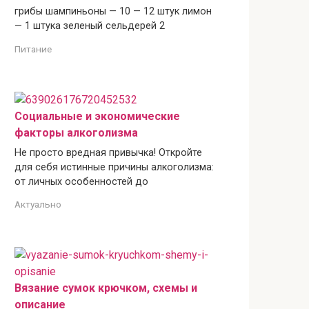
грибы шампиньоны — 10 — 12 штук лимон
— 1 штука зеленый сельдерей 2
Питание
Социальные и экономические
факторы алкоголизма
Не просто вредная привычка! Откройте
для себя истинные причины алкоголизма:
от личных особенностей до
Актуально
Вязание сумок крючком, схемы и
описание