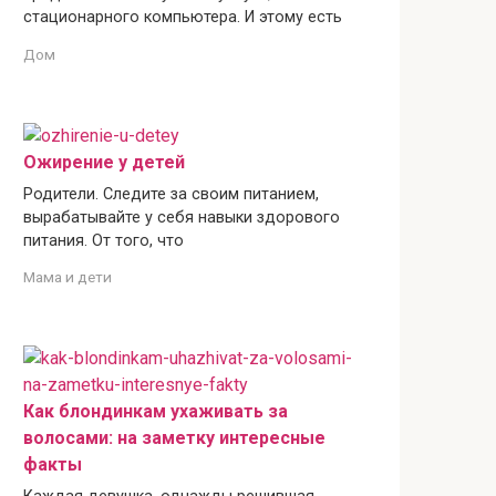
стационарного компьютера. И этому есть
Дом
Ожирение у детей
Родители. Следите за своим питанием,
вырабатывайте у себя навыки здорового
питания. От того, что
Мама и дети
Как блондинкам ухаживать за
волосами: на заметку интересные
факты