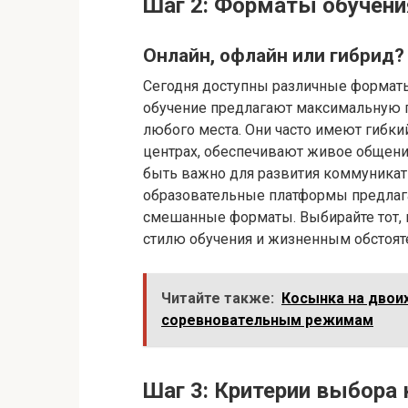
Шаг 2: Форматы обучения
Онлайн, офлайн или гибрид?
Сегодня доступны различные форматы
обучение предлагают максимальную ги
любого места. Они часто имеют гибк
центрах, обеспечивают живое общени
быть важно для развития коммуникат
образовательные платформы предлага
смешанные форматы. Выбирайте тот, 
стилю обучения и жизненным обстоят
Читайте также:
Косынка на двои
соревновательным режимам
Шаг 3: Критерии выбора 