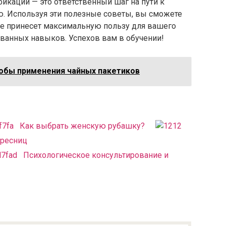
кации — это ответственный шаг на пути к
. Используя эти полезные советы, вы сможете
е принесет максимальную пользу для вашего
ованных навыков. Успехов вам в обучении!
бы применения чайных пакетиков
Как выбрать женскую рубашку?
 ресниц
Психологическое консультирование и