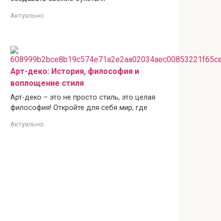
Актуально
Арт-деко: История, философия и
воплощение стиля
Арт-деко – это не просто стиль, это целая
философия! Откройте для себя мир, где
Актуально