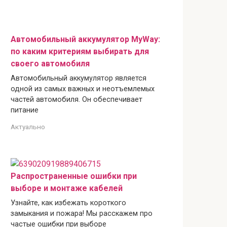
Автомобильный аккумулятор MyWay:
по каким критериям выбирать для
своего автомобиля
Автомобильный аккумулятор является
одной из самых важных и неотъемлемых
частей автомобиля. Он обеспечивает
питание
Актуально
Распространенные ошибки при
выборе и монтаже кабелей
Узнайте, как избежать короткого
замыкания и пожара! Мы расскажем про
частые ошибки при выборе