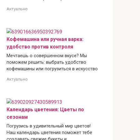
Актуально
Кофемашина или ручная варка:
удобство против контроля
Мечтаешь о совершенном вкусе? Мы
поможем решить: выбрать удобство
кофемашины или погрузиться в искусство
Актуально
Календарь цветения: Цветы по
сезонам
Погрузись в удивительный мир цветов!
Наш календарь цветения поможет тебе
создавать свежие букеты и