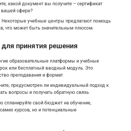
ите, какой документ вы получите – сертификат
в вашей сфере?
в: Некоторые учебные центры предлагают помощь
ов, что может быть значительным плюсом.
 для принятия решения
огие образовательные платформы и учебные
рок или бесплатный вводный модуль. Это
ство преподавания и формат.
ните, предусмотрен ли индивидуальный подход к
ать вопросы и получать обратную связь.
о спланируйте свой бюджет на обучение,
 самих курсов, но и потенциальные