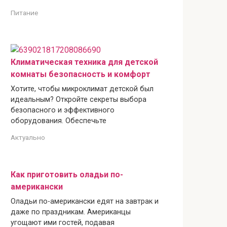
Питание
Климатическая техника для детской
комнаты безопасность и комфорт
Хотите, чтобы микроклимат детской был
идеальным? Откройте секреты выбора
безопасного и эффективного
оборудования. Обеспечьте
Актуально
Как приготовить оладьи по-
американски
Оладьи по-американски едят на завтрак и
даже по праздникам. Американцы
угощают ими гостей, подавая