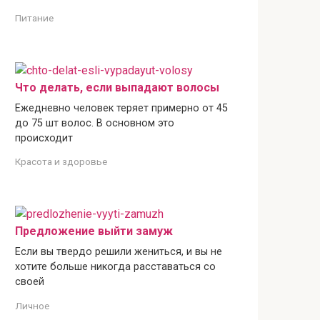
Питание
Что делать, если выпадают волосы
Ежедневно человек теряет примерно от 45
до 75 шт волос. В основном это
происходит
Красота и здоровье
Предложение выйти замуж
Если вы твердо решили жениться, и вы не
хотите больше никогда расставаться со
своей
Личное