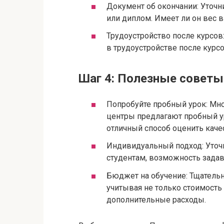
Документ об окончании: Уточн
или диплом. Имеет ли он вес 
Трудоустройство после курсо
в трудоустройстве после курс
Шаг 4: Полезные советы
Попробуйте пробный урок: Мн
центры предлагают пробный у
отличный способ оценить каче
Индивидуальный подход: Уточ
студентам, возможность задав
Бюджет на обучение: Тщательн
учитывая не только стоимость
дополнительные расходы.