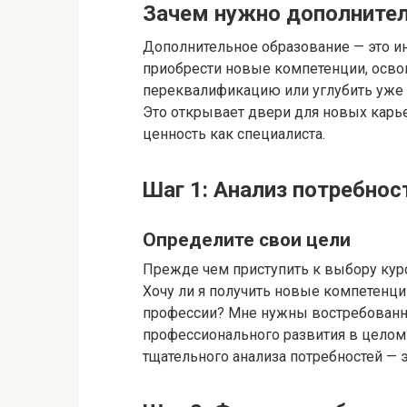
Зачем нужно дополнител
Дополнительное образование — это и
приобрести новые компетенции, осво
переквалификацию или углубить уже 
Это открывает двери для новых карь
ценность как специалиста.
Шаг 1: Анализ потребнос
Определите свои цели
Прежде чем приступить к выбору курсо
Хочу ли я получить новые компетенци
профессии? Мне нужны востребованны
профессионального развития в целом?
тщательного анализа потребностей — 