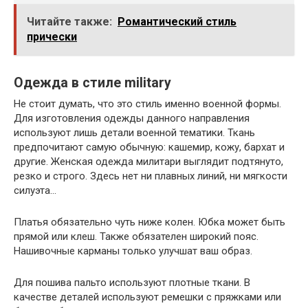
Читайте также:
Романтический стиль
прически
Одежда в стиле military
Не стоит думать, что это стиль именно военной формы.
Для изготовления одежды данного направления
используют лишь детали военной тематики. Ткань
предпочитают самую обычную: кашемир, кожу, бархат и
другие. Женская одежда милитари выглядит подтянуто,
резко и строго. Здесь нет ни плавных линий, ни мягкости
силуэта…
Платья обязательно чуть ниже колен. Юбка может быть
прямой или клеш. Также обязателен широкий пояс.
Нашивочные карманы только улучшат ваш образ.
Для пошива пальто используют плотные ткани. В
качестве деталей используют ремешки с пряжками или