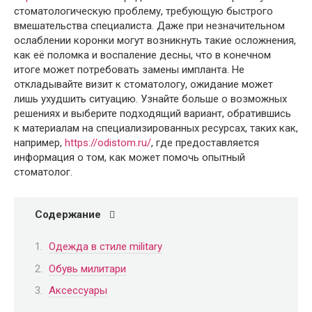
стоматологическую проблему, требующую быстрого
вмешательства специалиста. Даже при незначительном
ослаблении коронки могут возникнуть такие осложнения,
как её поломка и воспаление десны, что в конечном
итоге может потребовать замены импланта. Не
откладывайте визит к стоматологу, ожидание может
лишь ухудшить ситуацию. Узнайте больше о возможных
решениях и выберите подходящий вариант, обратившись
к материалам на специализированных ресурсах, таких как,
например,
https://odistom.ru/
, где предоставляется
информация о том, как может помочь опытный
стоматолог.
Содержание
Одежда в стиле military
Обувь милитари
Аксессуары