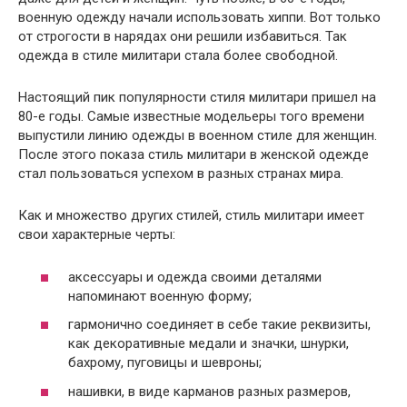
военную одежду начали использовать хиппи. Вот только
от строгости в нарядах они решили избавиться. Так
одежда в стиле милитари стала более свободной.
Настоящий пик популярности стиля милитари пришел на
80-е годы. Самые известные модельеры того времени
выпустили линию одежды в военном стиле для женщин.
После этого показа стиль милитари в женской одежде
стал пользоваться успехом в разных странах мира.
Как и множество других стилей, стиль милитари имеет
свои характерные черты:
аксессуары и одежда своими деталями
напоминают военную форму;
гармонично соединяет в себе такие реквизиты,
как декоративные медали и значки, шнурки,
бахрому, пуговицы и шевроны;
нашивки, в виде карманов разных размеров,