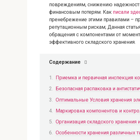
повреждениям, снижению надежности
финансовым потерям. Как
писали зде
пренебрежение этими правилами – пр
репутационным рискам; Данная стать
обращения с компонентами от момент
эффективного складского хранения.
Содержание
Приемка и первичная инспекция к
Безопасная распаковка и антистати
Оптимальные Условия хранения э
Маркировка компонентов и контрол
Организация складского хранения 
Особенности хранения различных 