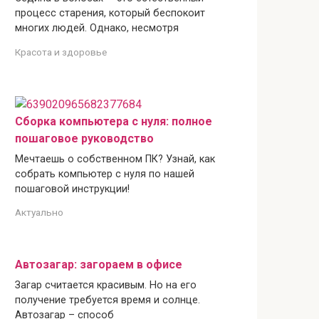
процесс старения, который беспокоит
многих людей. Однако, несмотря
Красота и здоровье
Сборка компьютера с нуля: полное
пошаговое руководство
Мечтаешь о собственном ПК? Узнай, как
собрать компьютер с нуля по нашей
пошаговой инструкции!
Актуально
Автозагар: загораем в офисе
Загар считается красивым. Но на его
получение требуется время и солнце.
Автозагар – способ