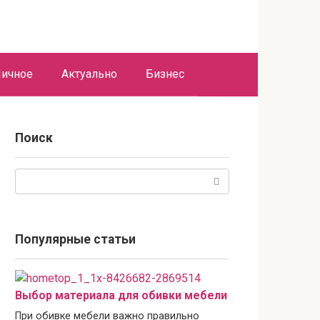
ичное
Актуально
Бизнес
Поиск
Поиск:
Популярные статьи
Выбор материала для обивки мебели
При обивке мебели важно правильно