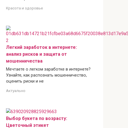
Красота и здоровье
Легкий заработок в интернете:
анализ рисков и защита от
мошенничества
Мечтаете о легком заработке в интернете?
Узнайте, как распознать мошенничество,
оценить риски и не
Актуально
Выбор букета по возрасту:
Цветочный этикет