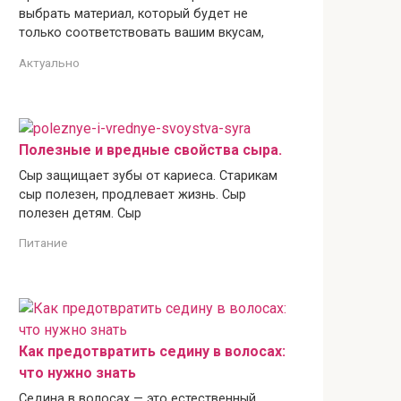
выбрать материал, который будет не
только соответствовать вашим вкусам,
Актуально
Полезные и вредные свойства сыра.
Сыр защищает зубы от кариеса. Старикам
сыр полезен, продлевает жизнь. Сыр
полезен детям. Сыр
Питание
Как предотвратить седину в волосах:
что нужно знать
Седина в волосах — это естественный