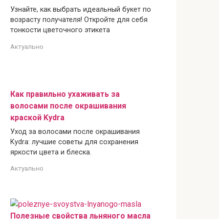
Узнайте, как выбрать идеальный букет по
возрасту получателя! Откройте для себя
тонкости цветочного этикета
Актуально
Как правильно ухаживать за
волосами после окрашивания
краской Kydra
Уход за волосами после окрашивания
Kydra: лучшие советы для сохранения
яркости цвета и блеска.
Актуально
Полезные свойства льняного масла