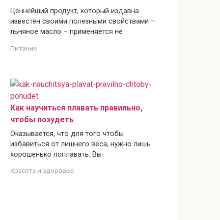
Ценнейший продукт, который издавна
известен своими полезными свойствами –
льняное масло – применяется не
Питание
Как научиться плавать правильно,
чтобы похудеть
Оказывается, что для того чтобы
избавиться от лишнего веса, нужно лишь
хорошенько поплавать. Вы
Красота и здоровье