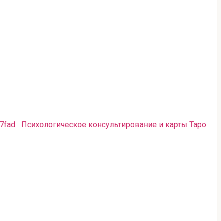
Психологическое консультирование и карты Таро