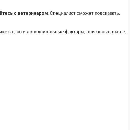
йтесь с ветеринаром
. Специалист сможет подсказать,
тикетке, но и дополнительные факторы, описанные выше.