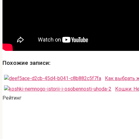
Похожие записи:
Как выбрать 
Кошки: Не
Рейтинг