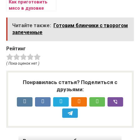
Как приготовить
мясо в духовке
Читайте также:
Готовим блинчики с творогом
запеченные
Рейтинг
( Пока оценок нет )
Понравилась статья? Поделиться с
друзьями: