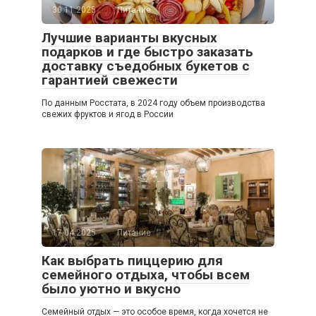
30.11.2025
Питание
Лучшие варианты вкусных
подарков и где быстро заказать
доставку съедобных букетов с
гарантией свежести
По данным Росстата, в 2024 году объем производства
свежих фруктов и ягод в России
17.04.2025
Питание
Как выбрать пиццерию для
семейного отдыха, чтобы всем
было уютно и вкусно
Семейный отдых — это особое время, когда хочется не