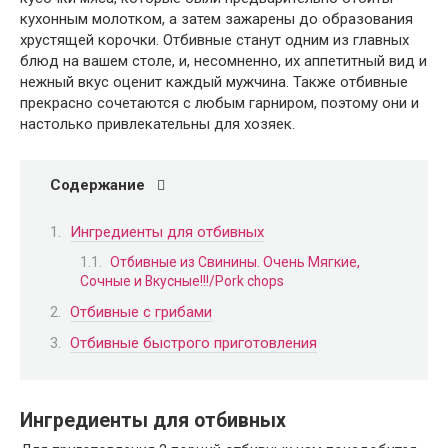
кухонным молотком, а затем зажарены до образования
хрустящей корочки. Отбивные станут одним из главных
блюд на вашем столе, и, несомненно, их аппетитный вид и
нежный вкус оценит каждый мужчина. Также отбивные
прекрасно сочетаются с любым гарниром, поэтому они и
настолько привлекательны для хозяек.
Содержание
Ингредиенты для отбивных
Отбивные из Свинины. Очень Мягкие,
Сочные и Вкусные!!!/Pork chops
Отбивные с грибами
Отбивные быстрого приготовления
Ингредиенты для отбивных