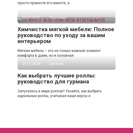
просто провести его вместе, а
09.02.2025
Актуально
Химчистка мягкой мебели: Полное
руководство по уходу за вашим
интерьером
Мягкая мебель – это не только важный элемент
комфорта в доме, но и основная
20.12.2024
Питание
Как выбрать лучшие роллы:
руководство для гурмана
Запутались в мире роллов? Узнайте, как выбрать
идеальные роллы, учитывая ваши вкусы и