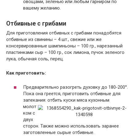
овощами, зеленью или любым гарниром по
вашему желанию.
Отбивные с грибами
Для приготовления отбивных с грибами понадобятся
отбивные из свинины – 4 шт., свежие или же
консервированные шампиньоны – 100 гр., нарезанный
пластинками сыр – 100 гр., сок лимона, пучок зеленого
лука, обычная соль, перец.
Как приготовить:
Предварительно разогреть духовку до 180-200°.
Пока она греется, приготовить отбивные для
запекания: отбить куски мяса кухонным
молот
ком с
двух
сторон. Также можно использовать заранее
заготовленные сырые отбивные.