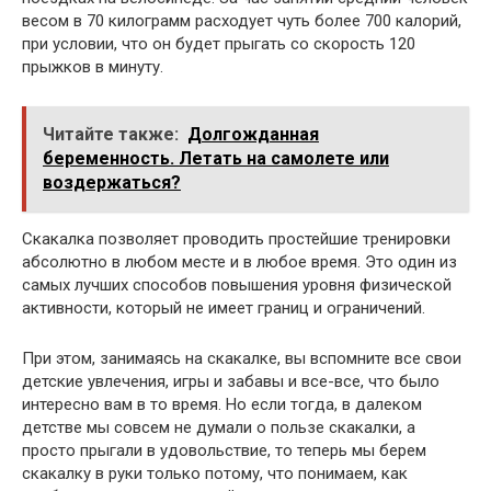
весом в 70 килограмм расходует чуть более 700 калорий,
при условии, что он будет прыгать со скорость 120
прыжков в минуту.
Читайте также:
Долгожданная
беременность. Летать на самолете или
воздержаться?
Скакалка позволяет проводить простейшие тренировки
абсолютно в любом месте и в любое время. Это один из
самых лучших способов повышения уровня физической
активности, который не имеет границ и ограничений.
При этом, занимаясь на скакалке, вы вспомните все свои
детские увлечения, игры и забавы и все-все, что было
интересно вам в то время. Но если тогда, в далеком
детстве мы совсем не думали о пользе скакалки, а
просто прыгали в удовольствие, то теперь мы берем
скакалку в руки только потому, что понимаем, как