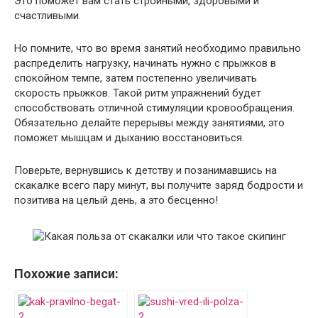
Это поможет вам стать стройными, здоровыми и
счастливыми.
Но помните, что во время занятий необходимо правильно
распределить нагрузку, начинать нужно с прыжков в
спокойном темпе, затем постепенно увеличивать
скорость прыжков. Такой ритм упражнений будет
способствовать отличной стимуляции кровообращения.
Обязательно делайте перерывы между занятиями, это
поможет мышцам и дыханию восстановиться.
Поверьте, вернувшись к детству и позанимавшись на
скакалке всего пару минут, вы получите заряд бодрости и
позитива на целый день, а это бесценно!
Похожие записи: