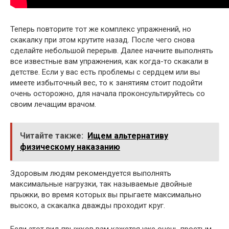
Теперь повторите тот же комплекс упражнений, но
скакалку при этом крутите назад. После чего снова
сделайте небольшой перерыв. Далее начните выполнять
все известные вам упражнения, как когда-то скакали в
детстве. Если у вас есть проблемы с сердцем или вы
имеете избыточный вес, то к занятиям стоит подойти
очень осторожно, для начала проконсультируйтесь со
своим лечащим врачом.
Читайте также:
Ищем альтернативу
физическому наказанию
Здоровым людям рекомендуется выполнять
максимальные нагрузки, так называемые двойные
прыжки, во время которых вы прыгаете максимально
высоко, а скакалка дважды проходит круг.