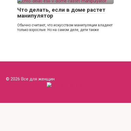
Что делать, если в доме растет
манипулятор
Обычно считают, что искусством манипуляции владеют
только взрослые. Но на самом деле, дети также
© 2026 Все для женщин