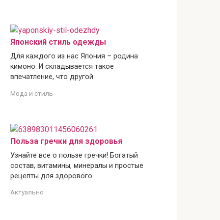
Японский стиль одежды
Для каждого из нас Япония – родина
кимоно. И складывается такое
впечатление, что другой
Мода и стиль
Польза гречки для здоровья
Узнайте все о пользе гречки! Богатый
состав, витамины, минералы и простые
рецепты для здорового
Актуально