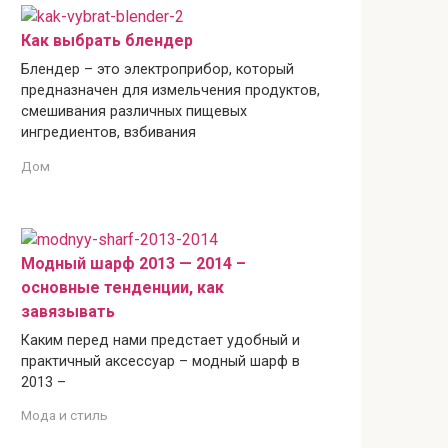
Как выбрать блендер
Блендер – это электроприбор, который
предназначен для измельчения продуктов,
смешивания различных пищевых
ингредиентов, взбивания
Дом
Модный шарф 2013 — 2014 –
основные тенденции, как
завязывать
Каким перед нами предстает удобный и
практичный аксессуар – модный шарф в
2013 –
Мода и стиль