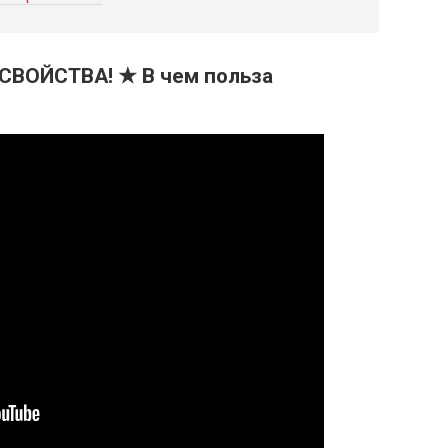
ВОЙСТВА! ★ В чем польза