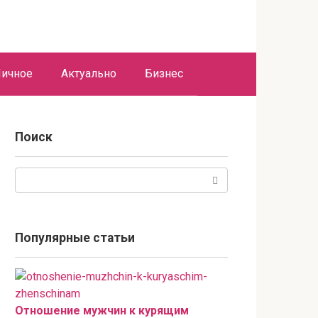
ичное
Актуально
Бизнес
Поиск
Поиск:
Популярные статьи
Отношение мужчин к курящим