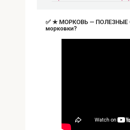
✅ ★ МОРКОВЬ — ПОЛЕЗНЫЕ С
морковки?