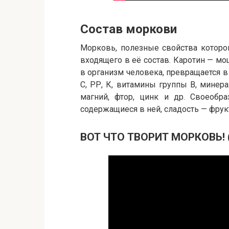
Состав моркови
Морковь, полезные свойства которо
входящего в её состав. Каротин — м
в организм человека, превращается в 
С, РР, К, витамины группы В, минера
магний, фтор, цинк и др. Своеобр
содержащиеся в ней, сладость — фрук
ВОТ ЧТО ТВОРИТ МОРКОВЬ! (