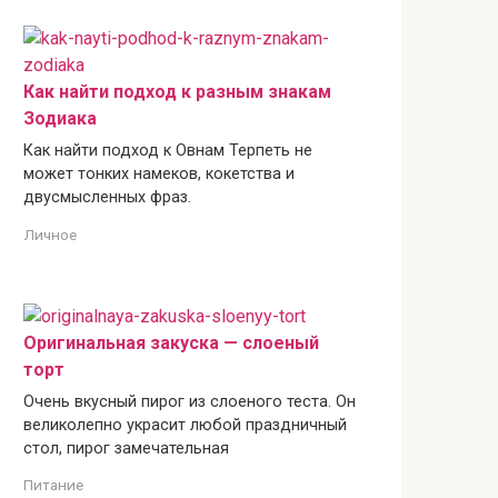
Как найти подход к разным знакам
Зодиака
Как найти подход к Овнам Терпеть не
может тонких намеков, кокетства и
двусмысленных фраз.
Личное
Оригинальная закуска — слоеный
торт
Очень вкусный пирог из слоеного теста. Он
великолепно украсит любой праздничный
стол, пирог замечательная
Питание