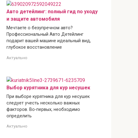
Авто детейлинг: полный гид по уходу
и защите автомобиля
Мечтаете о безупречном авто?
Профессиональный Авто Детейлинг
подарит вашей машине идеальный вид,
глубокое восстановление
Актуально
Выбор курятника для кур несушек
При выборе курятника для кур несушек
следует учесть несколько важных
факторов. Во-первых, необходимо
определить
Актуально